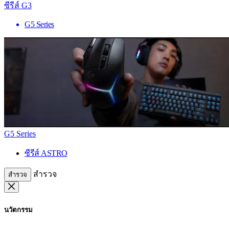
ซีรีส์ G3
G5 Series
G5 Series
ซีรีส์ ASTRO
สำรวจ
สำรวจ
นวัตกรรม