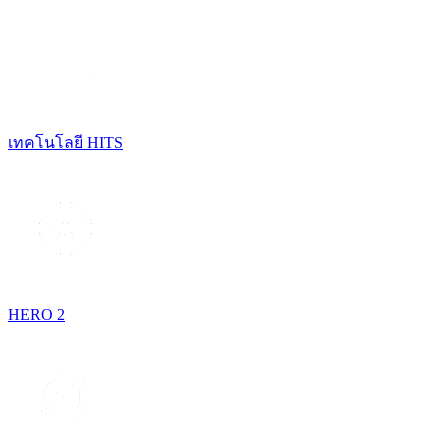
เทคโนโลยี HITS
HERO 2