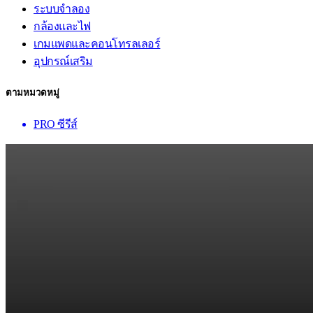
ระบบจำลอง
กล้องและไฟ
เกมแพดและคอนโทรลเลอร์
อุปกรณ์เสริม
ตามหมวดหมู่
PRO ซีรีส์