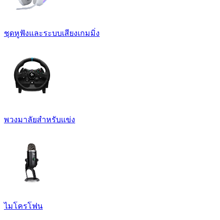
ชุดหูฟังและระบบเสียงเกมมิ่ง
พวงมาลัยสำหรับแข่ง
ไมโครโฟน