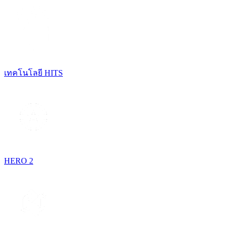
เทคโนโลยี HITS
HERO 2