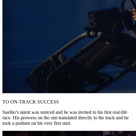
TO ON-TRACK SUCCESS
Suellio’s talent was noticed and he was invited to his first real-life
race. His prowess on the sim translated directly to the track and he
took a podium on his very first start.