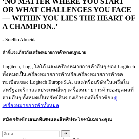
‘NO MATTER WHERE YOU START
OR WHAT CHALLENGES YOU FACE
— WITHIN YOU LIES THE HEART OF
A CHAMPION..’
- Suellio Almeida
คำชี้แจงเกี่ยวกับเครื่องหมายการค้าทางกฎหมาย
Logitech, Logi, โลโก้ และเครื่องหมายการค้าอื่นๆ ของ Logitech
ทั้งหมดเป็นเครื่องหมายการค้าหรือเครื่องหมายการค้าจด
ทะเบียนของ Logitech Europe S.A. และ/หรือบริษัทในเครือใน
สหรัฐอเมริกาและประเทศอื่นๆ เครื่องหมายการค้าของบุคคลที่
สามอื่นๆ ทั้งหมดเป็นทรัพย์สินของเจ้าของที่เกี่ยวข้อง
ดู
เครื่องหมายการค้าทั้งหมด
สมัครรับข้อเสนอพิเศษและสิทธิประโยชน์เฉพาะคุณ