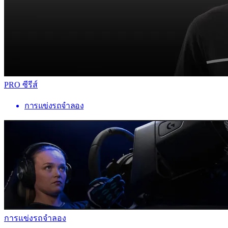
PRO ซีรีส์
การแข่งรถจำลอง
การแข่งรถจำลอง