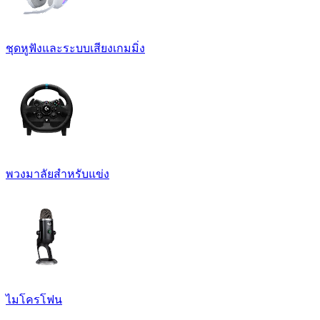
ชุดหูฟังและระบบเสียงเกมมิ่ง
พวงมาลัยสำหรับแข่ง
ไมโครโฟน