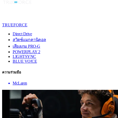
TRUEFORCE
Direct Drive
สวิตช์แมกคานิคอล
เสียงเกม PRO-G
POWERPLAY 2
LIGHTSYNC
BLUE VO!CE
ความร่วมมือ
McLaren