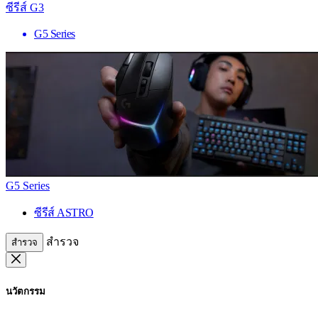
ซีรีส์ G3
G5 Series
G5 Series
ซีรีส์ ASTRO
สำรวจ
สำรวจ
นวัตกรรม