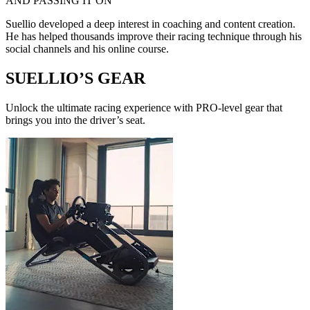
AND PASSING IT ON
Suellio developed a deep interest in coaching and content creation.
He has helped thousands improve their racing technique through his
social channels and his online course.
SUELLIO’S GEAR
Unlock the ultimate racing experience with PRO-level gear that
brings you into the driver’s seat.