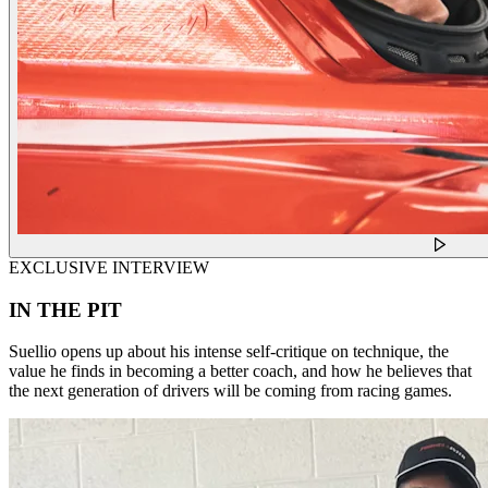
EXCLUSIVE INTERVIEW
IN THE PIT
Suellio opens up about his intense self-critique on technique, the
value he finds in becoming a better coach, and how he believes that
the next generation of drivers will be coming from racing games.