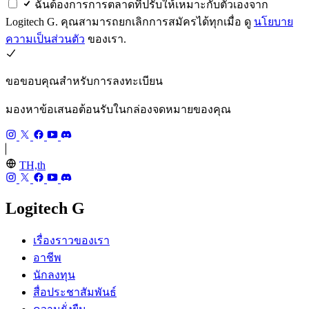
ฉันต้องการการตลาดที่ปรับให้เหมาะกับตัวเองจาก
Logitech G. คุณสามารถยกเลิกการสมัครได้ทุกเมื่อ ดู
นโยบาย
ความเป็นส่วนตัว
ของเรา.
ขอขอบคุณสำหรับการลงทะเบียน
มองหาข้อเสนอต้อนรับในกล่องจดหมายของคุณ
TH,th
Logitech G
เรื่องราวของเรา
อาชีพ
นักลงทุน
สื่อประชาสัมพันธ์