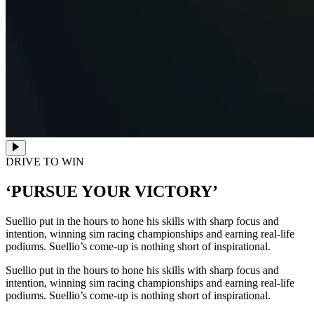
DRIVE TO WIN
‘PURSUE YOUR VICTORY’
Suellio put in the hours to hone his skills with sharp focus and
intention, winning sim racing championships and earning real-life
podiums. Suellio’s come-up is nothing short of inspirational.
Suellio put in the hours to hone his skills with sharp focus and
intention, winning sim racing championships and earning real-life
podiums. Suellio’s come-up is nothing short of inspirational.