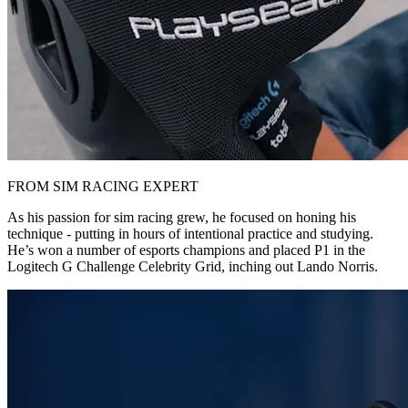
FROM SIM RACING EXPERT
As his passion for sim racing grew, he focused on honing his
technique - putting in hours of intentional practice and studying.
He’s won a number of esports champions and placed P1 in the
Logitech G Challenge Celebrity Grid, inching out Lando Norris.