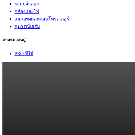
ระบบจำลอง
กล้องและไฟ
เกมแพดและคอนโทรลเลอร์
อุปกรณ์เสริม
ตามหมวดหมู่
PRO ซีรีส์