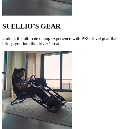
SUELLIO’S GEAR
Unlock the ultimate racing experience with PRO-level gear that
brings you into the driver’s seat.