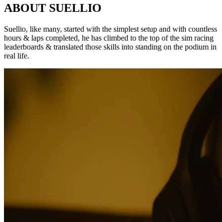
ABOUT SUELLIO
Suellio, like many, started with the simplest setup and with countless
hours & laps completed, he has climbed to the top of the sim racing
leaderboards & translated those skills into standing on the podium in
real life.