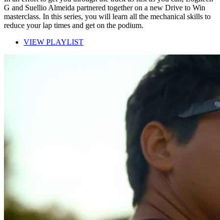
G and Suellio Almeida partnered together on a new Drive to Win
masterclass. In this series, you will learn all the mechanical skills to
reduce your lap times and get on the podium.
VIEW PLAYLIST