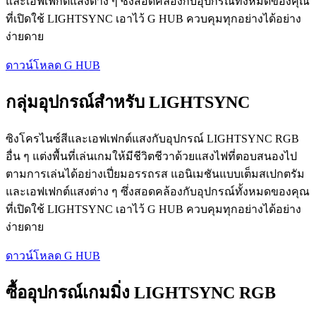
และเอฟเฟกต์แสงต่าง ๆ ซึ่งสอดคล้องกับอุปกรณ์ทั้งหมดของคุณ
ที่เปิดใช้ LIGHTSYNC เอาไว้ G HUB ควบคุมทุกอย่างได้อย่าง
ง่ายดาย
ดาวน์โหลด G HUB
กลุ่มอุปกรณ์สำหรับ LIGHTSYNC
ซิงโครไนซ์สีและเอฟเฟกต์แสงกับอุปกรณ์ LIGHTSYNC RGB
อื่น ๆ แต่งพื้นที่เล่นเกมให้มีชีวิตชีวาด้วยแสงไฟที่ตอบสนองไป
ตามการเล่นได้อย่างเปี่ยมอรรถรส แอนิเมชันแบบเต็มสเปกตรัม
และเอฟเฟกต์แสงต่าง ๆ ซึ่งสอดคล้องกับอุปกรณ์ทั้งหมดของคุณ
ที่เปิดใช้ LIGHTSYNC เอาไว้ G HUB ควบคุมทุกอย่างได้อย่าง
ง่ายดาย
ดาวน์โหลด G HUB
ซื้ออุปกรณ์เกมมิ่ง LIGHTSYNC RGB