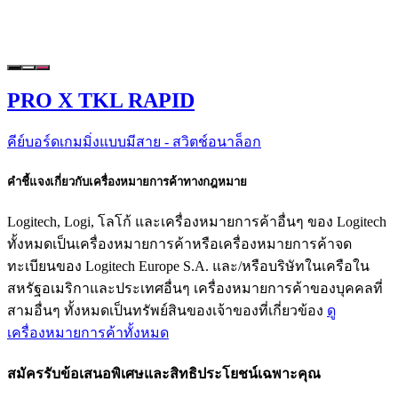
PRO X TKL RAPID
คีย์บอร์ดเกมมิ่งแบบมีสาย - สวิตช์อนาล็อก
คำชี้แจงเกี่ยวกับเครื่องหมายการค้าทางกฎหมาย
Logitech, Logi, โลโก้ และเครื่องหมายการค้าอื่นๆ ของ Logitech
ทั้งหมดเป็นเครื่องหมายการค้าหรือเครื่องหมายการค้าจด
ทะเบียนของ Logitech Europe S.A. และ/หรือบริษัทในเครือใน
สหรัฐอเมริกาและประเทศอื่นๆ เครื่องหมายการค้าของบุคคลที่
สามอื่นๆ ทั้งหมดเป็นทรัพย์สินของเจ้าของที่เกี่ยวข้อง
ดู
เครื่องหมายการค้าทั้งหมด
สมัครรับข้อเสนอพิเศษและสิทธิประโยชน์เฉพาะคุณ