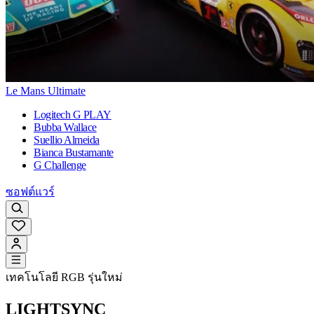
Le Mans Ultimate
Logitech G PLAY
Bubba Wallace
Suellio Almeida
Bianca Bustamante
G Challenge
ซอฟต์แวร์
เทคโนโลยี RGB รุ่นใหม่
LIGHTSYNC