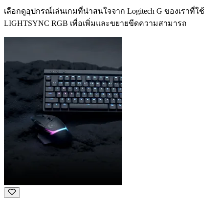
เลือกดูอุปกรณ์เล่นเกมที่น่าสนใจจาก Logitech G ของเราที่ใช้
LIGHTSYNC RGB เพื่อเพิ่มและขยายขีดความสามารถ