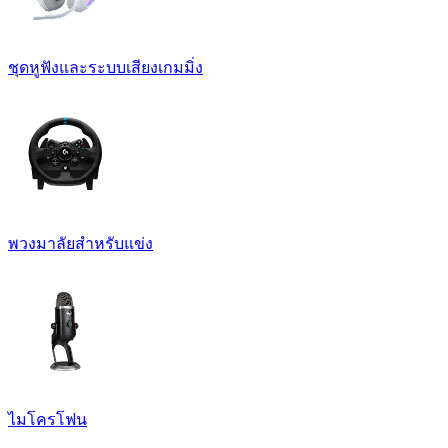
ชุดหูฟังและระบบเสียงเกมมิ่ง
พวงมาลัยสำหรับแข่ง
ไมโครโฟน