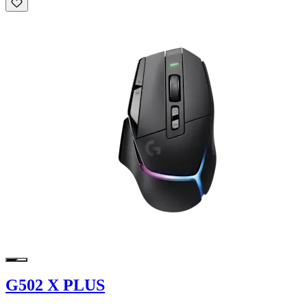
G502 X PLUS