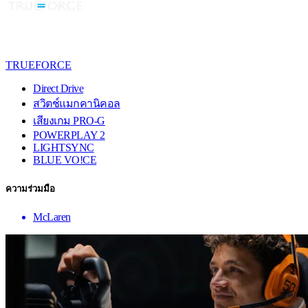
TRUEFORCE
Direct Drive
สวิตช์แมกคานิคอล
เสียงเกม PRO-G
POWERPLAY 2
LIGHTSYNC
BLUE VO!CE
ความร่วมมือ
McLaren