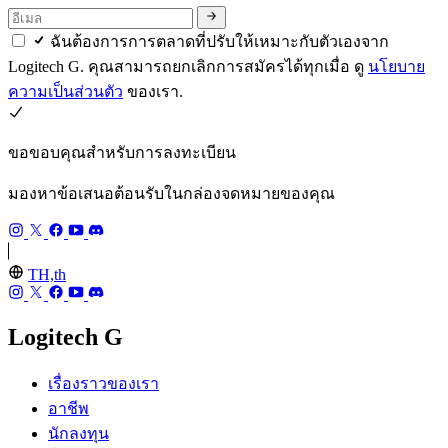
ฉันต้องการการตลาดที่ปรับให้เหมาะกับตัวเองจาก
Logitech G. คุณสามารถยกเลิกการสมัครได้ทุกเมื่อ ดู
นโยบาย
ความเป็นส่วนตัว
ของเรา.
ขอขอบคุณสำหรับการลงทะเบียน
มองหาข้อเสนอต้อนรับในกล่องจดหมายของคุณ
TH,th
Logitech G
เรื่องราวของเรา
อาชีพ
นักลงทุน