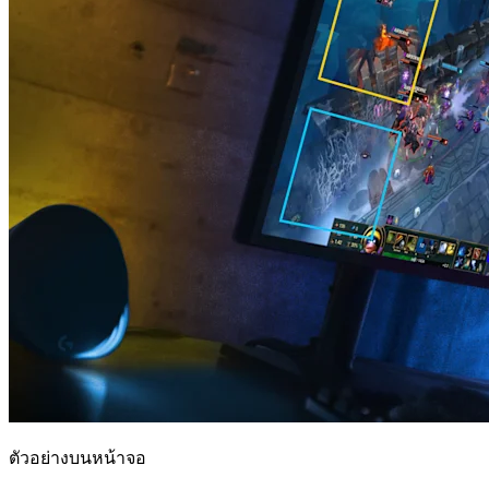
ตัวอย่างบนหน้าจอ