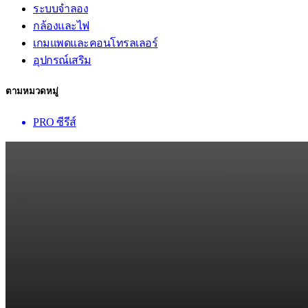
ระบบจำลอง
กล้องและไฟ
เกมแพดและคอนโทรลเลอร์
อุปกรณ์เสริม
ตามหมวดหมู่
PRO ซีรีส์