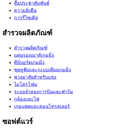
สื่อประชาสัมพันธ์
ความยั่งยืน
การรีไซเคิล
สำรวจผลิตภัณฑ์
สำรวจผลิตภัณฑ์
แผ่นรองเมาส์เกมมิ่ง
คีย์บอร์ดเกมมิ่ง
ชุดหูฟังและระบบเสียงเกมมิ่ง
พวงมาลัยสำหรับแข่ง
ไมโครโฟน
ระบบจำลองการบินและฟาร์ม
กล้องและไฟ
เกมแพดและคอนโทรลเลอร์
ซอฟต์แวร์