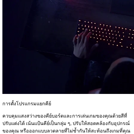
การตั้งโปรแกรมแยกคีย์
ควบคุมแสงสว่างของคีย์บอร์ดและการเล่นเกมของคุณด้วยสีที่
ปรับแต่งได้ เน้นแป้นคีย์เป็นกลุ่ม ๆ, ปรับให้สอดคล้องกับอุปกรณ์
ของคุณ หรือออกแบบลวดลายที่ไม่ซ้ำกันให้สะท้อนถึงเกมที่คุณ