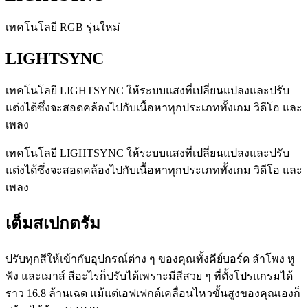
เทคโนโลยี RGB รุ่นใหม่
LIGHTSYNC
เทคโนโลยี LIGHTSYNC ให้ระบบแสงที่เปลี่ยนแปลงและปรับ
แต่งได้ซึ่งจะสอดคล้องไปกับเนื้อหาทุกประเภททั้งเกม วิดีโอ และ
เพลง
เทคโนโลยี LIGHTSYNC ให้ระบบแสงที่เปลี่ยนแปลงและปรับ
แต่งได้ซึ่งจะสอดคล้องไปกับเนื้อหาทุกประเภททั้งเกม วิดีโอ และ
เพลง
เต็มสเปกตรัม
ปรับทุกสีให้เข้ากับอุปกรณ์ต่าง ๆ ของคุณทั้งคีย์บอร์ด ลำโพง หู
ฟัง และเมาส์ สีอะไรก็ปรับได้เพราะมีสีสวย ๆ ที่ตั้งโปรแกรมได้
ราว 16.8 ล้านเฉด แม้แต่เอฟเฟกต์เคลื่อนไหวขั้นสูงของคุณเองก็