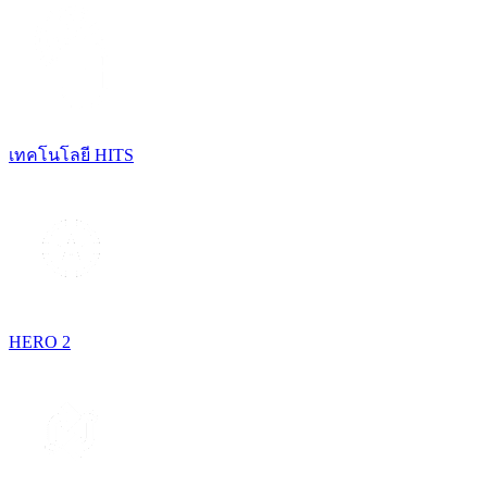
เทคโนโลยี HITS
HERO 2