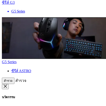
ซีรีส์ G3
G5 Series
G5 Series
ซีรีส์ ASTRO
สำรวจ
สำรวจ
นวัตกรรม