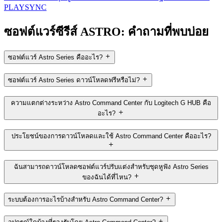
PLAYSYNC
ซอฟต์แวร์ซีรีส์ ASTRO: คำถามที่พบบ่อย
ซอฟต์แวร์ Astro Series คืออะไร?
ซอฟต์แวร์ Astro Series ดาวน์โหลดฟรีหรือไม่?
ความแตกต่างระหว่าง Astro Command Center กับ Logitech G HUB คือ
อะไร?
ประโยชน์ของการดาวน์โหลดและใช้ Astro Command Center คืออะไร?
ฉันสามารถดาวน์โหลดซอฟต์แวร์ปรับแต่งสำหรับชุดหูฟัง Astro Series
ของฉันได้ที่ไหน?
ระบบต้องการอะไรบ้างสำหรับ Astro Command Center?