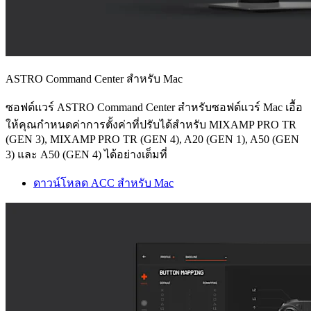
ASTRO Command Center สำหรับ Mac
ซอฟต์แวร์ ASTRO Command Center สำหรับซอฟต์แวร์ Mac เอื้อ
ให้คุณกำหนดค่าการตั้งค่าที่ปรับได้สำหรับ MIXAMP PRO TR
(GEN 3), MIXAMP PRO TR (GEN 4), A20 (GEN 1), A50 (GEN
3) และ A50 (GEN 4) ได้อย่างเต็มที่
ดาวน์โหลด ACC สำหรับ Mac