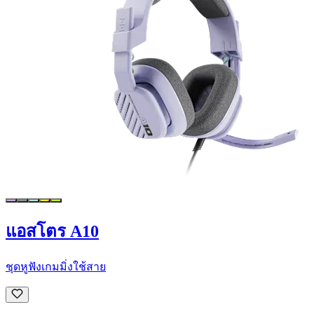
แอสโตร A10
ชุดหูฟังเกมมิ่งใช้สาย