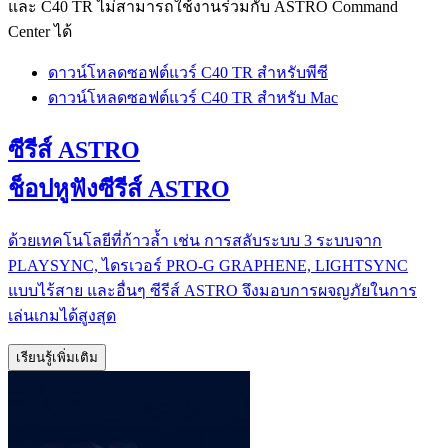
และ C40 TR ไม่สามารถใช้งานร่วมกับ ASTRO Command
Center ได้
ดาวน์โหลดซอฟต์แวร์ C40 TR สำหรับพีซี
ดาวน์โหลดซอฟต์แวร์ C40 TR สำหรับ Mac
ซีรีส์ ASTRO
ช็อปหูฟังซีรีส์ ASTRO
ด้วยเทคโนโลยีที่ก้าวล้ำ เช่น การสลับระบบ 3 ระบบจาก
PLAYSYNC, ไดรเวอร์ PRO-G GRAPHENE, LIGHTSYNC
แบบไร้สาย และอื่นๆ ซีรีส์ ASTRO จึงมอบการผจญภัยในการ
เล่นเกมได้สูงสุด
เรียนรู้เพิ่มเติม