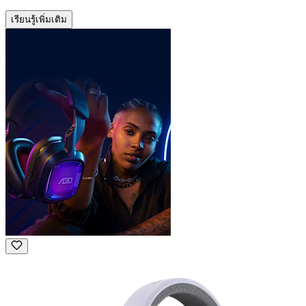
เรียนรู้เพิ่มเติม