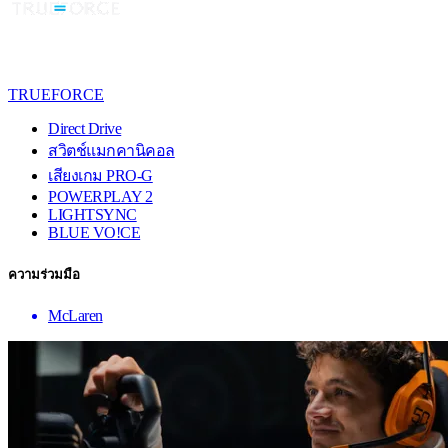
TRUEFORCE
Direct Drive
สวิตช์แมกคานิคอล
เสียงเกม PRO-G
POWERPLAY 2
LIGHTSYNC
BLUE VO!CE
ความร่วมมือ
McLaren