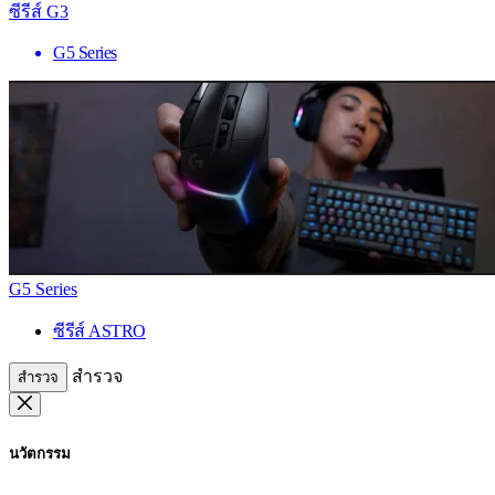
ซีรีส์ G3
G5 Series
G5 Series
ซีรีส์ ASTRO
สำรวจ
สำรวจ
นวัตกรรม