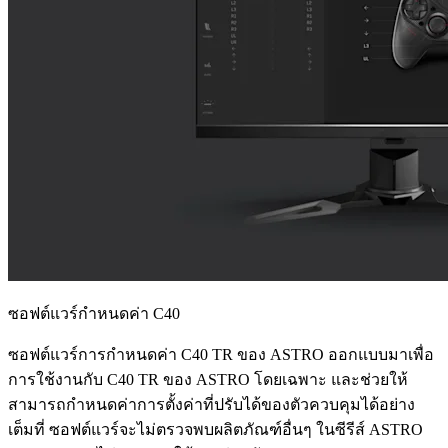
ซอฟต์แวร์กำหนดค่า C40
ซอฟต์แวร์การกำหนดค่า C40 TR ของ ASTRO ออกแบบมาเพื่อ
การใช้งานกับ C40 TR ของ ASTRO โดยเฉพาะ และช่วยให้
สามารถกำหนดค่าการตั้งค่าที่ปรับได้ของตัวควบคุมได้อย่าง
เต็มที่ ซอฟต์แวร์จะไม่ตรวจพบผลิตภัณฑ์อื่นๆ ในซีรีส์ ASTRO