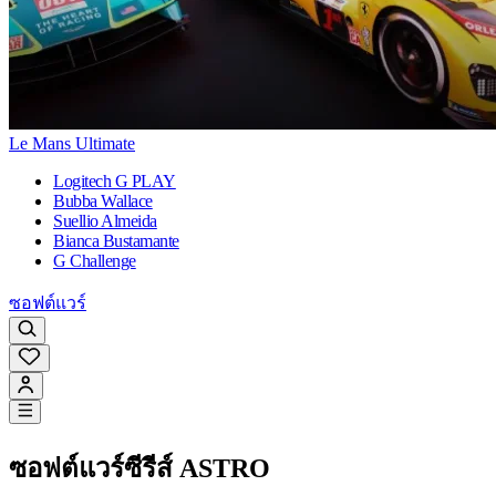
Le Mans Ultimate
Logitech G PLAY
Bubba Wallace
Suellio Almeida
Bianca Bustamante
G Challenge
ซอฟต์แวร์
ซอฟต์แวร์ซีรีส์ ASTRO