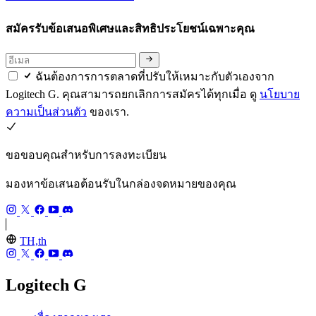
สมัครรับข้อเสนอพิเศษและสิทธิประโยชน์เฉพาะคุณ
ฉันต้องการการตลาดที่ปรับให้เหมาะกับตัวเองจาก
Logitech G. คุณสามารถยกเลิกการสมัครได้ทุกเมื่อ ดู
นโยบาย
ความเป็นส่วนตัว
ของเรา.
ขอขอบคุณสำหรับการลงทะเบียน
มองหาข้อเสนอต้อนรับในกล่องจดหมายของคุณ
TH,th
Logitech G