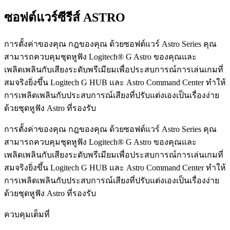
ซอฟต์แวร์ซีรีส์ ASTRO
การตั้งค่าของคุณ กฎของคุณ ด้วยซอฟต์แวร์ Astro Series คุณ
สามารถควบคุมชุดหูฟัง Logitech® G Astro ของคุณและ
เพลิดเพลินกับเสียงระดับพรีเมียมเพื่อประสบการณ์การเล่นเกมที่
สมจริงยิ่งขึ้น Logitech G HUB และ Astro Command Center ทำให้
การเพลิดเพลินกับประสบการณ์เสียงที่ปรับแต่งเองเป็นเรื่องง่าย
ด้วยชุดหูฟัง Astro ที่รองรับ
การตั้งค่าของคุณ กฎของคุณ ด้วยซอฟต์แวร์ Astro Series คุณ
สามารถควบคุมชุดหูฟัง Logitech® G Astro ของคุณและ
เพลิดเพลินกับเสียงระดับพรีเมียมเพื่อประสบการณ์การเล่นเกมที่
สมจริงยิ่งขึ้น Logitech G HUB และ Astro Command Center ทำให้
การเพลิดเพลินกับประสบการณ์เสียงที่ปรับแต่งเองเป็นเรื่องง่าย
ด้วยชุดหูฟัง Astro ที่รองรับ
ควบคุมเต็มที่