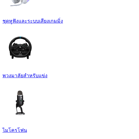
ชุดหูฟังและระบบเสียงเกมมิ่ง
พวงมาลัยสำหรับแข่ง
ไมโครโฟน