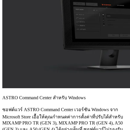
ASTRO Command Center สำหรับ Windows
ซอฟต์แวร์ ASTRO Command Center เวอร์ชัน Windows จาก
Microsoft Store เอื้อให้คุณกำหนดค่าการตั้งค่าที่ปรับได้สำหรับ
MIXAMP PRO TR (GEN 3), MIXAMP PRO TR (GEN 4), A50
(GEN 3) และ A50 (GEN 4) ได้อย่างเต็มที่ ซอฟต์แวร์ไม่รองรับ