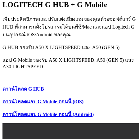
LOGITECH G HUB + G Mobile
เพิ่มประสิทธิภาพและปรับแต่งเสียงเกมของคุณด้วยซอฟต์แวร์ G
HUB ที่สามารถตั้งโปรแกรมได้บนพีซี/Mac และแอป Logitech G
บนอุปกรณ์ iOS/Android ของคุณ
G HUB รองรับ A50 X LIGHTSPEED และ A50 (GEN 5)
แอป G Mobile รองรับ A50 X LIGHTSPEED, A50 (GEN 5) และ
A30 LIGHTSPEED
ดาวน์โหลด G HUB
ดาวน์โหลดแอป G Mobile ตอนนี้ (iOS)
ดาวน์โหลดแอป G Mobile ตอนนี้ (Android)