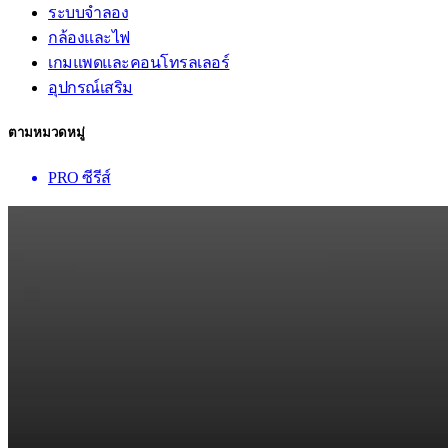
ระบบจำลอง
กล้องและไฟ
เกมแพดและคอนโทรลเลอร์
อุปกรณ์เสริม
ตามหมวดหมู่
PRO ซีรีส์