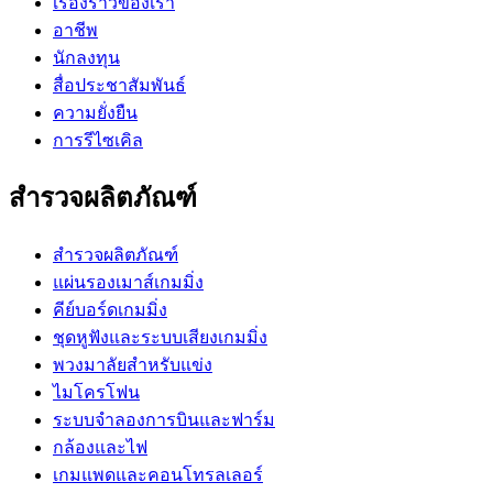
เรื่องราวของเรา
อาชีพ
นักลงทุน
สื่อประชาสัมพันธ์
ความยั่งยืน
การรีไซเคิล
สำรวจผลิตภัณฑ์
สำรวจผลิตภัณฑ์
แผ่นรองเมาส์เกมมิ่ง
คีย์บอร์ดเกมมิ่ง
ชุดหูฟังและระบบเสียงเกมมิ่ง
พวงมาลัยสำหรับแข่ง
ไมโครโฟน
ระบบจำลองการบินและฟาร์ม
กล้องและไฟ
เกมแพดและคอนโทรลเลอร์