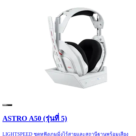
ASTRO A50 (รุ่นที่ 5)
LIGHTSPEED ชุดหูฟังเกมมิ่งไร้สายและสถานีฐานพร้อมเสียง