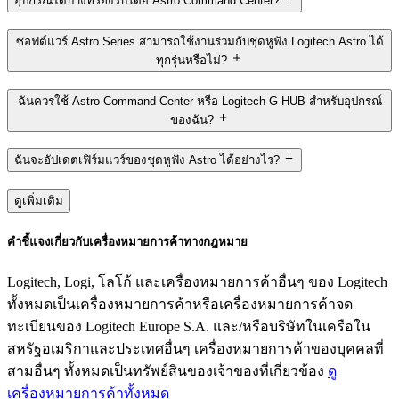
อุปกรณ์ใดบ้างที่รองรับโดย Astro Command Center?
ซอฟต์แวร์ Astro Series สามารถใช้งานร่วมกับชุดหูฟัง Logitech Astro ได้
ทุกรุ่นหรือไม่?
ฉันควรใช้ Astro Command Center หรือ Logitech G HUB สำหรับอุปกรณ์
ของฉัน?
ฉันจะอัปเดตเฟิร์มแวร์ของชุดหูฟัง Astro ได้อย่างไร?
ดูเพิ่มเติม
คำชี้แจงเกี่ยวกับเครื่องหมายการค้าทางกฎหมาย
Logitech, Logi, โลโก้ และเครื่องหมายการค้าอื่นๆ ของ Logitech
ทั้งหมดเป็นเครื่องหมายการค้าหรือเครื่องหมายการค้าจด
ทะเบียนของ Logitech Europe S.A. และ/หรือบริษัทในเครือใน
สหรัฐอเมริกาและประเทศอื่นๆ เครื่องหมายการค้าของบุคคลที่
สามอื่นๆ ทั้งหมดเป็นทรัพย์สินของเจ้าของที่เกี่ยวข้อง
ดู
เครื่องหมายการค้าทั้งหมด