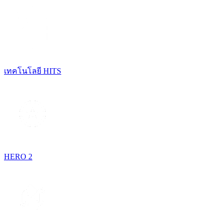
เทคโนโลยี HITS
HERO 2