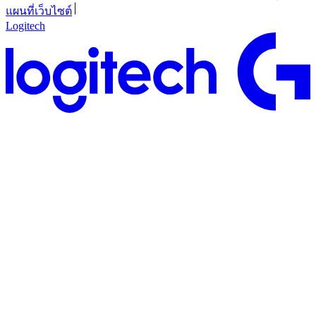
แผนที่เว็บไซต์
Logitech