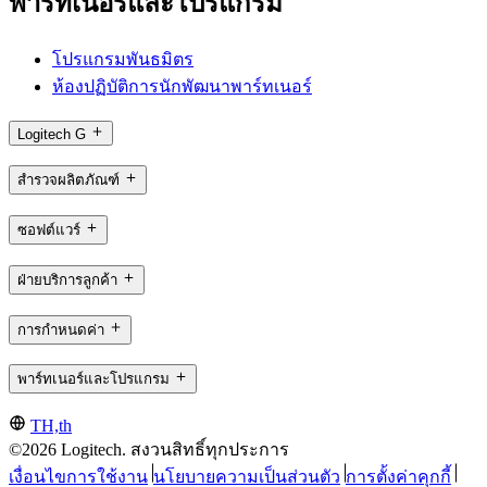
พาร์ทเนอร์และโปรแกรม
โปรแกรมพันธมิตร
ห้องปฏิบัติการนักพัฒนาพาร์ทเนอร์
Logitech G
สำรวจผลิตภัณฑ์
ซอฟต์แวร์
ฝ่ายบริการลูกค้า
การกำหนดค่า
พาร์ทเนอร์และโปรแกรม
TH,th
©2026 Logitech. สงวนสิทธิ์ทุกประการ
เงื่อนไขการใช้งาน
นโยบายความเป็นส่วนตัว
การตั้งค่าคุกกี้