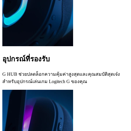
อุปกรณ์ที่รองรับ
G HUB ช่วยปลดล็อกความคุ้มค่าสูงสุดและคุณสมบัติสุดเจ๋ง
สำหรับอุปกรณ์เล่นเกม Logitech G ของคุณ