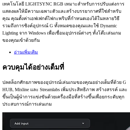
เทคโนโลยี LIGHTSYNC RGB เหมาะสำหรับการปรับแต่งการ
แสดงผลให้มีความเฉพาะตัวและสร้างบรรยากาศที่ใช่สำหรับ
คุณ คุณตั้งค่าเอฟเฟกต์ไฟกะพริบที่กำหนดเองได้ในหลายวิธี
รวมถึงการซิงค์อุปกรณ์ G ทั้งหมดของคุณและใช้ Dynamic
Lighting จาก Windows เพื่อเชื่อมอุปกรณ์ต่างๆ ทั้งโต๊ะเล่นเกม
ของคุณเข้าด้วยกัน
อ่านเพิ่มเติม
ควบคุมได้อย่างเต็มที่
ปลดล็อกศักยภาพของอุปกรณ์เล่นเกมของคุณอย่างเต็มที่ด้วย G
HUB, Mixline และ Streamlabs เพิ่มประสิทธิภาพ สร้างสรรค์ และ
ขึ้นเป็นผู้นำการแข่งขันด้วยเครื่องมือที่สร้างขึ้นเพื่อยกระดับทุก
ประสบการณ์การเล่นเกม