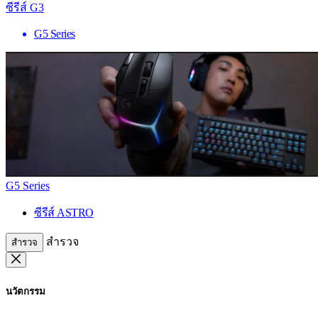
ซีรีส์ G3
G5 Series
G5 Series
ซีรีส์ ASTRO
สำรวจ
สำรวจ
นวัตกรรม