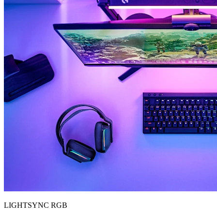
LIGHTSYNC RGB