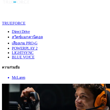
TRUEFORCE
Direct Drive
สวิตช์แมกคานิคอล
เสียงเกม PRO-G
POWERPLAY 2
LIGHTSYNC
BLUE VO!CE
ความร่วมมือ
McLaren