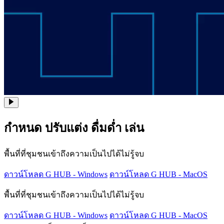
กำหนด ปรับแต่ง ดื่มด่ำ เล่น
พื้นที่ที่ชุมชนเข้าถึงความเป็นไปได้ไม่รู้จบ
ดาวน์โหลด G HUB - Windows
ดาวน์โหลด G HUB - MacOS
พื้นที่ที่ชุมชนเข้าถึงความเป็นไปได้ไม่รู้จบ
ดาวน์โหลด G HUB - Windows
ดาวน์โหลด G HUB - MacOS