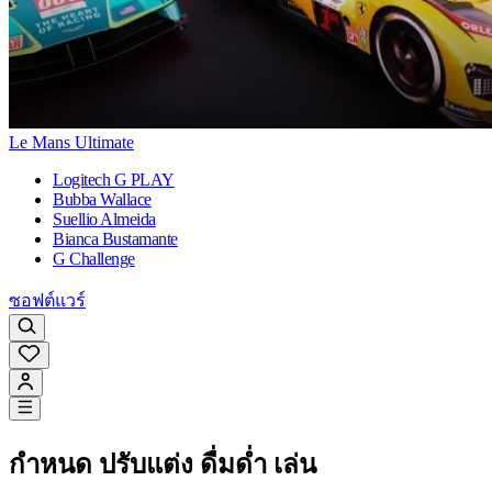
Le Mans Ultimate
Logitech G PLAY
Bubba Wallace
Suellio Almeida
Bianca Bustamante
G Challenge
ซอฟต์แวร์
กำหนด ปรับแต่ง ดื่มด่ำ เล่น