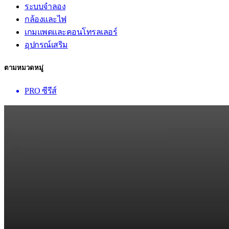
ระบบจำลอง
กล้องและไฟ
เกมแพดและคอนโทรลเลอร์
อุปกรณ์เสริม
ตามหมวดหมู่
PRO ซีรีส์