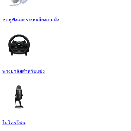
ชุดหูฟังและระบบเสียงเกมมิ่ง
พวงมาลัยสำหรับแข่ง
ไมโครโฟน