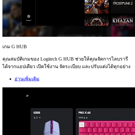
เกม G HUB
คุณสมบัติเกมของ Logitech G HUB ช่วยให้คุณจัดการไลบรารี
ได้จากแอปเดียว เปิดใช้งาน จัดระเบียบ และปรับแต่งได้ทุกอย่าง
อ่านเพิ่มเติม