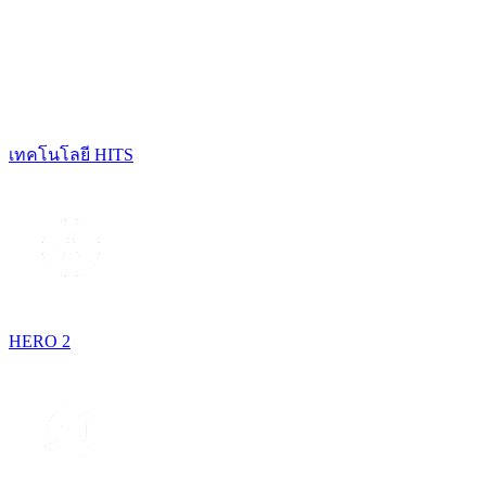
เทคโนโลยี HITS
HERO 2