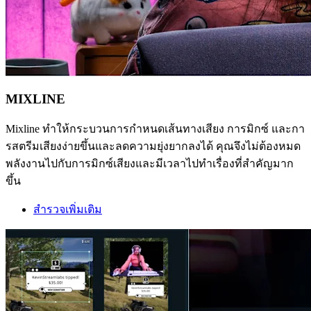
MIXLINE
Mixline ทำให้กระบวนการกำหนดเส้นทางเสียง การมิกซ์ และกา
รสตรีมเสียงง่ายขึ้นและลดความยุ่งยากลงได้ คุณจึงไม่ต้องหมด
พลังงานไปกับการมิกซ์เสียงและมีเวลาไปทำเรื่องที่สำคัญมาก
ขึ้น
สำรวจเพิ่มเติม