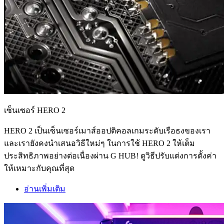
เซ็นเซอร์ HERO 2
HERO 2 เป็นเซ็นเซอร์เมาส์ออปติคอลเกมระดับเรือธงของเรา
และเรายังคงนำเสนอวิธีใหม่ๆ ในการใช้ HERO 2 ให้เต็ม
ประสิทธิภาพอย่างต่อเนื่องผ่าน G HUB! ดูวิธีปรับแต่งการตั้งค่า
ให้เหมาะกับคุณที่สุด
อ่านเพิ่มเติม