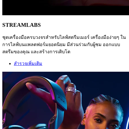
STREAMLABS
ชุดเครื่องมือครบวงจรสำหรับไลฟ์สตรีมเมอร์ เครื่องมือง่ายๆ ใน
การไลฟ์บนแพลตฟอร์มยอดนิยม มีส่วนร่วมกับผู้ชม ออกแบบ
สตรีมของคุณ และสร้างการเติบโต
สำรวจเพิ่มเติม