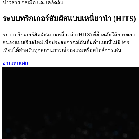
ข่าวสาร กลเม็ด และเคล็ดลับ
ระบบทริกเกอร์สัมผัสแบบเหนี่ยวนำ (HITS)
ระบบทริกเกอร์สัมผัสแบบเหนี่ยวนำ (HITS) ที่ล้ำสมัยให้การตอบ
สนองแบบเรียลไทม์เพื่อประสบการณ์อันดื่มด่ำแบบที่ไม่มีใคร
เทียบได้สำหรับทุกสถานการณ์ของเกมหรือสไตล์การเล่น
อ่านเพิ่มเติม