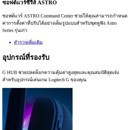
ซอฟต์แวร์ซีรีส์ ASTRO
ซอฟต์แวร์ ASTRO Command Center ช่วยให้คุณสามารถกำหนด
ค่าการตั้งค่าที่ปรับได้อย่างเต็มรูปแบบสำหรับชุดหูฟัง Astro
Series รุ่นเก่า
สำรวจเพิ่มเติม
อุปกรณ์ที่รองรับ
G HUB ช่วยปลดล็อกความคุ้มค่าสูงสุดและคุณสมบัติสุดเจ๋ง
สำหรับอุปกรณ์เล่นเกม Logitech G ของคุณ