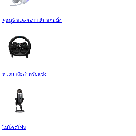
ชุดหูฟังและระบบเสียงเกมมิ่ง
พวงมาลัยสำหรับแข่ง
ไมโครโฟน