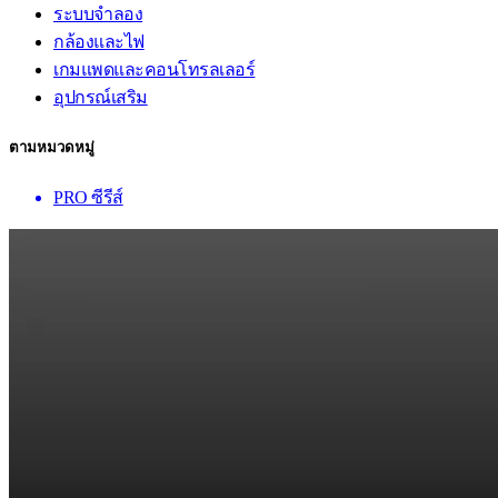
ระบบจำลอง
กล้องและไฟ
เกมแพดและคอนโทรลเลอร์
อุปกรณ์เสริม
ตามหมวดหมู่
PRO ซีรีส์