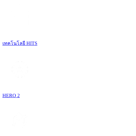
เทคโนโลยี HITS
HERO 2