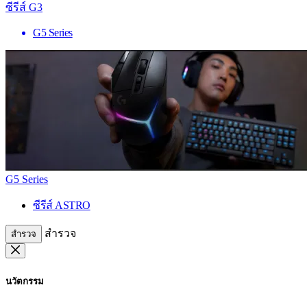
ซีรีส์ G3
G5 Series
G5 Series
ซีรีส์ ASTRO
สำรวจ
สำรวจ
นวัตกรรม