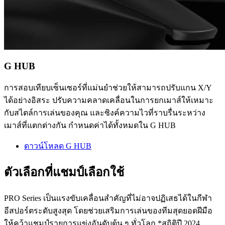
G HUB
การสอบเทียบเซ็นเซอร์ที่แม่นยำช่วยให้สามารถปรับแกน X/Y
ได้อย่างอิสระ ปรับความคลาดเคลื่อนในการยกเมาส์ให้เหมาะ
กับสไตล์การเล่นของคุณ และซิงค์ความไวที่ราบรื่นระหว่าง
เมาส์ที่แตกต่างกัน กำหนดค่าได้ทั้งหมดใน G HUB
ดาวน์โหลด G HUB
ตัวเลือกที่
แชมป์
เลือกใช้
PRO Series เป็นแรงขับเคลื่อนสำคัญที่ไม่อาจปฏิเสธได้ในกีฬา
อีสปอร์ตระดับสูงสุด โดยช่วยเสริมการเล่นของทีมสุดยอดฝีมือ
ให้คว้าแชมป์รายการแข่งอันดับต้น ๆ ทั่วโลก *สถิติปี 2024