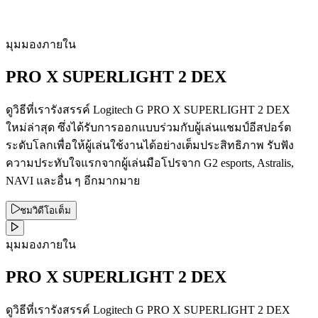
มุมมองภายใน
PRO X SUPERLIGHT 2 DEX
ดูวิธีที่เรารังสรรค์ Logitech G PRO X SUPERLIGHT 2 DEX
ใหม่ล่าสุด ซึ่งได้รับการออกแบบร่วมกับผู้เล่นแชมป์อีสปอร์ต
ระดับโลกเพื่อให้ผู้เล่นใช้งานได้อย่างเต็มประสิทธิภาพ รับฟัง
ความประทับใจแรกจากผู้เล่นมือโปรจาก G2 esports, Astralis,
NAVI และอื่น ๆ อีกมากมาย
ชมวิดีโอเต็ม
มุมมองภายใน
PRO X SUPERLIGHT 2 DEX
ดูวิธีที่เรารังสรรค์ Logitech G PRO X SUPERLIGHT 2 DEX