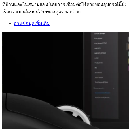
ที่บ้านและในสนามแข่ง โดยการเชื่อมต่อไร้สายของอุปกรณ์นี้ยัง
เร็วกว่าเมาส์แบบมีสายของคู่แข่งอีกด้วย
อ่านข้อมูลเพิ่มเติม