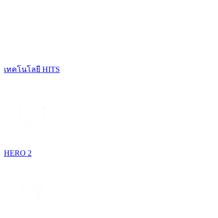
เทคโนโลยี HITS
HERO 2