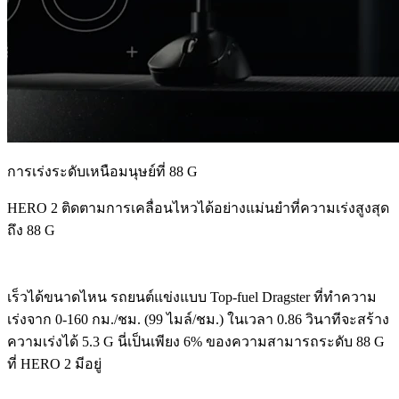
การเร่งระดับเหนือมนุษย์ที่ 88 G
HERO 2 ติดตามการเคลื่อนไหวได้อย่างแม่นยำที่ความเร่งสูงสุด
ถึง 88 G
เร็วได้ขนาดไหน รถยนต์แข่งแบบ Top-fuel Dragster ที่ทำความ
เร่งจาก 0-160 กม./ชม. (99 ไมล์/ชม.) ในเวลา 0.86 วินาทีจะสร้าง
ความเร่งได้ 5.3 G นี่เป็นเพียง 6% ของความสามารถระดับ 88 G
ที่ HERO 2 มีอยู่