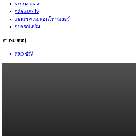
ระบบจำลอง
กล้องและไฟ
เกมแพดและคอนโทรลเลอร์
อุปกรณ์เสริม
ตามหมวดหมู่
PRO ซีรีส์