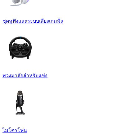
ชุดหูฟังและระบบเสียงเกมมิ่ง
พวงมาลัยสำหรับแข่ง
ไมโครโฟน