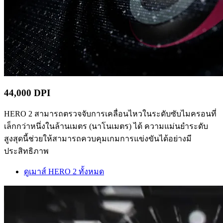
44,000 DPI
HERO 2 สามารถตรวจจับการเคลื่อนไหวในระดับซับไมครอนที่
เล็กกว่าหนึ่งในล้านเมตร (นาโนเมตร) ได้ ความแม่นยำระดับ
สูงสุดนี้ช่วยให้สามารถควบคุมเกมการแข่งขันได้อย่างมี
ประสิทธิภาพ
ดูเมาส์ HERO 2 ทั้งหมด