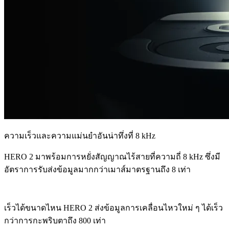
ความเร็วและความแม่นยำอันน่าทึ่งที่ 8 kHz
HERO 2 มาพร้อมการหยั่งสัญญาณไร้สายที่ความถี่ 8 kHz ซึ่งมี
อัตราการรับส่งข้อมูลมากกว่าเมาส์มาตรฐานถึง 8 เท่า
เร็วได้ขนาดไหน HERO 2 ส่งข้อมูลการเคลื่อนไหวใหม่ ๆ ได้เร็ว
กว่าการกะพริบตาถึง 800 เท่า