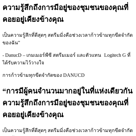
ความรู้สึกถึงการมีอยู่ของชุมชนของคุณที่
คอยอยู่เคียงข้างคุณ
เป็นความรู้สึกที่ดีสุดๆ สตรีมมิ่งคือช่วงเวลาก้าวข้ามทุกขีดจำกัด
ของฉัน”
- DanucD – เกมเมอร์พีซี สตรีมเมอร์ และตัวแทน Logitech G ที่
ได้รับความไว้วางใจ
การก้าวข้ามทุกขีดจำกัดของ DANUCD
“การมีผู้คนจำนวนมากอยู่ในที่แห่งเดียวกัน
ความรู้สึกถึงการมีอยู่ของชุมชนของคุณที่
คอยอยู่เคียงข้างคุณ
เป็นความรู้สึกที่ดีสุดๆ สตรีมมิ่งคือช่วงเวลาก้าวข้ามทุกขีดจำกัด