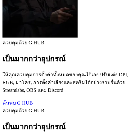
ควบคุมด้วย G HUB
เป็นมากกว่าอุปกรณ์
ให้คุณควบคุมการตั้งค่าทั้งหมดของคุณได้เอง ปรับแต่ง DPI,
RGB, มาโคร, การตั้งค่าเสียงและสตรีมได้อย่างราบรื่นด้วย
Streamlabs, OBS และ Discord
ค้นพบ G HUB
ควบคุมด้วย G HUB
เป็นมากกว่าอุปกรณ์