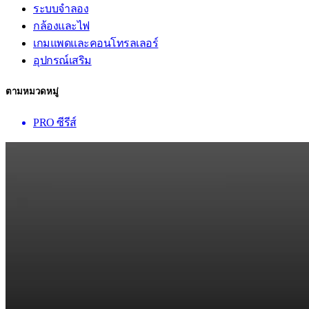
ระบบจำลอง
กล้องและไฟ
เกมแพดและคอนโทรลเลอร์
อุปกรณ์เสริม
ตามหมวดหมู่
PRO ซีรีส์