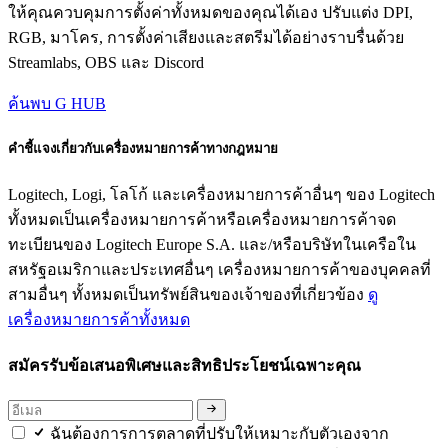
ให้คุณควบคุมการตั้งค่าทั้งหมดของคุณได้เอง ปรับแต่ง DPI,
RGB, มาโคร, การตั้งค่าเสียงและสตรีมได้อย่างราบรื่นด้วย
Streamlabs, OBS และ Discord
ค้นพบ G HUB
คำชี้แจงเกี่ยวกับเครื่องหมายการค้าทางกฎหมาย
Logitech, Logi, โลโก้ และเครื่องหมายการค้าอื่นๆ ของ Logitech
ทั้งหมดเป็นเครื่องหมายการค้าหรือเครื่องหมายการค้าจด
ทะเบียนของ Logitech Europe S.A. และ/หรือบริษัทในเครือใน
สหรัฐอเมริกาและประเทศอื่นๆ เครื่องหมายการค้าของบุคคลที่
สามอื่นๆ ทั้งหมดเป็นทรัพย์สินของเจ้าของที่เกี่ยวข้อง
ดู
เครื่องหมายการค้าทั้งหมด
สมัครรับข้อเสนอพิเศษและสิทธิประโยชน์เฉพาะคุณ
ฉันต้องการการตลาดที่ปรับให้เหมาะกับตัวเองจาก