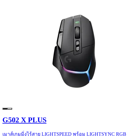
G502 X PLUS
เมาส์เกมมิ่งไร้สาย LIGHTSPEED พร้อม LIGHTSYNC RGB