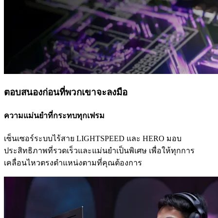
ตอบสนองก่อนที่พวกเขาจะลงมือ
ความแม่นยำที่กระทบทุกเฟรม
เซ็นเซอร์ระบบไร้สาย LIGHTSPEED และ HERO มอบ
ประสิทธิภาพที่รวดเร็วและแม่นยำเป็นพิเศษ เพื่อให้ทุกการ
เคลื่อนไหวตรงตำแหน่งตามที่คุณต้องการ