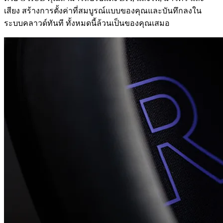
เสียง สร้างการตั้งค่าที่สมบูรณ์แบบของคุณและบันทึกลงใน
ระบบคลาวด์ทันที ทั้งหมดนี้ล้วนเป็นของคุณเสมอ