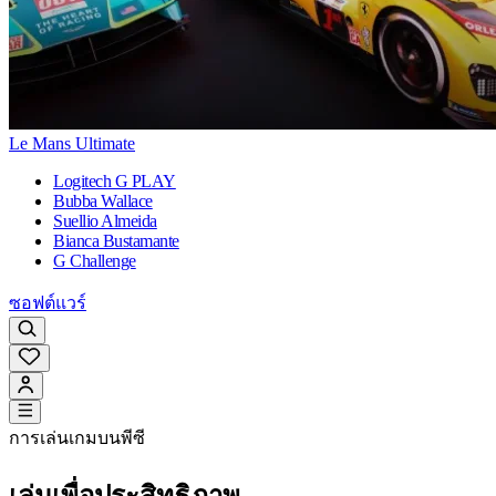
Le Mans Ultimate
Logitech G PLAY
Bubba Wallace
Suellio Almeida
Bianca Bustamante
G Challenge
ซอฟต์แวร์
การเล่นเกมบนพีซี