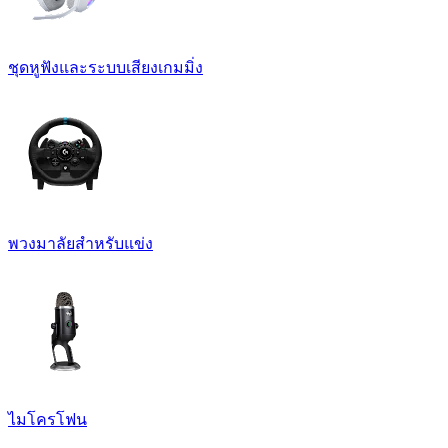
ชุดหูฟังและระบบเสียงเกมมิ่ง
พวงมาลัยสำหรับแข่ง
ไมโครโฟน