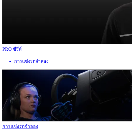
PRO ซีรีส์
การแข่งรถจำลอง
การแข่งรถจำลอง