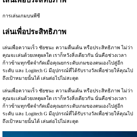
เล่นเพื่อ
ประสิทธิภาพ
การเล่นเกมบนพีซี
เล่นเพื่อ
ประสิทธิภาพ
เล่นเพื่อความเร็ว ชัยชนะ ความตื่นเต้น หรือประสิทธิภาพ ไม่ว่า
คุณจะเล่นด้วยเหตุผลใด เราก็หวังสิ่งเดียวกัน นั่นคือช่วงเวลา
ก้าวข้ามทุกขีดจำกัดเมื่อคุณยกระดับเกมของตนเองไปสู่อีก
ระดับ และ Logitech G มีอุปกรณ์ที่ได้รับรางวัลเพื่อช่วยให้คุณไป
ถึงเป้าหมายนั้นได้ เล่นต่อไปไม่สะดุด
เล่นเพื่อความเร็ว ชัยชนะ ความตื่นเต้น หรือประสิทธิภาพ ไม่ว่า
คุณจะเล่นด้วยเหตุผลใด เราก็หวังสิ่งเดียวกัน นั่นคือช่วงเวลา
ก้าวข้ามทุกขีดจำกัดเมื่อคุณยกระดับเกมของตนเองไปสู่อีก
ระดับ และ Logitech G มีอุปกรณ์ที่ได้รับรางวัลเพื่อช่วยให้คุณไป
ถึงเป้าหมายนั้นได้ เล่นต่อไปไม่สะดุด