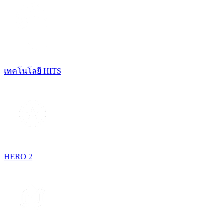
เทคโนโลยี HITS
HERO 2