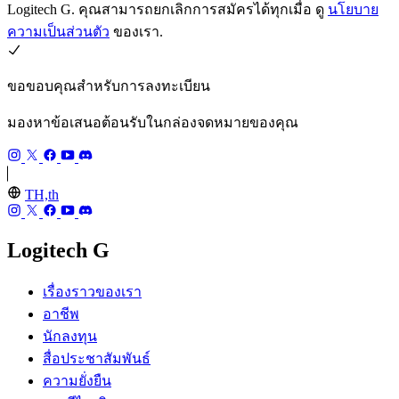
Logitech G. คุณสามารถยกเลิกการสมัครได้ทุกเมื่อ ดู
นโยบาย
ความเป็นส่วนตัว
ของเรา.
ขอขอบคุณสำหรับการลงทะเบียน
มองหาข้อเสนอต้อนรับในกล่องจดหมายของคุณ
TH,th
Logitech G
เรื่องราวของเรา
อาชีพ
นักลงทุน
สื่อประชาสัมพันธ์
ความยั่งยืน