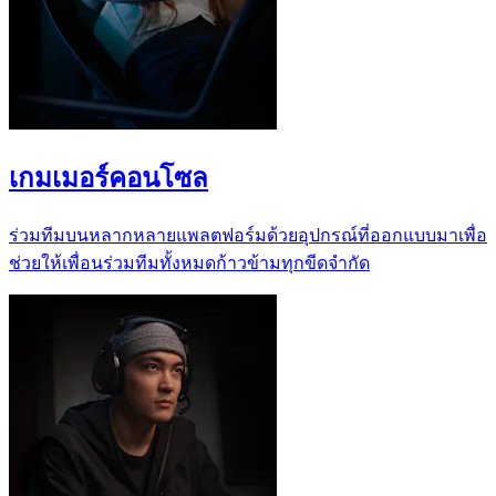
เกมเมอร์คอนโซล
ร่วมทีมบนหลากหลายแพลตฟอร์มด้วยอุปกรณ์ที่ออกแบบมาเพื่อ
ช่วยให้เพื่อนร่วมทีมทั้งหมดก้าวข้ามทุกขีดจำกัด