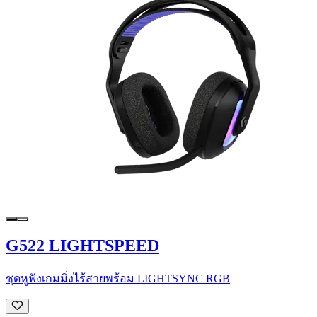
G522 LIGHTSPEED
ชุดหูฟังเกมมิ่งไร้สายพร้อม LIGHTSYNC RGB