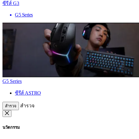
ซีรีส์ G3
G5 Series
G5 Series
ซีรีส์ ASTRO
สำรวจ
สำรวจ
นวัตกรรม