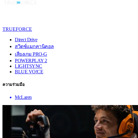
TRUEFORCE
Direct Drive
สวิตช์แมกคานิคอล
เสียงเกม PRO-G
POWERPLAY 2
LIGHTSYNC
BLUE VO!CE
ความร่วมมือ
McLaren