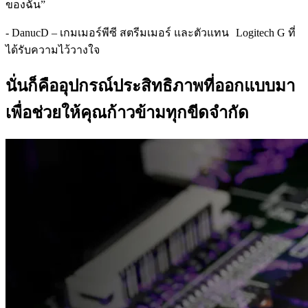
ของฉัน”
- DanucD – เกมเมอร์พีซี สตรีมเมอร์ และตัวแทน Logitech G ที่
ได้รับความไว้วางใจ
นั่นก็คืออุปกรณ์ประสิทธิภาพที่ออกแบบมา
เพื่อช่วยให้คุณก้าวข้ามทุกขีดจำกัด