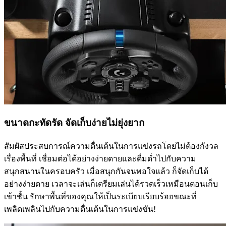
ขนาดกะทัดรัด จัดเก็บง่ายไม่ยุ่งยาก
สัมผัสประสบการณ์ความตื่นเต้นในการแข่งรถโดยไม่ต้องกังวล
เรื่องพื้นที่ เชื่อมต่อได้อย่างง่ายดายและดื่มด่ำไปกับความ
สนุกสนานในครอบครัว เมื่อสนุกกันจนพอใจแล้ว ก็จัดเก็บได้
อย่างง่ายดาย เวลาจะเล่นก็เตรียมเล่นได้รวดเร็วเหมือนตอนเก็บ
เข้าชั้น รักษาพื้นที่ของคุณให้เป็นระเบียบเรียบร้อยขณะที่
เพลิดเพลินไปกับความตื่นเต้นในการแข่งขัน!