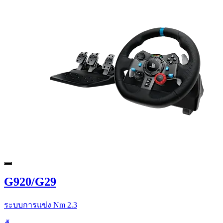
G920/G29
ระบบการแข่ง Nm 2.3