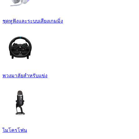
ชุดหูฟังและระบบเสียงเกมมิ่ง
พวงมาลัยสำหรับแข่ง
ไมโครโฟน