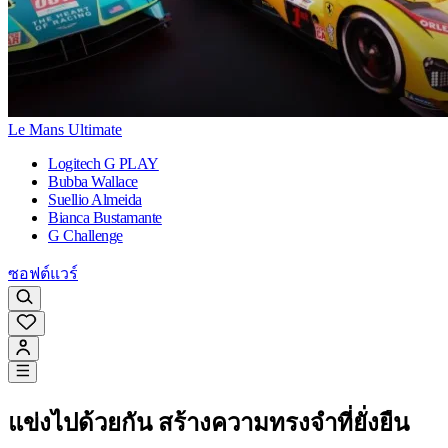
Le Mans Ultimate
Logitech G PLAY
Bubba Wallace
Suellio Almeida
Bianca Bustamante
G Challenge
ซอฟต์แวร์
แข่งไปด้วยกัน สร้างความทรงจำที่ยั่งยืน