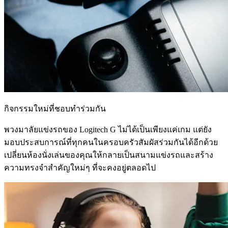
กิจกรรมใหม่ที่ชอบทำร่วมกัน
พวงมาลัยแข่งรถของ Logitech G ไม่ได้เป็นเพียงแค่เกม แต่ยัง
มอบประสบการณ์ที่ทุกคนในครอบครัวสัมผัสร่วมกันได้อีกด้วย
เปลี่ยนห้องนั่งเล่นของคุณให้กลายเป็นสนามแข่งรถและสร้าง
ความทรงจำสำคัญใหม่ๆ ที่จะคงอยู่ตลอดไป