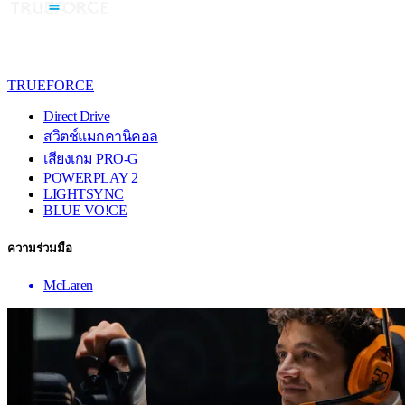
TRUEFORCE
Direct Drive
สวิตช์แมกคานิคอล
เสียงเกม PRO-G
POWERPLAY 2
LIGHTSYNC
BLUE VO!CE
ความร่วมมือ
McLaren