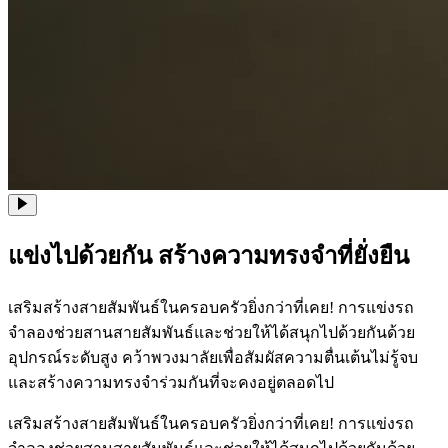
แข่งไปด้วยกัน สร้างความทรงจำที่ยั่งยืน
เสริมสร้างสายสัมพันธ์ในครอบครัวยิ่งกว่าที่เคย! การแข่งรถ
จำลองช่วยสานสายสัมพันธ์และช่วยให้ได้สนุกไปด้วยกันด้วย
อุปกรณ์ระดับสูง คว้าพวงมาลัยเพื่อสัมผัสความตื่นเต้นไม่รู้จบ
และสร้างความทรงจำร่วมกันที่จะคงอยู่ตลอดไป
เสริมสร้างสายสัมพันธ์ในครอบครัวยิ่งกว่าที่เคย! การแข่งรถ