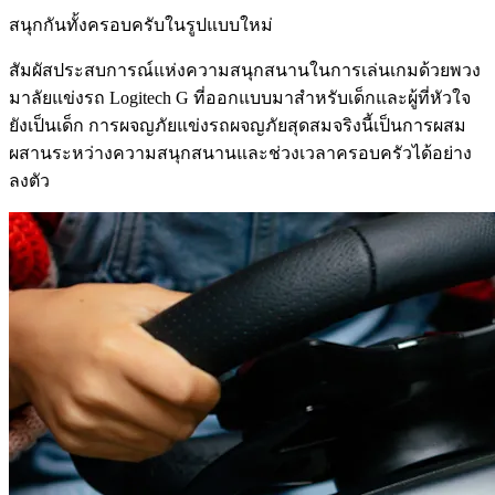
สนุกกันทั้งครอบครับในรูปแบบใหม่
สัมผัสประสบการณ์แห่งความสนุกสนานในการเล่นเกมด้วยพวง
มาลัยแข่งรถ Logitech G ที่ออกแบบมาสำหรับเด็กและผู้ที่หัวใจ
ยังเป็นเด็ก การผจญภัยแข่งรถผจญภัยสุดสมจริงนี้เป็นการผสม
ผสานระหว่างความสนุกสนานและช่วงเวลาครอบครัวได้อย่าง
ลงตัว