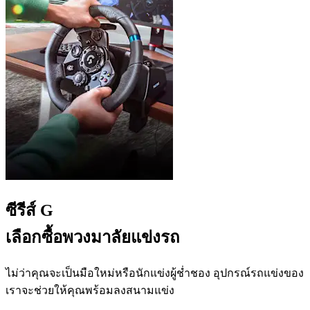
ซีรีส์ G
เลือกซื้อพวงมาลัยแข่งรถ
ไม่ว่าคุณจะเป็นมือใหม่หรือนักแข่งผู้ช่ำชอง อุปกรณ์รถแข่งของ
เราจะช่วยให้คุณพร้อมลงสนามแข่ง