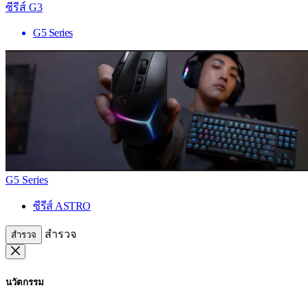
ซีรีส์ G3
G5 Series
G5 Series
ซีรีส์ ASTRO
สำรวจ
สำรวจ
นวัตกรรม