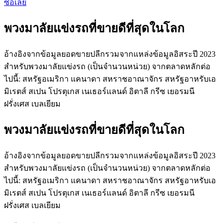
ซื้อเลย
พวงมาลัยแข่งรถที่ขายดีที่สุดในโลก
อ้างอิงจากข้อมูลยอดขายปลีกรวมจากแหล่งข้อมูลอิสระปี 2023
สำหรับพวงมาลัยแข่งรถ (เป็นจำนวนหน่วย) จากตลาดหลักต่อ
ไปนี้: สหรัฐอเมริกา แคนาดา สหราชอาณาจักร สหรัฐอาหรับเอ
มิเรตส์ สเปน โปรตุเกส เนเธอร์แลนด์ อิตาลี กรีซ เยอรมนี
ฝรั่งเศส เบลเยียม
พวงมาลัยแข่งรถที่ขายดีที่สุดในโลก
อ้างอิงจากข้อมูลยอดขายปลีกรวมจากแหล่งข้อมูลอิสระปี 2023
สำหรับพวงมาลัยแข่งรถ (เป็นจำนวนหน่วย) จากตลาดหลักต่อ
ไปนี้: สหรัฐอเมริกา แคนาดา สหราชอาณาจักร สหรัฐอาหรับเอ
มิเรตส์ สเปน โปรตุเกส เนเธอร์แลนด์ อิตาลี กรีซ เยอรมนี
ฝรั่งเศส เบลเยียม