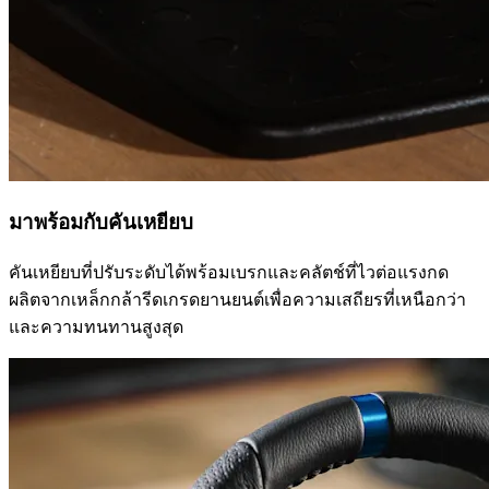
มาพร้อมกับคันเหยียบ
คันเหยียบที่ปรับระดับได้พร้อมเบรกและคลัตช์ที่ไวต่อแรงกด
ผลิตจากเหล็กกล้ารีดเกรดยานยนต์เพื่อความเสถียรที่เหนือกว่า
และความทนทานสูงสุด