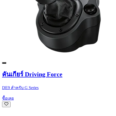
คันเกียร์ Driving Force
DE9 สําหรับ G Series
ซื้อเลย