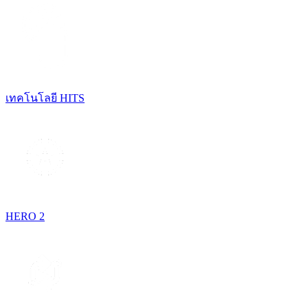
เทคโนโลยี HITS
HERO 2