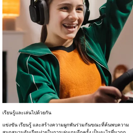
เรียนรู้และเล่นไปด้วยกัน
แข่งขัน เรียนรู้ และสร้างความผูกพันร่วมกันขณะที่ค้นพบความ
สนุกสนานอันเรียบง่ายในการเล่นเกมอีกครั้ง เป็นอะไรที่มากก