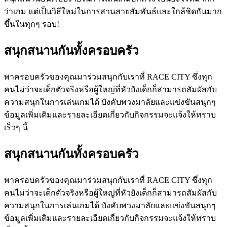
ว่าเกม แต่เป็นวิธีใหม่ในการสานสายสัมพันธ์และใกล้ชิดกันมาก
ขึ้นในทุกๆ รอบ!
สนุกสนานกันทั้งครอบครัว
พาครอบครัวของคุณมาร่วมสนุกกับเราที่ RACE CITY ซึ่งทุก
คนไม่ว่าจะเด็กตัวจริงหรือผู้ใหญ่ที่หัวยังเด็กก็สามารถสัมผัสกับ
ความสนุกในการเล่นเกมได้ บังคับพวงมาลัยและแข่งขันสนุกๆ
ข้อมูลเพิ่มเติมและรายละเอียดเกี่ยวกับกิจกรรมจะแจ้งให้ทราบ
เร็วๆ นี้
สนุกสนานกันทั้งครอบครัว
พาครอบครัวของคุณมาร่วมสนุกกับเราที่ RACE CITY ซึ่งทุก
คนไม่ว่าจะเด็กตัวจริงหรือผู้ใหญ่ที่หัวยังเด็กก็สามารถสัมผัสกับ
ความสนุกในการเล่นเกมได้ บังคับพวงมาลัยและแข่งขันสนุกๆ
ข้อมูลเพิ่มเติมและรายละเอียดเกี่ยวกับกิจกรรมจะแจ้งให้ทราบ