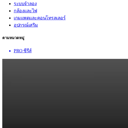
ระบบจำลอง
กล้องและไฟ
เกมแพดและคอนโทรลเลอร์
อุปกรณ์เสริม
ตามหมวดหมู่
PRO ซีรีส์