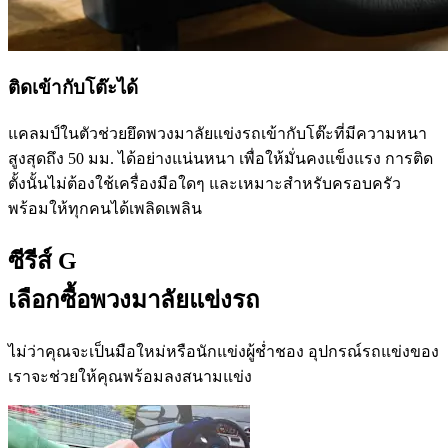
ติดเข้ากับโต๊ะได้
แคลมป์ในตัวช่วยยึดพวงมาลัยแข่งรถเข้ากับโต๊ะที่มีความหนา
สูงสุดถึง 50 มม. ได้อย่างแน่นหนา เพื่อให้มั่นคงแข็งแรง การติด
ตั้งนั้นไม่ต้องใช้เครื่องมือใดๆ และเหมาะสำหรับครอบครัว
พร้อมให้ทุกคนได้เพลิดเพลิน
ซีรีส์ G
เลือกซื้อพวงมาลัยแข่งรถ
ไม่ว่าคุณจะเป็นมือใหม่หรือนักแข่งผู้ช่ำชอง อุปกรณ์รถแข่งของ
เราจะช่วยให้คุณพร้อมลงสนามแข่ง