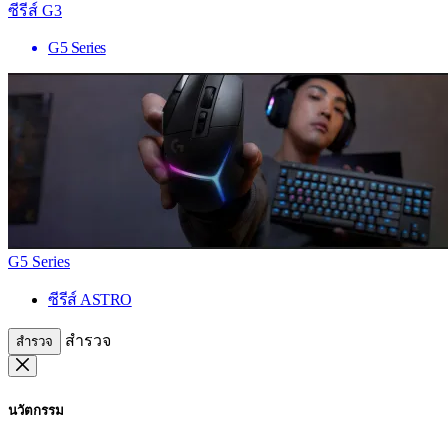
ซีรีส์ G3
G5 Series
G5 Series
ซีรีส์ ASTRO
สำรวจ
สำรวจ
นวัตกรรม