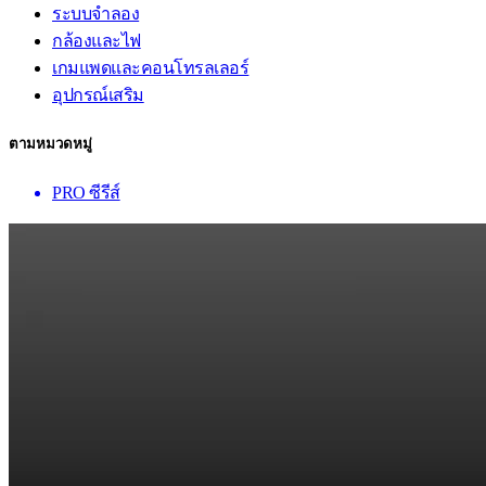
ระบบจำลอง
กล้องและไฟ
เกมแพดและคอนโทรลเลอร์
อุปกรณ์เสริม
ตามหมวดหมู่
PRO ซีรีส์