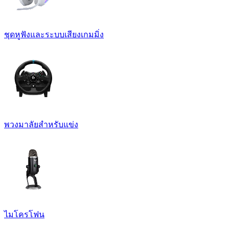
ชุดหูฟังและระบบเสียงเกมมิ่ง
พวงมาลัยสำหรับแข่ง
ไมโครโฟน