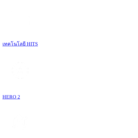
เทคโนโลยี HITS
HERO 2