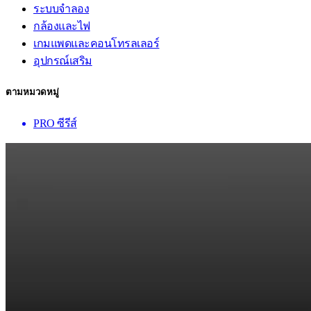
ระบบจำลอง
กล้องและไฟ
เกมแพดและคอนโทรลเลอร์
อุปกรณ์เสริม
ตามหมวดหมู่
PRO ซีรีส์