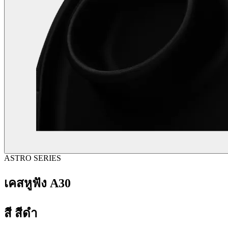
ASTRO SERIES
เคสหูฟัง A30
สี
สีดำ