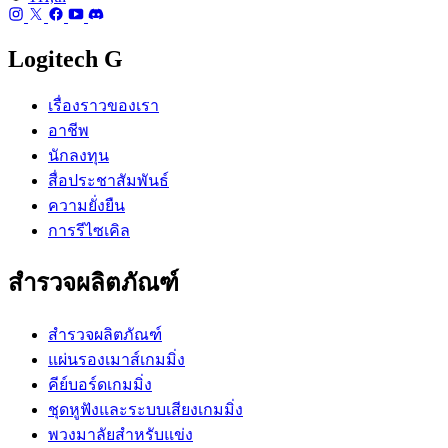
Logitech G
เรื่องราวของเรา
อาชีพ
นักลงทุน
สื่อประชาสัมพันธ์
ความยั่งยืน
การรีไซเคิล
สำรวจผลิตภัณฑ์
สำรวจผลิตภัณฑ์
แผ่นรองเมาส์เกมมิ่ง
คีย์บอร์ดเกมมิ่ง
ชุดหูฟังและระบบเสียงเกมมิ่ง
พวงมาลัยสำหรับแข่ง