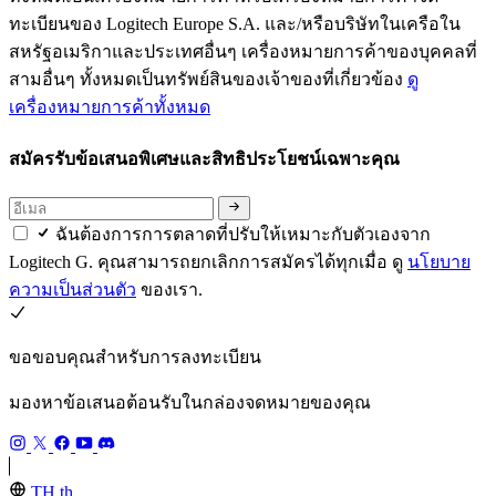
ทะเบียนของ Logitech Europe S.A. และ/หรือบริษัทในเครือใน
สหรัฐอเมริกาและประเทศอื่นๆ เครื่องหมายการค้าของบุคคลที่
สามอื่นๆ ทั้งหมดเป็นทรัพย์สินของเจ้าของที่เกี่ยวข้อง
ดู
เครื่องหมายการค้าทั้งหมด
สมัครรับข้อเสนอพิเศษและสิทธิประโยชน์เฉพาะคุณ
ฉันต้องการการตลาดที่ปรับให้เหมาะกับตัวเองจาก
Logitech G. คุณสามารถยกเลิกการสมัครได้ทุกเมื่อ ดู
นโยบาย
ความเป็นส่วนตัว
ของเรา.
ขอขอบคุณสำหรับการลงทะเบียน
มองหาข้อเสนอต้อนรับในกล่องจดหมายของคุณ
TH,th