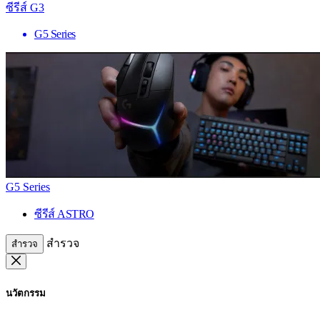
ซีรีส์ G3
G5 Series
G5 Series
ซีรีส์ ASTRO
สำรวจ
สำรวจ
นวัตกรรม