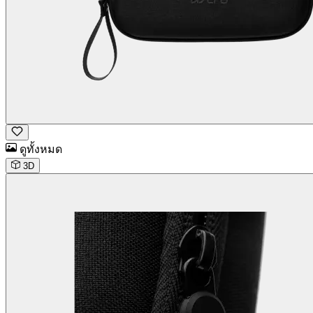
ดูทั้งหมด
3D