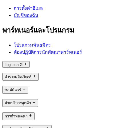
การตั้งค่าอีเมล
บัญชีของฉัน
พาร์ทเนอร์และโปรแกรม
โปรแกรมพันธมิตร
ห้องปฏิบัติการนักพัฒนาพาร์ทเนอร์
Logitech G
สำรวจผลิตภัณฑ์
ซอฟต์แวร์
ฝ่ายบริการลูกค้า
การกำหนดค่า