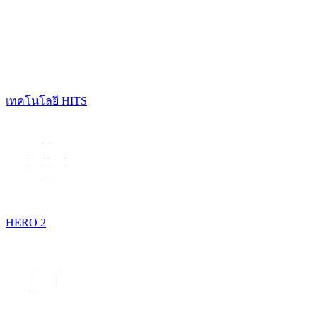
เทคโนโลยี HITS
HERO 2