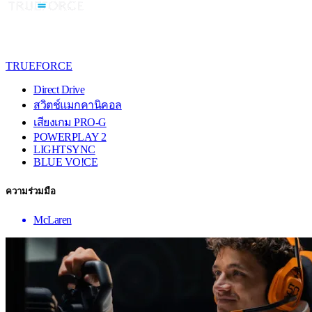
TRUEFORCE
Direct Drive
สวิตช์แมกคานิคอล
เสียงเกม PRO-G
POWERPLAY 2
LIGHTSYNC
BLUE VO!CE
ความร่วมมือ
McLaren