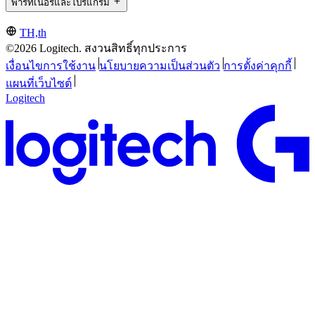
พาร์ทเนอร์และโปรแกรม
TH,th
©2026 Logitech. สงวนสิทธิ์ทุกประการ
เงื่อนไขการใช้งาน
นโยบายความเป็นส่วนตัว
การตั้งค่าคุกกี้
แผนที่เว็บไซต์
Logitech