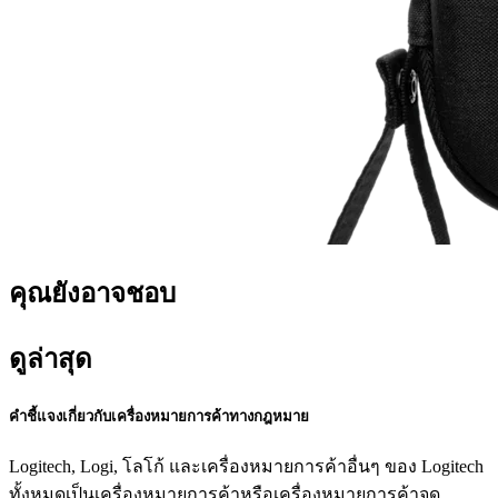
คุณยังอาจชอบ
ดูล่าสุด
คำชี้แจงเกี่ยวกับเครื่องหมายการค้าทางกฎหมาย
Logitech, Logi, โลโก้ และเครื่องหมายการค้าอื่นๆ ของ Logitech
ทั้งหมดเป็นเครื่องหมายการค้าหรือเครื่องหมายการค้าจด