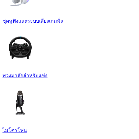
ชุดหูฟังและระบบเสียงเกมมิ่ง
พวงมาลัยสำหรับแข่ง
ไมโครโฟน