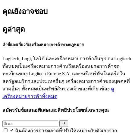
คุณยังอาจชอบ
ดูล่าสุด
คำชี้แจงเกี่ยวกับเครื่องหมายการค้าทางกฎหมาย
Logitech, Logi, โลโก้ และเครื่องหมายการค้าอื่นๆ ของ Logitech
ทั้งหมดเป็นเครื่องหมายการค้าหรือเครื่องหมายการค้าจด
ทะเบียนของ Logitech Europe S.A. และ/หรือบริษัทในเครือใน
สหรัฐอเมริกาและประเทศอื่นๆ เครื่องหมายการค้าของบุคคลที่
สามอื่นๆ ทั้งหมดเป็นทรัพย์สินของเจ้าของที่เกี่ยวข้อง
ดู
เครื่องหมายการค้าทั้งหมด
สมัครรับข้อเสนอพิเศษและสิทธิประโยชน์เฉพาะคุณ
ฉันต้องการการตลาดที่ปรับให้เหมาะกับตัวเองจาก