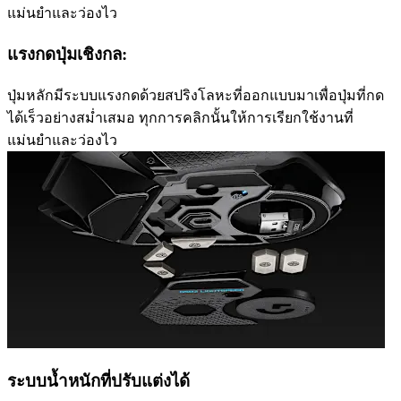
แม่นยำและว่องไว
แรงกดปุ่มเชิงกล:
ปุ่มหลักมีระบบแรงกดด้วยสปริงโลหะที่ออกแบบมาเพื่อปุ่มที่กด
ได้เร็วอย่างสม่ำเสมอ ทุกการคลิกนั้นให้การเรียกใช้งานที่
แม่นยำและว่องไว
ระบบน้ำหนักที่ปรับแต่งได้