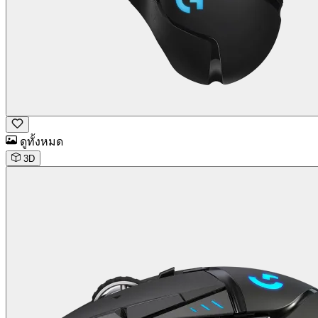
ดูทั้งหมด
3D