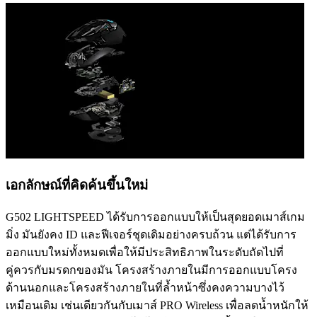
เอกลักษณ์ที่คิดค้นขึ้นใหม่
G502 LIGHTSPEED ได้รับการออกแบบให้เป็นสุดยอดเมาส์เกม
มิ่ง มันยังคง ID และฟีเจอร์ชุดเดิมอย่างครบถ้วน แต่ได้รับการ
ออกแบบใหม่ทั้งหมดเพื่อให้มีประสิทธิภาพในระดับถัดไปที่
คู่ควรกับมรดกของมัน โครงสร้างภายในมีการออกแบบโครง
ด้านนอกและโครงสร้างภายในที่ล้ำหน้าซึ่งคงความบางไว้
เหมือนเดิม เช่นเดียวกันกับเมาส์ PRO Wireless เพื่อลดน้ำหนักให้