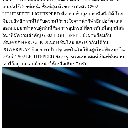
เกมมิ่งไร้สายที่เหนือชั้นที่สุด ด้วยการเปิดตัว G502
LIGHTSPEED LIGHTSPEED มีความเร็วสูงและเชื่อถือได้ โดย
มีประสิทธิภาพที่ได้รับความไว้วางใจจากนักกีฬาอีสปอร์ต และ
ออกแบบมาสำหรับผู้เล่นที่ต้องการอุปกรณ์ที่ตามทันเมื่อทุกมิลลิ
วินาทีมีความสำคัญ G502 LIGHTSPEED ยังมาพร้อมกับ
เซ็นเซอร์ HERO 25K เจเนอเรชันใหม่ และเข้ากันได้กับ
POWERPLAY ด้วยการปรับปรุงเทคโนโลยีขั้นสูงใหม่ทั้งหมดใน
ครั้งนี้ G502 LIGHTSPEED ยังคงรูปทรงแบบเดิมที่เป็นที่ชื่นชอบ
เอาไว้อยู่ และลดน้ำหนักให้เหลือเพียง 7 กรัม