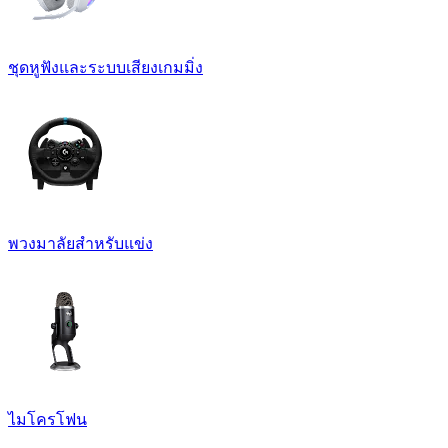
ชุดหูฟังและระบบเสียงเกมมิ่ง
พวงมาลัยสำหรับแข่ง
ไมโครโฟน