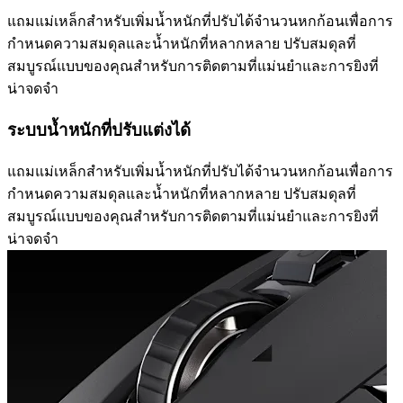
แถมแม่เหล็กสำหรับเพิ่มน้ำหนักที่ปรับได้จำนวนหกก้อนเพื่อการ
กำหนดความสมดุลและน้ำหนักที่หลากหลาย ปรับสมดุลที่
สมบูรณ์แบบของคุณสำหรับการติดตามที่แม่นยำและการยิงที่
น่าจดจำ
ระบบน้ำหนักที่ปรับแต่งได้
แถมแม่เหล็กสำหรับเพิ่มน้ำหนักที่ปรับได้จำนวนหกก้อนเพื่อการ
กำหนดความสมดุลและน้ำหนักที่หลากหลาย ปรับสมดุลที่
สมบูรณ์แบบของคุณสำหรับการติดตามที่แม่นยำและการยิงที่
น่าจดจำ