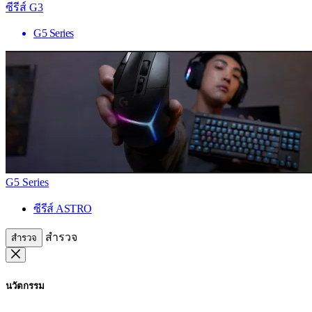
ซีรีส์ G3
G5 Series
G5 Series
ซีรีส์ ASTRO
สำรวจ
สำรวจ
นวัตกรรม