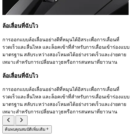
ล้อเลื่อนที่ฉับไว
การออกแบบล้อเลื่อนอย่างดีที่หมุนได้อิสระเพื่อการเลื่อนที่
รวดเร็วและลื่นไหล และล็อคเข้าที่สำหรับการเลื่อนเข้าร่องแบบ
มาตรฐาน สลับระหว่างสองโหมดได้อย่างรวดเร็วและง่ายดาย
เหมาะสำหรับการเปลี่ยนอาวุธหรือการสนทนาที่ยาวนาน
ล้อเลื่อนที่ฉับไว
การออกแบบล้อเลื่อนอย่างดีที่หมุนได้อิสระเพื่อการเลื่อนที่
รวดเร็วและลื่นไหล และล็อคเข้าที่สำหรับการเลื่อนเข้าร่องแบบ
มาตรฐาน สลับระหว่างสองโหมดได้อย่างรวดเร็วและง่ายดาย
เหมาะสำหรับการเปลี่ยนอาวุธหรือการสนทนาที่ยาวนาน
ค้นพบคุณสมบัติเพิ่มเติม