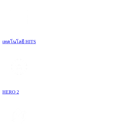
เทคโนโลยี HITS
HERO 2