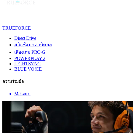
TRUEFORCE
Direct Drive
สวิตช์แมกคานิคอล
เสียงเกม PRO-G
POWERPLAY 2
LIGHTSYNC
BLUE VO!CE
ความร่วมมือ
McLaren