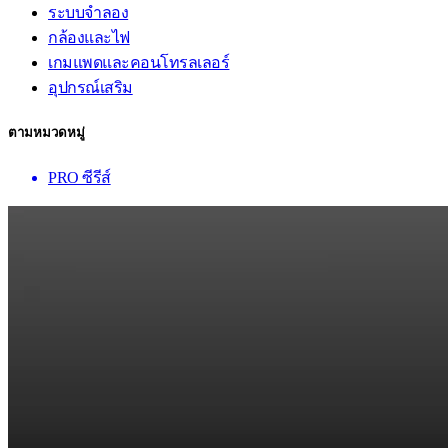
ระบบจำลอง
กล้องและไฟ
เกมแพดและคอนโทรลเลอร์
อุปกรณ์เสริม
ตามหมวดหมู่
PRO ซีรีส์