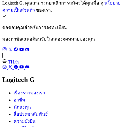
Logitech G. คุณสามารถยกเลิกการสมัครได้ทุกเมื่อ ดู
นโยบาย
ความเป็นส่วนตัว
ของเรา.
ขอขอบคุณสำหรับการลงทะเบียน
มองหาข้อเสนอต้อนรับในกล่องจดหมายของคุณ
TH,th
Logitech G
เรื่องราวของเรา
อาชีพ
นักลงทุน
สื่อประชาสัมพันธ์
ความยั่งยืน