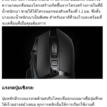
ความกลมกลืนของโครงสร้างเกิดขึ้นจากโครงสร้างภายในที่มี
น้ำหนักเบา ช่วยให้ได้โครงนอกของตัวเครื่องที่ 1.2 มม. ซึ่งทั้ง
บางและน้ำหนักเบาเป็นพิเศษ สำหรับเมาส์ที่ว่องไวและพร้อมที่
จะเคลื่อนที่เมื่อคุณต้องการ
แรงกดปุ่มเชิงกล:
ปุ่มหลักมีระบบแรงกดด้วยสปริงโลหะที่ออกแบบมาเพื่อปุ่มที่กด
ได้เร็วอย่างสม่ำเสมอ ทุกการคลิกนั้นให้การเรียกใช้งานที่