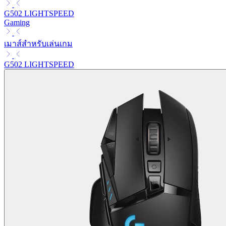
G502 LIGHTSPEED
Gaming
เมาส์สำหรับเล่นเกม
G502 LIGHTSPEED