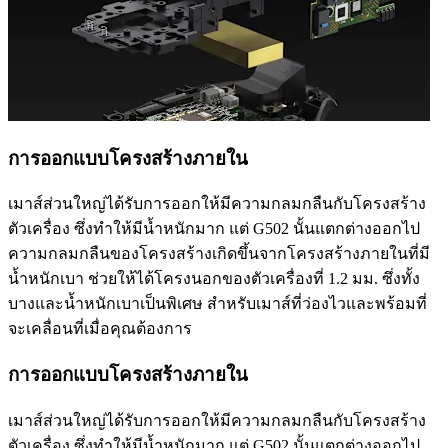
การออกแบบโครงสร้างภายใน
เมาส์ส่วนใหญ่ได้รับการออกให้มีความกลมกลืนกับโครงสร้าง
ตัวเครื่อง ซึ่งทำให้มีน้ำหนักมาก แต่ G502 นั้นแตกต่างออกไป
ความกลมกลืนของโครงสร้างเกิดขึ้นจากโครงสร้างภายในที่มี
น้ำหนักเบา ช่วยให้ได้โครงนอกของตัวเครื่องที่ 1.2 มม. ซึ่งทั้ง
บางและน้ำหนักเบาเป็นพิเศษ สำหรับเมาส์ที่ว่องไวและพร้อมที่
จะเคลื่อนที่เมื่อคุณต้องการ
การออกแบบโครงสร้างภายใน
เมาส์ส่วนใหญ่ได้รับการออกให้มีความกลมกลืนกับโครงสร้าง
ตัวเครื่อง ซึ่งทำให้มีน้ำหนักมาก แต่ G502 นั้นแตกต่างออกไป