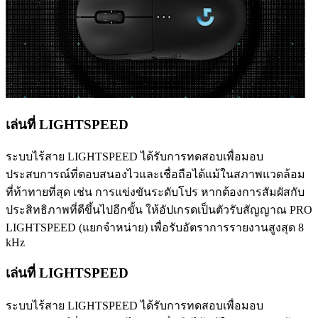
เล่นที่ LIGHTSPEED
ระบบไร้สาย LIGHTSPEED ได้รับการทดสอบเพื่อมอบ
ประสบการณ์ที่ตอบสนองไวและเชื่อถือได้แม้ในสภาพแวดล้อม
ที่ท้าทายที่สุด เช่น การแข่งขันระดับโปร หากต้องการสัมผัสกับ
ประสิทธิภาพที่ดีขึ้นไปอีกขั้น ให้อัปเกรดเป็นตัวรับสัญญาณ PRO
LIGHTSPEED (แยกจำหน่าย) เพื่อรับอัตราการรายงานสูงสุด 8
kHz
เล่นที่ LIGHTSPEED
ระบบไร้สาย LIGHTSPEED ได้รับการทดสอบเพื่อมอบ