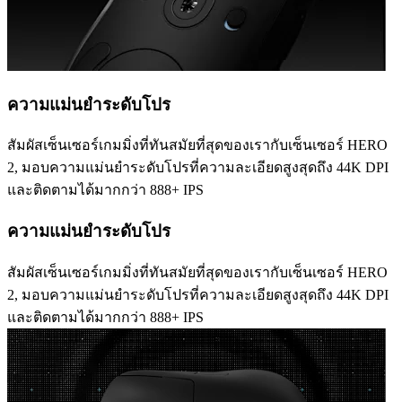
ความแม่นยำระดับโปร
สัมผัสเซ็นเซอร์เกมมิ่งที่ทันสมัยที่สุดของเรากับเซ็นเซอร์ HERO
2, มอบความแม่นยำระดับโปรที่ความละเอียดสูงสุดถึง 44K DPI
และติดตามได้มากกว่า 888+ IPS
ความแม่นยำระดับโปร
สัมผัสเซ็นเซอร์เกมมิ่งที่ทันสมัยที่สุดของเรากับเซ็นเซอร์ HERO
2, มอบความแม่นยำระดับโปรที่ความละเอียดสูงสุดถึง 44K DPI
และติดตามได้มากกว่า 888+ IPS