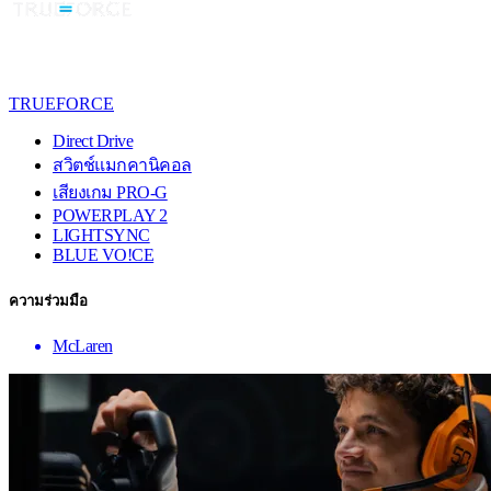
TRUEFORCE
Direct Drive
สวิตช์แมกคานิคอล
เสียงเกม PRO-G
POWERPLAY 2
LIGHTSYNC
BLUE VO!CE
ความร่วมมือ
McLaren