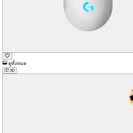
ดูทั้งหมด
3D