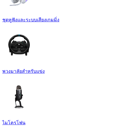
ชุดหูฟังและระบบเสียงเกมมิ่ง
พวงมาลัยสำหรับแข่ง
ไมโครโฟน