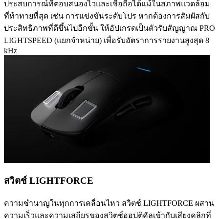
ประสบการณ์ที่ตอบสนองไวและเชื่อถือได้แม้ในสภาพแวดล้อม
ที่ท้าทายที่สุด เช่น การแข่งขันระดับโปร หากต้องการสัมผัสกับ
ประสิทธิภาพที่ดีขึ้นไปอีกขั้น ให้อัปเกรดเป็นตัวรับสัญญาณ PRO
LIGHTSPEED (แยกจำหน่าย) เพื่อรับอัตราการรายงานสูงสุด 8
kHz
สวิตช์ LIGHTFORCE
ความชำนาญในทุกการเคลื่อนไหว สวิตช์ LIGHTFORCE ผสาน
ความเร็วและความเสถียรของสวิตช์ออปติคัลเข้ากับเสียงคลิกที่