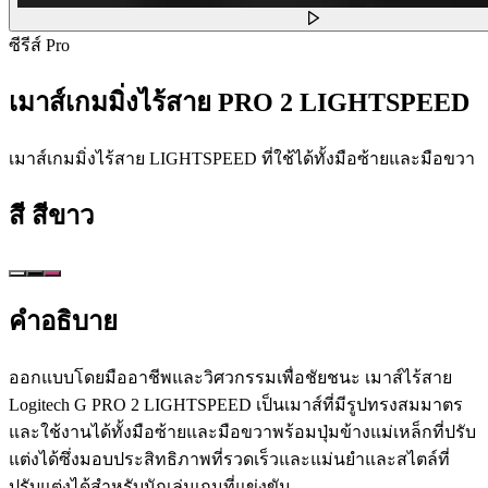
ซีรีส์ Pro
เมาส์เกมมิ่งไร้สาย PRO 2 LIGHTSPEED
เมาส์เกมมิ่งไร้สาย LIGHTSPEED ที่ใช้ได้ทั้งมือซ้ายและมือขวา
สี
สีขาว
คำอธิบาย
ออกแบบโดยมืออาชีพและวิศวกรรมเพื่อชัยชนะ เมาส์ไร้สาย
Logitech G PRO 2 LIGHTSPEED เป็นเมาส์ที่มีรูปทรงสมมาตร
และใช้งานได้ทั้งมือซ้ายและมือขวาพร้อมปุ่มข้างแม่เหล็กที่ปรับ
แต่งได้ซึ่งมอบประสิทธิภาพที่รวดเร็วและแม่นยำและสไตล์ที่
ปรับแต่งได้สำหรับนักเล่นเกมที่แข่งขัน