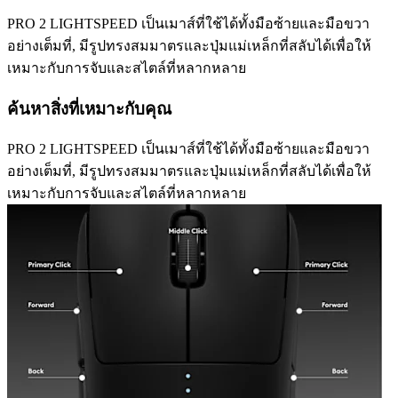
PRO 2 LIGHTSPEED เป็นเมาส์ที่ใช้ได้ทั้งมือซ้ายและมือขวา
อย่างเต็มที่, มีรูปทรงสมมาตรและปุ่มแม่เหล็กที่สลับได้เพื่อให้
เหมาะกับการจับและสไตล์ที่หลากหลาย
ค้นหาสิ่งที่เหมาะกับคุณ
PRO 2 LIGHTSPEED เป็นเมาส์ที่ใช้ได้ทั้งมือซ้ายและมือขวา
อย่างเต็มที่, มีรูปทรงสมมาตรและปุ่มแม่เหล็กที่สลับได้เพื่อให้
เหมาะกับการจับและสไตล์ที่หลากหลาย