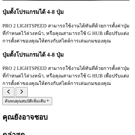
ปุ่มตั้งโปรแกรมได้ 4-8 ปุ่ม
PRO 2 LIGHTSPEED สามารถใช้งานได้ทันทีด้วยการตั้งค่าปุ่ม
ที่กำหนดไว้ล่วงหน้า, หรือคุณสามารถใช้ G HUB เพื่อปรับแต่ง
การตั้งค่าของคุณให้ตรงกับสไตล์การเล่นเกมของคุณ
ปุ่มตั้งโปรแกรมได้ 4-8 ปุ่ม
PRO 2 LIGHTSPEED สามารถใช้งานได้ทันทีด้วยการตั้งค่าปุ่ม
ที่กำหนดไว้ล่วงหน้า, หรือคุณสามารถใช้ G HUB เพื่อปรับแต่ง
การตั้งค่าของคุณให้ตรงกับสไตล์การเล่นเกมของคุณ
ค้นพบคุณสมบัติเพิ่มเติม
คุณยังอาจชอบ