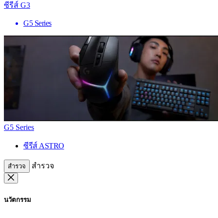
ซีรีส์ G3
G5 Series
G5 Series
ซีรีส์ ASTRO
สำรวจ
สำรวจ
นวัตกรรม