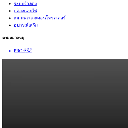
ระบบจำลอง
กล้องและไฟ
เกมแพดและคอนโทรลเลอร์
อุปกรณ์เสริม
ตามหมวดหมู่
PRO ซีรีส์