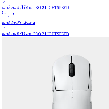
เมาส์เกมมิ่งไร้สาย PRO 2 LIGHTSPEED
Gaming
เมาส์สำหรับเล่นเกม
เมาส์เกมมิ่งไร้สาย PRO 2 LIGHTSPEED