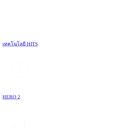
เทคโนโลยี HITS
HERO 2