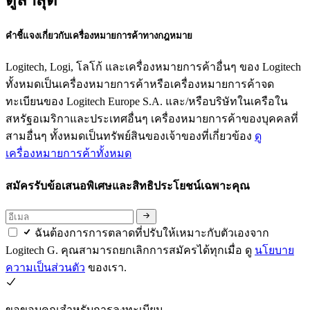
ดูล่าสุด
คำชี้แจงเกี่ยวกับเครื่องหมายการค้าทางกฎหมาย
Logitech, Logi, โลโก้ และเครื่องหมายการค้าอื่นๆ ของ Logitech
ทั้งหมดเป็นเครื่องหมายการค้าหรือเครื่องหมายการค้าจด
ทะเบียนของ Logitech Europe S.A. และ/หรือบริษัทในเครือใน
สหรัฐอเมริกาและประเทศอื่นๆ เครื่องหมายการค้าของบุคคลที่
สามอื่นๆ ทั้งหมดเป็นทรัพย์สินของเจ้าของที่เกี่ยวข้อง
ดู
เครื่องหมายการค้าทั้งหมด
สมัครรับข้อเสนอพิเศษและสิทธิประโยชน์เฉพาะคุณ
ฉันต้องการการตลาดที่ปรับให้เหมาะกับตัวเองจาก
Logitech G. คุณสามารถยกเลิกการสมัครได้ทุกเมื่อ ดู
นโยบาย
ความเป็นส่วนตัว
ของเรา.
ขอขอบคุณสำหรับการลงทะเบียน