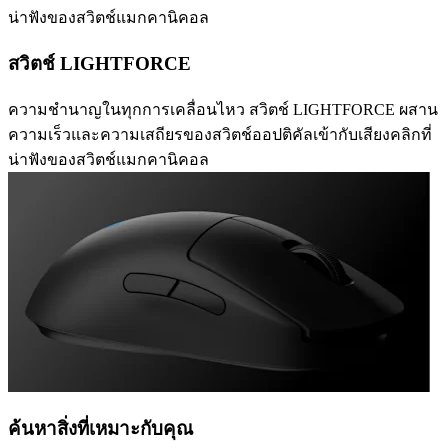
น่าฟังของสวิตช์แมกคานิคอล
สวิตช์ LIGHTFORCE
ความชำนาญในทุกการเคลื่อนไหว สวิตช์ LIGHTFORCE ผสาน
ความเร็วและความเสถียรของสวิตช์ออปติคัลเข้ากับเสียงคลิกที่
น่าฟังของสวิตช์แมกคานิคอล
ค้นหาสิ่งที่เหมาะกับคุณ