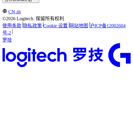
CN,zh
©2026 Logitech. 保留所有权利
使用条款
隐私政策
Cookie 设置
网站地图
沪ICP备12002604
号-2
罗技