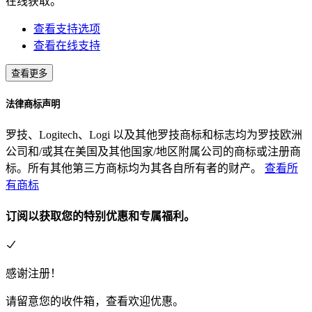
在线获取。
查看支持选项
查看在线支持
查看更多
法律商标声明
罗技、Logitech、Logi 以及其他罗技商标和标志均为罗技欧洲
公司和/或其在美国及其他国家/地区附属公司的商标或注册商
标。所有其他第三方商标均为其各自所有者的财产。
查看所
有商标
订阅以获取您的特别优惠和专属福利。
感谢注册！
请留意您的收件箱，查看欢迎优惠。