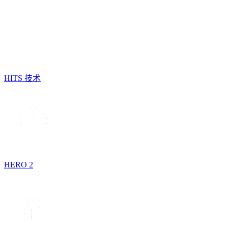
HITS 技术
HERO 2