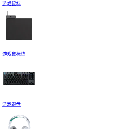
游戏鼠标
游戏鼠标垫
游戏键盘