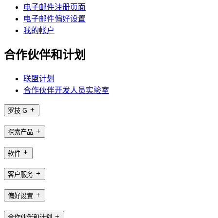
电子邮件注册页面
电子邮件偏好设置
我的帐户
合作伙伴和计划
联盟计划
合作伙伴开发人员实验室
罗技 G
探索产品
软件
客户服务
偏好设置
合作伙伴和计划