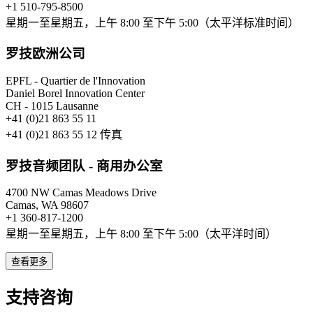
+1 510-795-8500
星期一至星期五，上午 8:00 至下午 5:00（太平洋标准时间）
罗技欧洲公司
EPFL - Quartier de l'Innovation
Daniel Borel Innovation Center
CH - 1015 Lausanne
+41 (0)21 863 55 11
+41 (0)21 863 55 12 传真
罗技音频团队 - 商用办公室
4700 NW Camas Meadows Drive
Camas, WA 98607
+1 360-817-1200
星期一至星期五，上午 8:00 至下午 5:00（太平洋时间）
查看更多
支持咨询