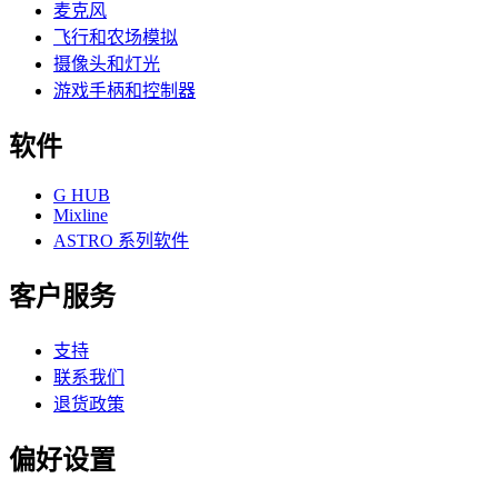
麦克风
飞行和农场模拟
摄像头和灯光
游戏手柄和控制器
软件
G HUB
Mixline
ASTRO 系列软件
客户服务
支持
联系我们
退货政策
偏好设置