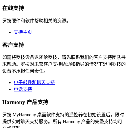
在线支持
罗技硬件和软件帮助相关的资源。
支持主页
客户支持
如需将罗技设备退还给罗技，请先联系我们的客户支持团队寻
求帮助。罗技对未获客户支持协助和指导的情况下退回罗技的
设备不承担任何责任。
电子邮件和聊天支持
电话支持
Harmony 产品支持
罗技 MyHarmony 桌面软件支持的遥控器在初始设置后，限时
提供实时聊天支持服务。所有 Harmony 产品的完整支持均可