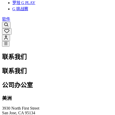
罗技 G PLAY
G 挑战赛
软件
联系我们
联系我们
公司办公室
美洲
3930 North First Street
San Jose, CA 95134