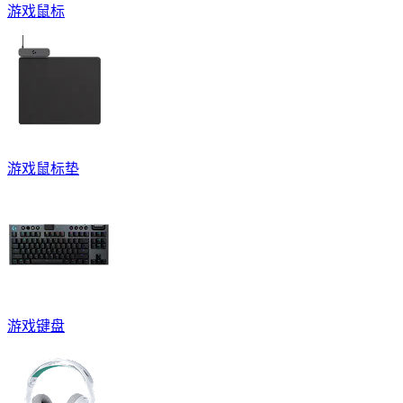
游戏鼠标
游戏鼠标垫
游戏键盘