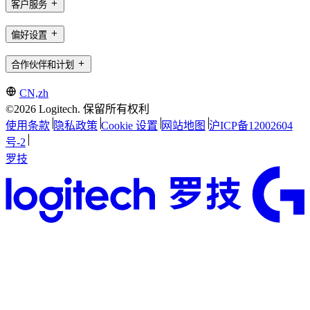
客户服务
偏好设置
合作伙伴和计划
CN,zh
©2026 Logitech. 保留所有权利
使用条款
隐私政策
Cookie 设置
网站地图
沪ICP备12002604
号-2
罗技