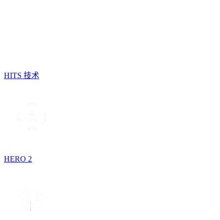
HITS 技术
HERO 2