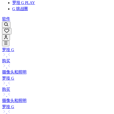
罗技 G PLAY
G 挑战赛
软件
罗技 G
购买
摄像头和照明
罗技 G
购买
摄像头和照明
罗技 G