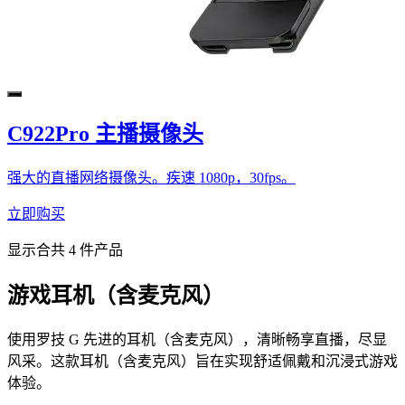
C922Pro 主播摄像头
强大的直播网络摄像头。疾速 1080p，30fps。
立即购买
显示合共 4 件产品
游戏耳机（含麦克风）
使用罗技 G 先进的耳机（含麦克风），清晰畅享直播，尽显
风采。这款耳机（含麦克风）旨在实现舒适佩戴和沉浸式游戏
体验。