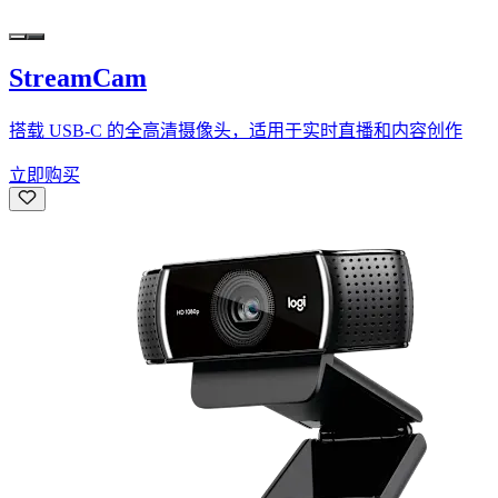
StreamCam
搭载 USB-C 的全高清摄像头，适用于实时直播和内容创作
立即购买