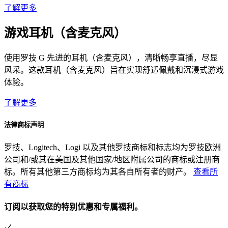
了解更多
游戏耳机（含麦克风）
使用罗技 G 先进的耳机（含麦克风），清晰畅享直播，尽显
风采。这款耳机（含麦克风）旨在实现舒适佩戴和沉浸式游戏
体验。
了解更多
法律商标声明
罗技、Logitech、Logi 以及其他罗技商标和标志均为罗技欧洲
公司和/或其在美国及其他国家/地区附属公司的商标或注册商
标。所有其他第三方商标均为其各自所有者的财产。
查看所
有商标
订阅以获取您的特别优惠和专属福利。