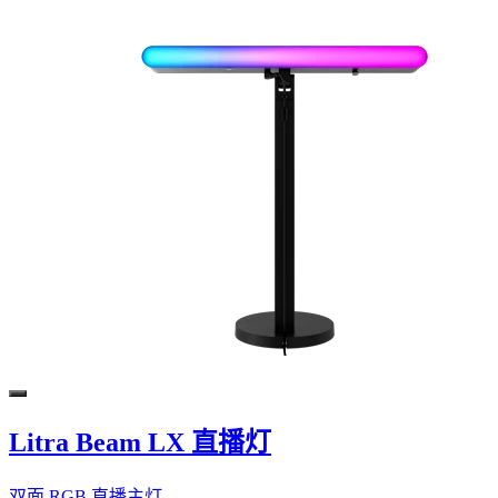
Litra Beam LX 直播灯
双面 RGB 直播主灯