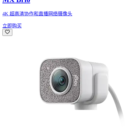
4K 超高清协作和直播网络摄像头
立即购买