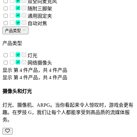
双全向麦克风
随附三脚架
通用固定夹
自动对焦
产品类型
产品类型
灯光
网络摄像头
显示 第 4 件产品，共 4 件产品
显示 第 4 件产品，共 4 件产品
摄像头和灯光
灯光、摄像机、ARPG。当你看起来令人惊叹时，游戏会更有
趣。在罗技 G，我们让每个人都能享受到高品质的流媒体服
务。