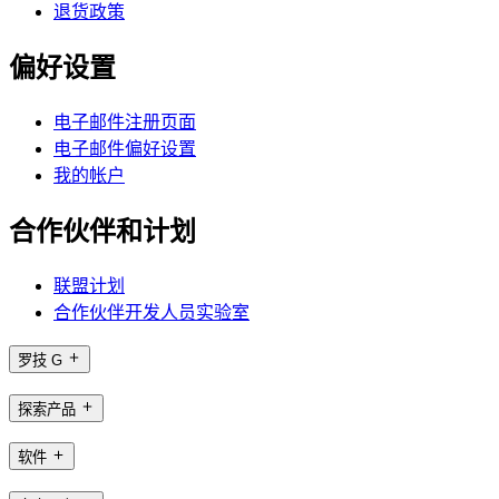
退货政策
偏好设置
电子邮件注册页面
电子邮件偏好设置
我的帐户
合作伙伴和计划
联盟计划
合作伙伴开发人员实验室
罗技 G
探索产品
软件