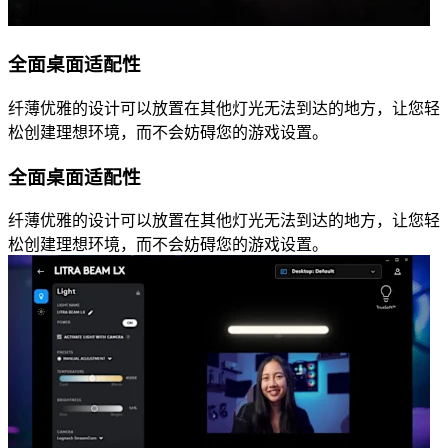
全面桌面适配性
纤薄优雅的设计可以放置在其他灯光无法到达的地方，让您轻
松创建理想环境，而不会妨碍您的游戏设置。
全面桌面适配性
纤薄优雅的设计可以放置在其他灯光无法到达的地方，让您轻
松创建理想环境，而不会妨碍您的游戏设置。