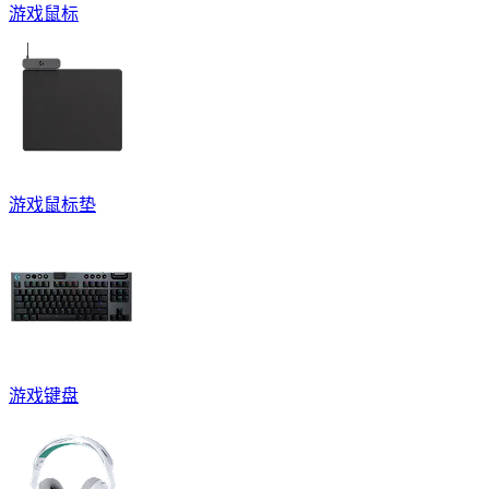
游戏鼠标
游戏鼠标垫
游戏键盘