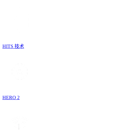
HITS 技术
HERO 2