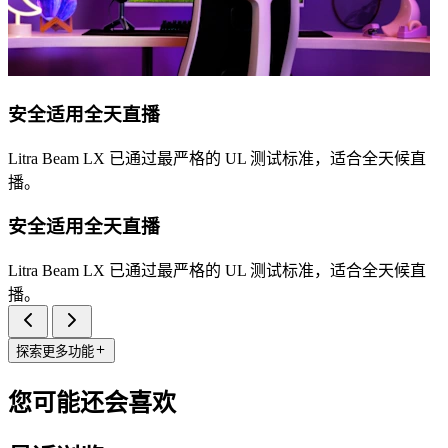
安全适用全天直播
Litra Beam LX 已通过最严格的 UL 测试标准，适合全天候直
播。
安全适用全天直播
Litra Beam LX 已通过最严格的 UL 测试标准，适合全天候直
播。
探索更多功能
您可能还会喜欢