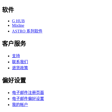
软件
G HUB
Mixline
ASTRO 系列软件
客户服务
支持
联系我们
退货政策
偏好设置
电子邮件注册页面
电子邮件偏好设置
我的帐户