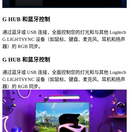
G HUB 和蓝牙控制
通过蓝牙或 USB 连接，全面控制您的灯光和与其他 Logitech
G LIGHTSYNC 设备（如鼠标、键盘、麦克风、耳机和扬声
器）的 RGB 同步。
G HUB 和蓝牙控制
通过蓝牙或 USB 连接，全面控制您的灯光和与其他 Logitech
G LIGHTSYNC 设备（如鼠标、键盘、麦克风、耳机和扬声
器）的 RGB 同步。