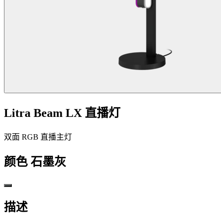
Litra Beam LX 直播灯
双面 RGB 直播主灯
颜色
石墨灰
描述