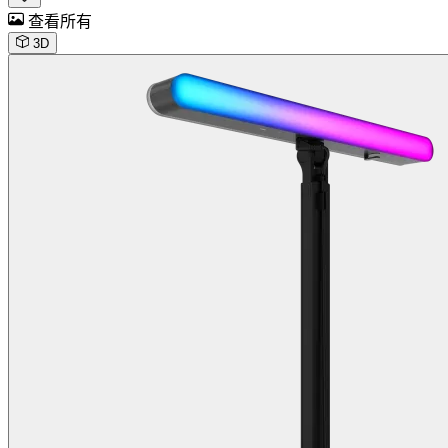
查看所有
3D