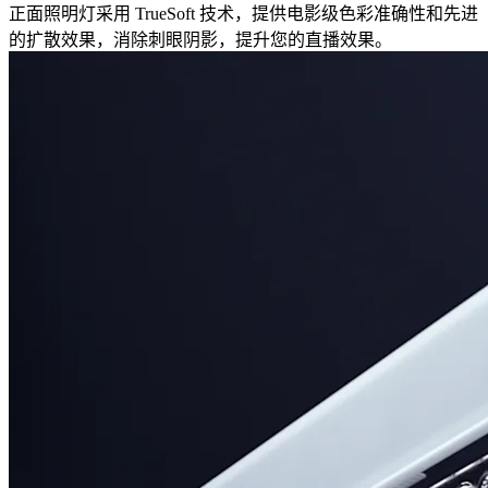
正面照明灯采用 TrueSoft 技术，提供电影级色彩准确性和先进
的扩散效果，消除刺眼阴影，提升您的直播效果。