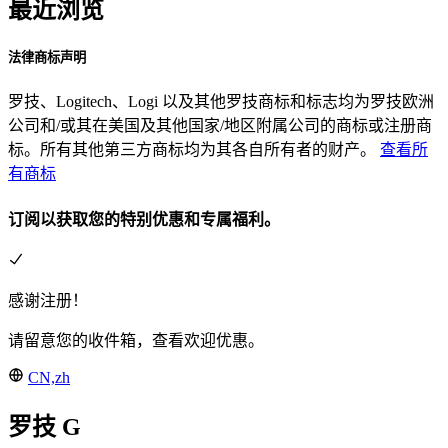
最近浏览
法律商标声明
罗技、Logitech、Logi 以及其他罗技商标和标志均为罗技欧洲
公司和/或其在美国及其他国家/地区附属公司的商标或注册商
标。所有其他第三方商标均为其各自所有者的财产。
查看所
有商标
订阅以获取您的特别优惠和专属福利。
感谢注册！
请留意您的收件箱，查看欢迎优惠。
CN,zh
罗技 G