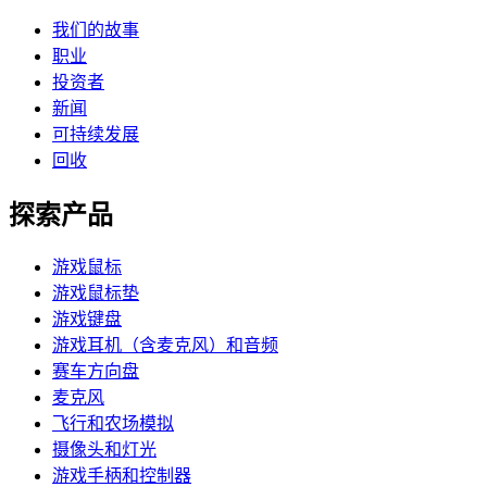
我们的故事
职业
投资者
新闻
可持续发展
回收
探索产品
游戏鼠标
游戏鼠标垫
游戏键盘
游戏耳机（含麦克风）和音频
赛车方向盘
麦克风
飞行和农场模拟
摄像头和灯光
游戏手柄和控制器