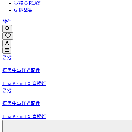
罗技 G PLAY
G 挑战赛
软件
游戏
摄像头与灯光配件
Litra Beam LX 直播灯
游戏
摄像头与灯光配件
Litra Beam LX 直播灯