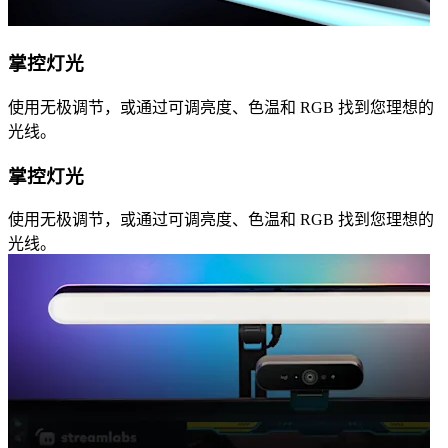
掌控灯光
使用无极调节，或通过可调亮度、色温和 RGB 找到您理想的
光线。
掌控灯光
使用无极调节，或通过可调亮度、色温和 RGB 找到您理想的
光线。