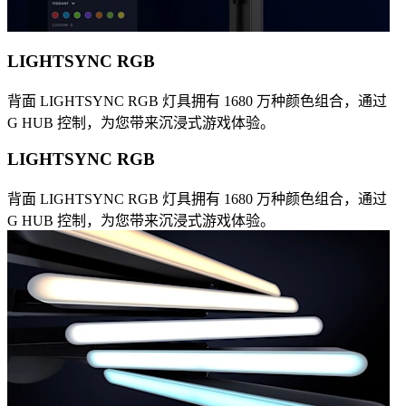
LIGHTSYNC RGB
背面 LIGHTSYNC RGB 灯具拥有 1680 万种颜色组合，通过
G HUB 控制，为您带来沉浸式游戏体验。
LIGHTSYNC RGB
背面 LIGHTSYNC RGB 灯具拥有 1680 万种颜色组合，通过
G HUB 控制，为您带来沉浸式游戏体验。