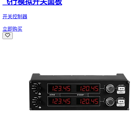
飞行模拟开关面板
开关控制器
立即购买