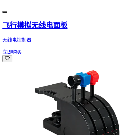
飞行模拟无线电面板
无线电控制器
立即购买