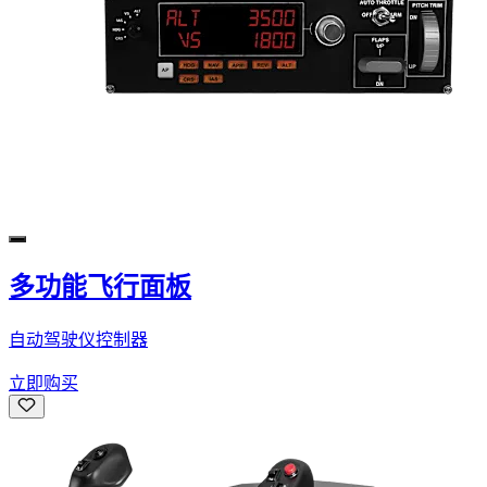
多功能飞行面板
自动驾驶仪控制器
立即购买