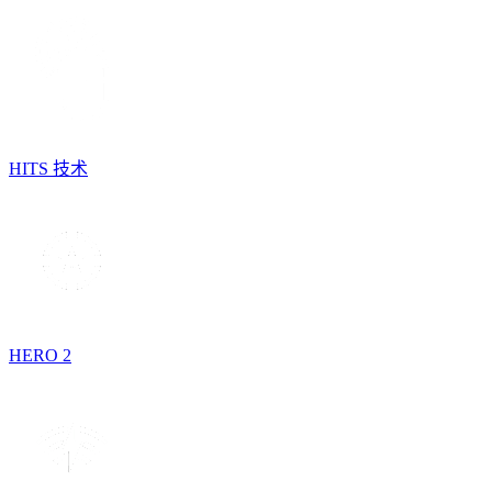
HITS 技术
HERO 2