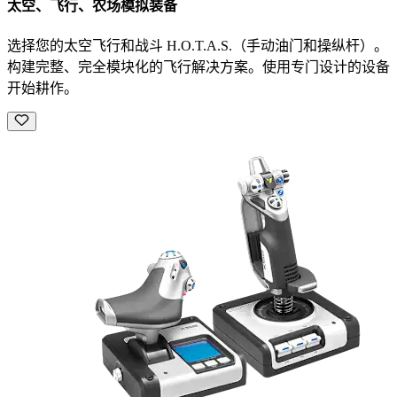
太空、飞行、农场模拟装备
选择您的太空飞行和战斗 H.O.T.A.S.（手动油门和操纵杆）。
构建完整、完全模块化的飞行解决方案。使用专门设计的设备
开始耕作。