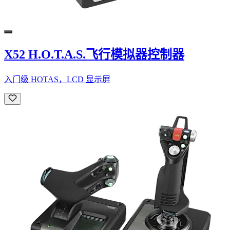
X52 H.O.T.A.S.飞行模拟器控制器
入门级 HOTAS，LCD 显示屏