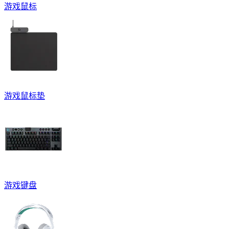
游戏鼠标
游戏鼠标垫
游戏键盘