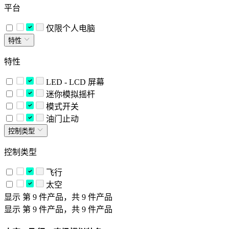
平台
仅限个人电脑
特性
特性
LED - LCD 屏幕
迷你模拟摇杆
模式开关
油门止动
控制类型
控制类型
飞行
太空
显示 第 9 件产品，共 9 件产品
显示 第 9 件产品，共 9 件产品