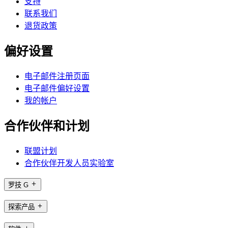
支持
联系我们
退货政策
偏好设置
电子邮件注册页面
电子邮件偏好设置
我的帐户
合作伙伴和计划
联盟计划
合作伙伴开发人员实验室
罗技 G
探索产品