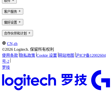
软件
客户服务
偏好设置
合作伙伴和计划
CN,zh
©2026 Logitech. 保留所有权利
使用条款
隐私政策
Cookie 设置
网站地图
沪ICP备12002604
号-2
罗技