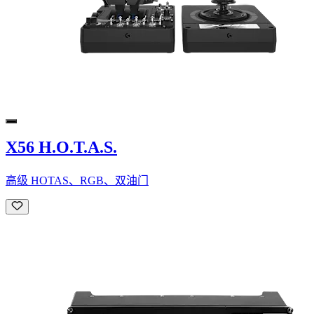
X56 H.O.T.A.S.
高级 HOTAS、RGB、双油门