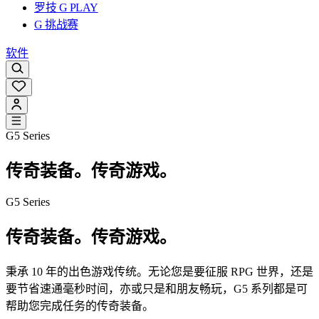
罗技 G PLAY
G 挑战赛
软件
G5 Series
传奇装备。传奇游戏。
G5 Series
传奇装备。传奇游戏。
秉承 10 年的出色游戏传统。无论您是要征服 RPG 世界，还是
要节省速通毫秒时间，亦或只是和朋友畅玩，G5 系列都是可
帮助您完成任务的传奇装备。