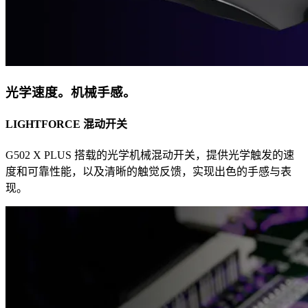
光学速度。机械手感。
LIGHTFORCE 混动开关
G502 X PLUS 搭载的光学机械混动开关，提供光学触发的速
度和可靠性能，以及清晰的触觉反馈，实现出色的手感与表
现。