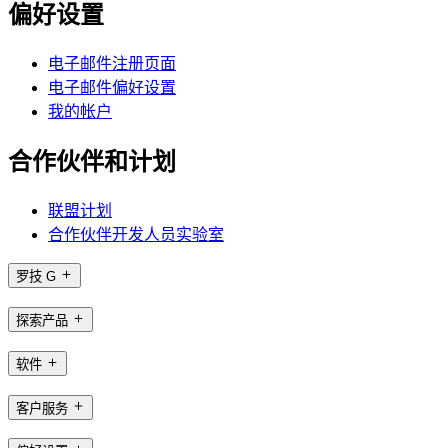
偏好设置
电子邮件注册页面
电子邮件偏好设置
我的帐户
合作伙伴和计划
联盟计划
合作伙伴开发人员实验室
罗技 G
探索产品
软件
客户服务