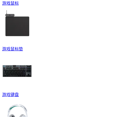
游戏鼠标
游戏鼠标垫
游戏键盘