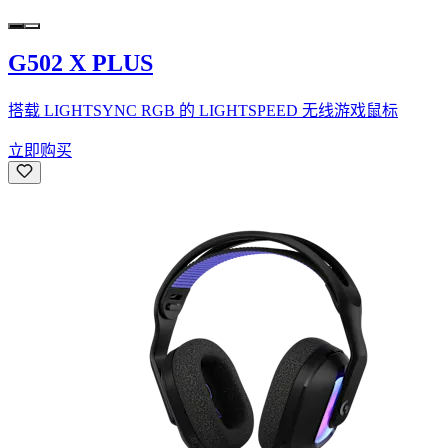
G502 X PLUS
搭载 LIGHTSYNC RGB 的 LIGHTSPEED 无线游戏鼠标
立即购买