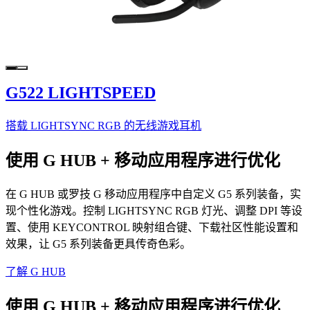
G522 LIGHTSPEED
搭载 LIGHTSYNC RGB 的无线游戏耳机
使用 G HUB + 移动应用程序进行优化
在 G HUB 或罗技 G 移动应用程序中自定义 G5 系列装备，实
现个性化游戏。控制 LIGHTSYNC RGB 灯光、调整 DPI 等设
置、使用 KEYCONTROL 映射组合键、下载社区性能设置和
效果，让 G5 系列装备更具传奇色彩。
了解 G HUB
使用 G HUB + 移动应用程序进行优化