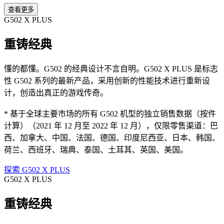
查看更多
G502 X PLUS
重铸经典
懂的都懂。G502 的经典设计不言自明。G502 X PLUS 是标志
性 G502 系列的最新产品，采用创新的性能技术进行重新设
计，创造出真正的游戏传奇。
* 基于全球主要市场的所有 G502 机型的独立销售数据（按件
计算）（2021 年 12 月至 2022 年 12 月），仅限零售渠道：巴
西、加拿大、中国、法国、德国、印度尼西亚、日本、韩国、
荷兰、西班牙、瑞典、泰国、土耳其、英国、美国。
探索 G502 X PLUS
G502 X PLUS
重铸经典