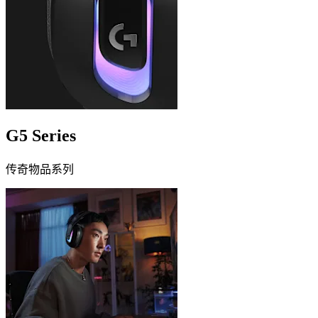
G5 Series
传奇物品系列