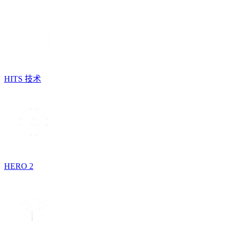
HITS 技术
HERO 2