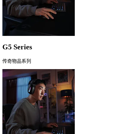
G5 Series
传奇物品系列