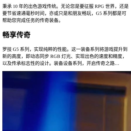
秉承 10 年的出色游戏传统。无论您是要征服 RPG 世界，还是
要节省速通毫秒时间，亦或只是和朋友畅玩，G5 系列都是可
帮助您完成任务的传奇装备。
畅享传奇
罗技 G5 系列，实现纯粹的性能。这一装备系列将游戏提升到
新的高度，即动态同步 RGB 灯光、实现出色的速度和精度，
以及传承标志性的设计。装备设备系列，开启传奇之路…