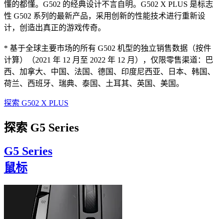
懂的都懂。G502 的经典设计不言自明。G502 X PLUS 是标志
性 G502 系列的最新产品，采用创新的性能技术进行重新设
计，创造出真正的游戏传奇。
* 基于全球主要市场的所有 G502 机型的独立销售数据（按件
计算）（2021 年 12 月至 2022 年 12 月），仅限零售渠道：巴
西、加拿大、中国、法国、德国、印度尼西亚、日本、韩国、
荷兰、西班牙、瑞典、泰国、土耳其、英国、美国。
探索 G502 X PLUS
探索 G5 Series
G5 Series
鼠标