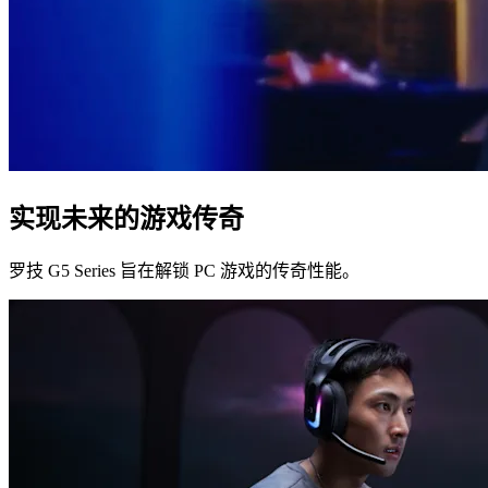
实现未来的游戏传奇
罗技 G5 Series 旨在解锁 PC 游戏的传奇性能。