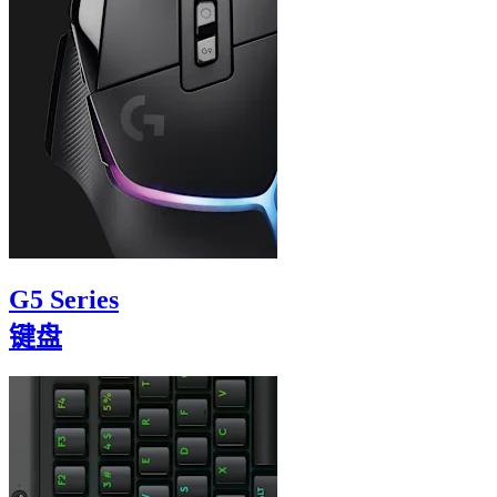
G5 Series
键盘