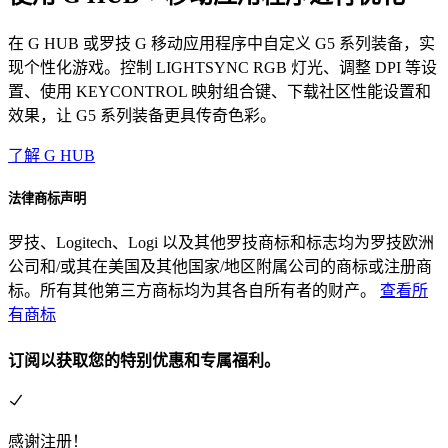
在 G HUB 或罗技 G 移动应用程序中自定义 G5 系列装备，实
现个性化游戏。控制 LIGHTSYNC RGB 灯光、调整 DPI 等设
置、使用 KEYCONTROL 映射组合键、下载社区性能设置和
效果，让 G5 系列装备更具传奇色彩。
了解 G HUB
法律商标声明
罗技、Logitech、Logi 以及其他罗技商标和标志均为罗技欧洲
公司和/或其在美国及其他国家/地区附属公司的商标或注册商
标。所有其他第三方商标均为其各自所有者的财产。
查看所
有商标
订阅以获取您的特别优惠和专属福利。
感谢注册！