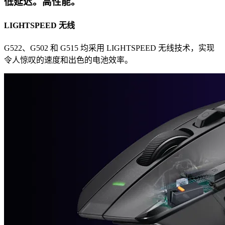
低延迟。高性能。
LIGHTSPEED 无线
G522、G502 和 G515 均采用 LIGHTSPEED 无线技术，实现
令人惊叹的速度和出色的电池效率。