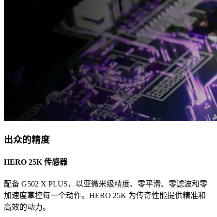
出众的精度
HERO 25K 传感器
配备 G502 X PLUS，以亚微米级精度、零平滑、零滤波和零
加速度掌控每一个动作。HERO 25K 为传奇性能提供精准和
高效的动力。