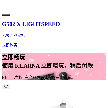
G502 X LIGHTSPEED
无线游戏鼠标
立即购买
立即畅玩
使用 KLARNA 立即畅玩，稍后付款
Klarna 详情可在产品页面或购物车中查看。