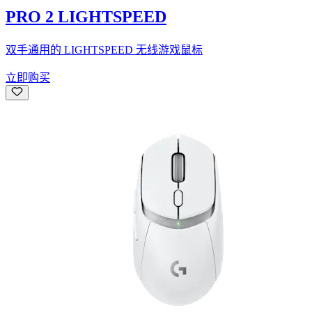
PRO 2 LIGHTSPEED
双手通用的 LIGHTSPEED 无线游戏鼠标
立即购买