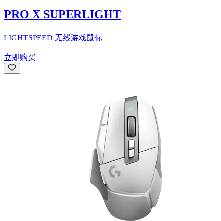
PRO X SUPERLIGHT
LIGHTSPEED 无线游戏鼠标
立即购买