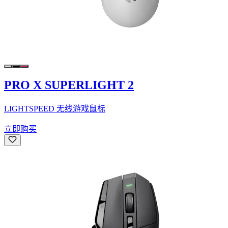
PRO X SUPERLIGHT 2
LIGHTSPEED 无线游戏鼠标
立即购买