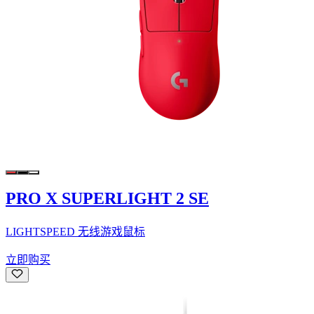
PRO X SUPERLIGHT 2 SE
LIGHTSPEED 无线游戏鼠标
立即购买