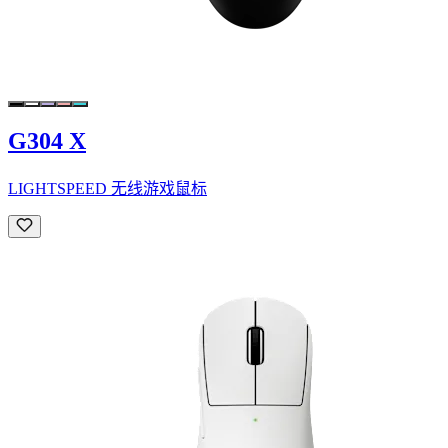
G304 X
LIGHTSPEED 无线游戏鼠标