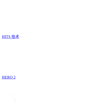
HITS 技术
HERO 2