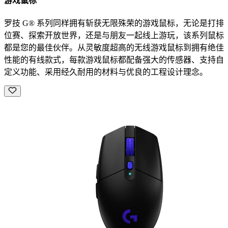
游戏鼠标
罗技 G® 系列同样拥有斩获无限殊荣的游戏鼠标，无论是打排
位赛、探索开放世界，还是与朋友一起线上游玩，该系列鼠标
都是您的最佳伙伴。从灵敏度超高的无线游戏鼠标到拥有绝佳
性能的有线款式，每款游戏鼠标都配备强大的传感器、支持自
定义功能、采用经久耐用的材料与优良的工程设计理念。