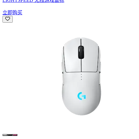
LIGHTSPEED 无线游戏鼠标
立即购买