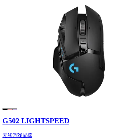
G502 LIGHTSPEED
无线游戏鼠标