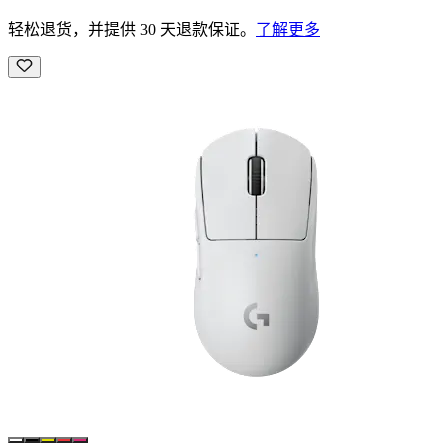
轻松退货，并提供 30 天退款保证。
了解更多