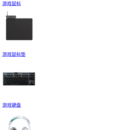
游戏鼠标
游戏鼠标垫
游戏键盘