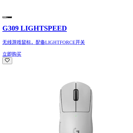
G309 LIGHTSPEED
无线游戏鼠标，配备LIGHTFORCE开关
立即购买