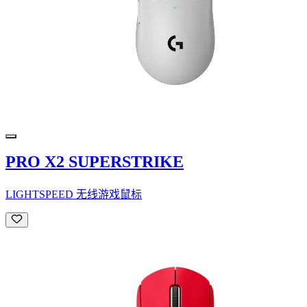
PRO X2 SUPERSTRIKE
LIGHTSPEED 无线游戏鼠标