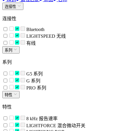
连接性
连接性
Bluetooth
LIGHTSPEED 无线
有线
系列
系列
G5 系列
G 系列
PRO 系列
特性
特性
8 kHz 报告速率
LIGHTFORCE 混合微动开关