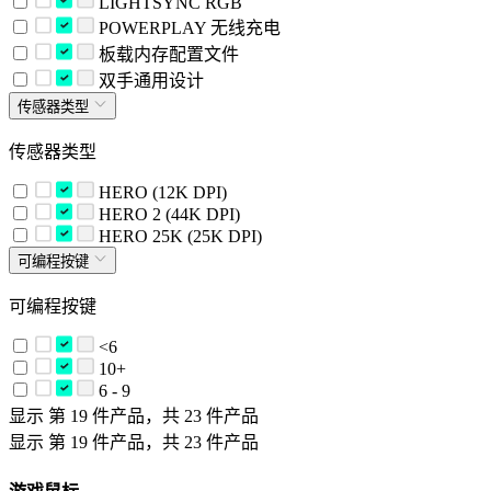
LIGHTSYNC RGB
POWERPLAY 无线充电
板载内存配置文件
双手通用设计
传感器类型
传感器类型
HERO (12K DPI)
HERO 2 (44K DPI)
HERO 25K (25K DPI)
可编程按键
可编程按键
<6
10+
6 - 9
显示 第 19 件产品，共 23 件产品
显示 第 19 件产品，共 23 件产品