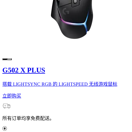
G502 X PLUS
搭载 LIGHTSYNC RGB 的 LIGHTSPEED 无线游戏鼠标
立即购买
所有订单均享免费配送。