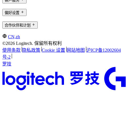
客户服务
偏好设置
合作伙伴和计划
CN,zh
©2026 Logitech. 保留所有权利
使用条款
隐私政策
Cookie 设置
网站地图
沪ICP备12002604
号-2
罗技