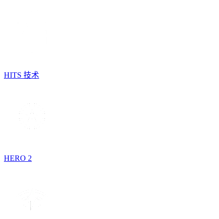
HITS 技术
HERO 2