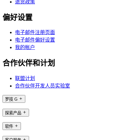
退货政策
偏好设置
电子邮件注册页面
电子邮件偏好设置
我的帐户
合作伙伴和计划
联盟计划
合作伙伴开发人员实验室
罗技 G
探索产品
软件