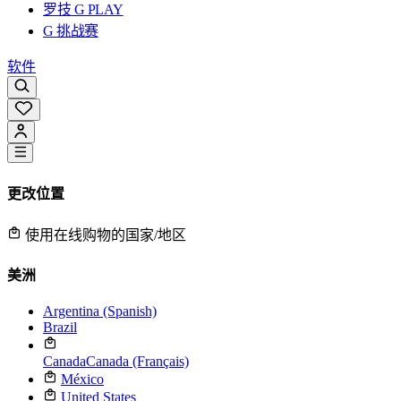
罗技 G PLAY
G 挑战赛
软件
更改位置
使用在线购物的国家/地区
美洲
Argentina (Spanish)
Brazil
Canada
Canada (Français)
México
United States