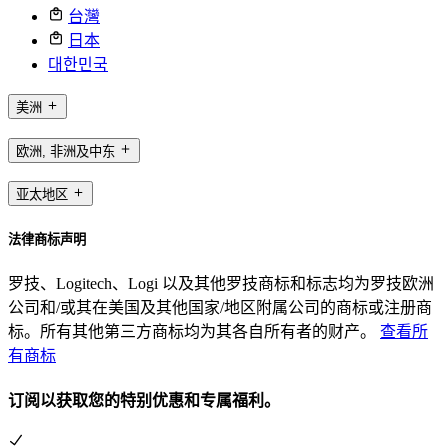
台灣
日本
대한민국
美洲
欧洲, 非洲及中东
亚太地区
法律商标声明
罗技、Logitech、Logi 以及其他罗技商标和标志均为罗技欧洲
公司和/或其在美国及其他国家/地区附属公司的商标或注册商
标。所有其他第三方商标均为其各自所有者的财产。
查看所
有商标
订阅以获取您的特别优惠和专属福利。