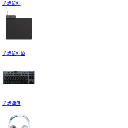
游戏鼠标
游戏鼠标垫
游戏键盘