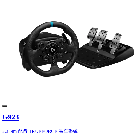
G923
2.3 Nm 配备 TRUEFORCE 赛车系统