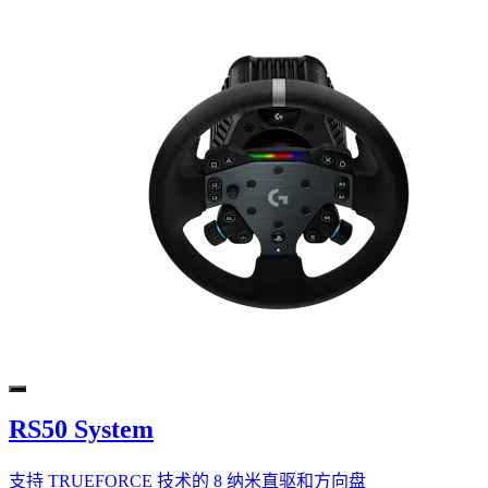
RS50 System
支持 TRUEFORCE 技术的 8 纳米直驱和方向盘