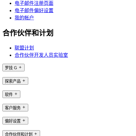
电子邮件注册页面
电子邮件偏好设置
我的帐户
合作伙伴和计划
联盟计划
合作伙伴开发人员实验室
罗技 G
探索产品
软件
客户服务
偏好设置
合作伙伴和计划