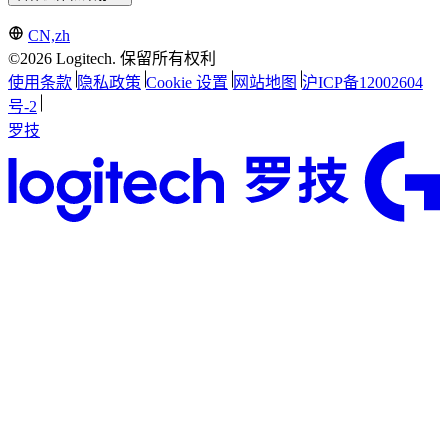
CN,zh
©2026 Logitech. 保留所有权利
使用条款
隐私政策
Cookie 设置
网站地图
沪ICP备12002604
号-2
罗技