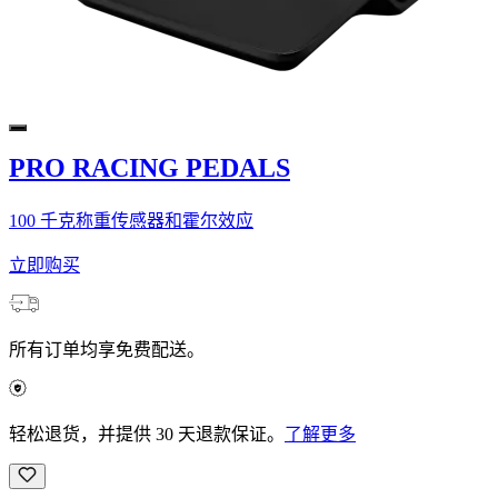
PRO RACING PEDALS
100 千克称重传感器和霍尔效应
立即购买
所有订单均享免费配送。
轻松退货，并提供 30 天退款保证。
了解更多