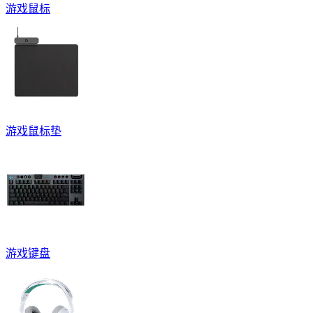
游戏鼠标
游戏鼠标垫
游戏键盘