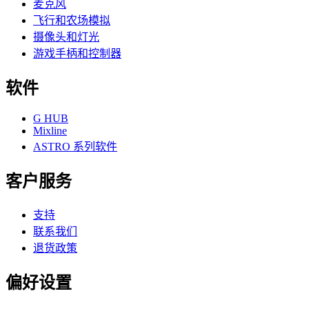
麦克风
飞行和农场模拟
摄像头和灯光
游戏手柄和控制器
软件
G HUB
Mixline
ASTRO 系列软件
客户服务
支持
联系我们
退货政策
偏好设置