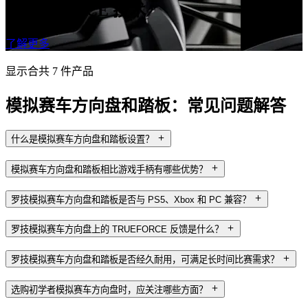
TRUEFORCE 技术
了解更多
显示合共 7 件产品
模拟赛车方向盘和踏板：常见问题解答
什么是模拟赛车方向盘和踏板设置？
模拟赛车方向盘和踏板相比游戏手柄有哪些优势？
罗技模拟赛车方向盘和踏板是否与 PS5、Xbox 和 PC 兼容？
罗技模拟赛车方向盘上的 TRUEFORCE 反馈是什么？
罗技模拟赛车方向盘和踏板是否经久耐用，可满足长时间比赛需求？
选购初学者模拟赛车方向盘时，应关注哪些方面？