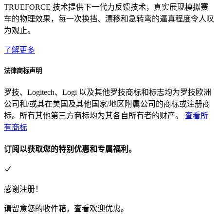
TRUEFORCE 技术提供下一代力反馈技术，真实展现模拟赛
车的物理效果，每一次换挡、漂移和急转弯的逼真程度令人叹
为观止。
了解更多
法律商标声明
罗技、Logitech、Logi 以及其他罗技商标和标志均为罗技欧洲
公司和/或其在美国及其他国家/地区附属公司的商标或注册商
标。所有其他第三方商标均为其各自所有者的财产。
查看所
有商标
订阅以获取您的特别优惠和专属福利。
感谢注册！
请留意您的收件箱，查看欢迎优惠。