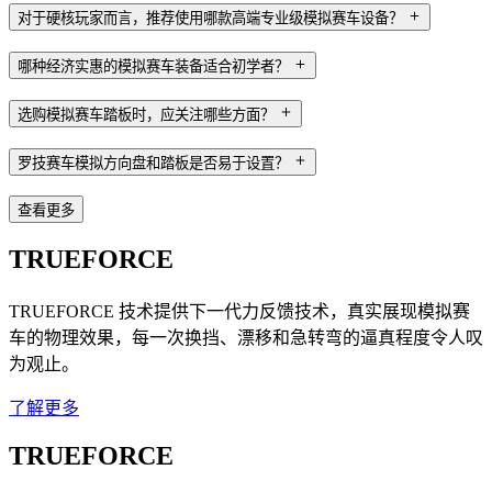
对于硬核玩家而言，推荐使用哪款高端专业级模拟赛车设备？
哪种经济实惠的模拟赛车装备适合初学者？
选购模拟赛车踏板时，应关注哪些方面？
罗技赛车模拟方向盘和踏板是否易于设置？
查看更多
TRUEFORCE
TRUEFORCE 技术提供下一代力反馈技术，真实展现模拟赛
车的物理效果，每一次换挡、漂移和急转弯的逼真程度令人叹
为观止。
了解更多
TRUEFORCE