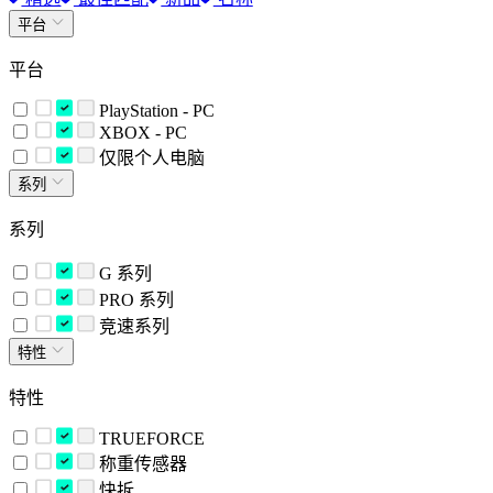
平台
平台
PlayStation - PC
XBOX - PC
仅限个人电脑
系列
系列
G 系列
PRO 系列
竞速系列
特性
特性
TRUEFORCE
称重传感器
快拆