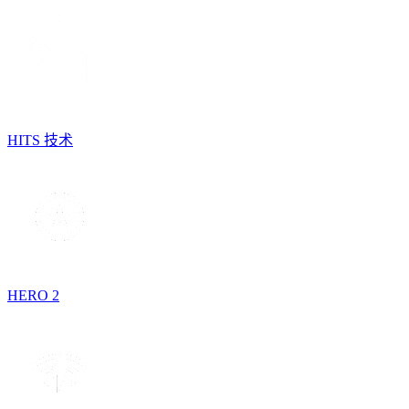
HITS 技术
HERO 2