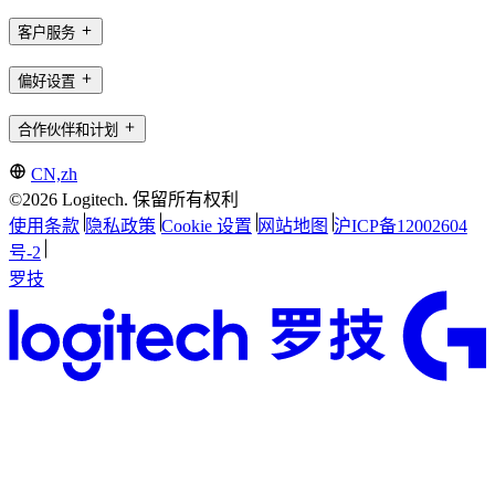
客户服务
偏好设置
合作伙伴和计划
CN,zh
©2026 Logitech. 保留所有权利
使用条款
隐私政策
Cookie 设置
网站地图
沪ICP备12002604
号-2
罗技