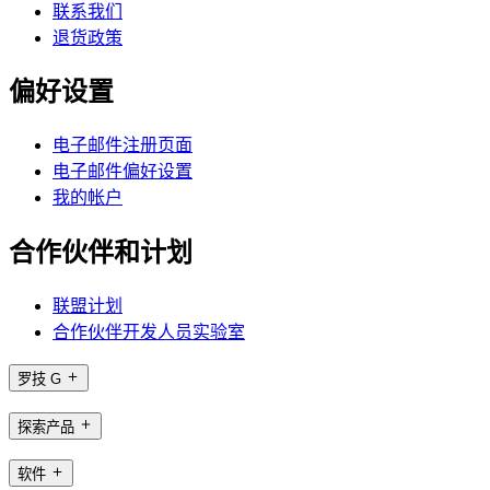
联系我们
退货政策
偏好设置
电子邮件注册页面
电子邮件偏好设置
我的帐户
合作伙伴和计划
联盟计划
合作伙伴开发人员实验室
罗技 G
探索产品
软件