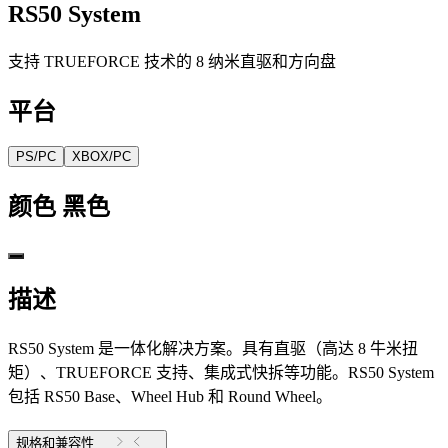
RS50 System
支持 TRUEFORCE 技术的 8 纳米直驱和方向盘
平台
PS/PC
XBOX/PC
颜色
黑色
描述
RS50 System 是一体化解决方案。具有直驱（高达 8 牛米扭
矩）、TRUEFORCE 支持、集成式快拆等功能。RS50 System
包括 RS50 Base、Wheel Hub 和 Round Wheel。
规格和兼容性