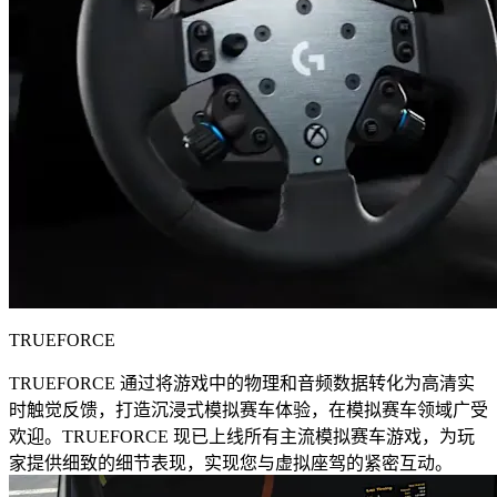
TRUEFORCE
TRUEFORCE 通过将游戏中的物理和音频数据转化为高清实
时触觉反馈，打造沉浸式模拟赛车体验，在模拟赛车领域广受
欢迎。TRUEFORCE 现已上线所有主流模拟赛车游戏，为玩
家提供细致的细节表现，实现您与虚拟座驾的紧密互动。