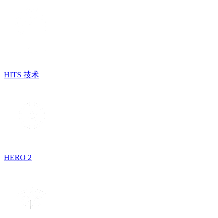
HITS 技术
HERO 2