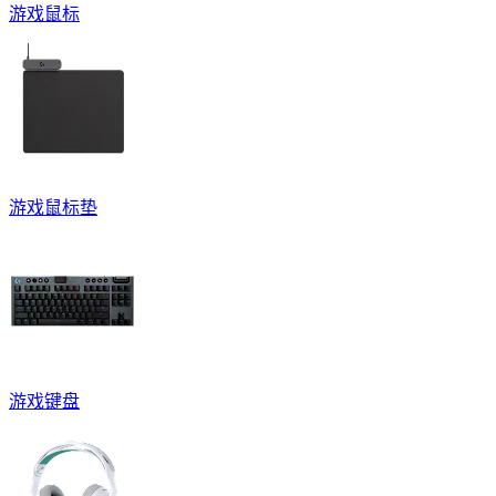
游戏鼠标
游戏鼠标垫
游戏键盘