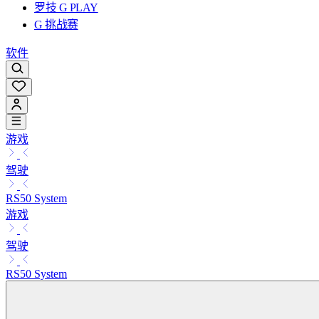
罗技 G PLAY
G 挑战赛
软件
游戏
驾驶
RS50 System
游戏
驾驶
RS50 System