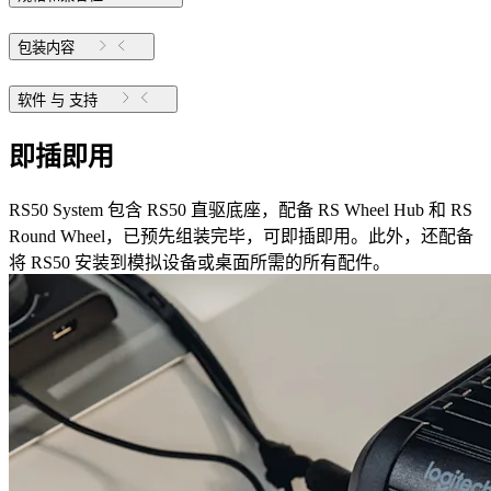
包装内容
软件 与 支持
即插即用
RS50 System 包含 RS50 直驱底座，配备 RS Wheel Hub 和 RS
Round Wheel，已预先组装完毕，可即插即用。此外，还配备
将 RS50 安装到模拟设备或桌面所需的所有配件。