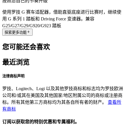
按照您自己的节奏升级
使用罗技 G 赛车适配器，借助直驱底座进行比赛时，继续使
用 G 系列 1 踏板和 Driving Force 变速器。兼容
G25/G27/G29/G920/G923 踏板
探索更多功能
您可能还会喜欢
最近浏览
法律商标声明
罗技、Logitech、Logi 以及其他罗技商标和标志均为罗技欧洲
公司和/或其在美国及其他国家/地区附属公司的商标或注册商
标。所有其他第三方商标均为其各自所有者的财产。
查看所
有商标
订阅以获取您的特别优惠和专属福利。