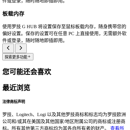
件或登录，随时随地即插即用。
板载内存
使用罗技 G HUB 将设置保存至鼠标板载内存，随身携带您的
偏好设置。保存的设置可在任意 PC 上直接使用，无需额外软
件或登录，随时随地即插即用。
探索更多功能
您可能还会喜欢
最近浏览
法律商标声明
罗技、Logitech、Logi 以及其他罗技商标和标志均为罗技欧洲
公司和/或其在美国及其他国家/地区附属公司的商标或注册商
标。所有其他第三方商标均为其各自所有者的财产。
查看所