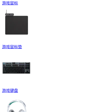
游戏鼠标
游戏鼠标垫
游戏键盘