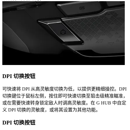
DPI 切换按钮
可快速将 DPI 从高灵敏度切换为低，以提供更精细操控。DPI
切换键位于鼠标左侧，按住即可快速切换至狙击级精准瞄准，
或在需要快速转身锁定敌人时调高灵敏度。在 G HUB 中自定
义 DPI 切换的灵敏度，或将其设置为其他功能。
DPI 切换按钮