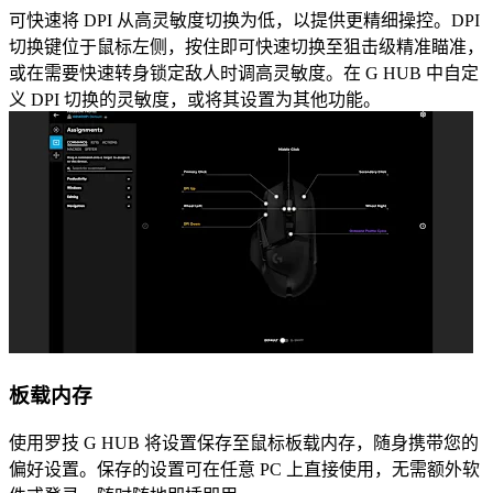
可快速将 DPI 从高灵敏度切换为低，以提供更精细操控。DPI
切换键位于鼠标左侧，按住即可快速切换至狙击级精准瞄准，
或在需要快速转身锁定敌人时调高灵敏度。在 G HUB 中自定
义 DPI 切换的灵敏度，或将其设置为其他功能。
板载内存
使用罗技 G HUB 将设置保存至鼠标板载内存，随身携带您的
偏好设置。保存的设置可在任意 PC 上直接使用，无需额外软