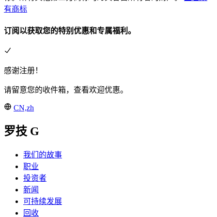
有商标
订阅以获取您的特别优惠和专属福利。
感谢注册！
请留意您的收件箱，查看欢迎优惠。
CN,zh
罗技 G
我们的故事
职业
投资者
新闻
可持续发展
回收