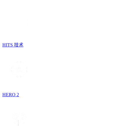
HITS 技术
HERO 2