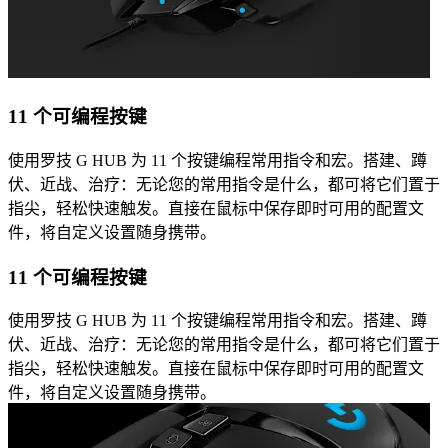
11 个可编程按键
使用罗技 G HUB 为 11 个按键编程常用指令和宏。搭建、蹲
伏、近战、治疗：无论您的常用指令是什么，都可将它们置于
指尖，轻松快速触发。直接在鼠标中保存即时可用的配置文
件，将自定义设置随身携带。
11 个可编程按键
使用罗技 G HUB 为 11 个按键编程常用指令和宏。搭建、蹲
伏、近战、治疗：无论您的常用指令是什么，都可将它们置于
指尖，轻松快速触发。直接在鼠标中保存即时可用的配置文
件，将自定义设置随身携带。