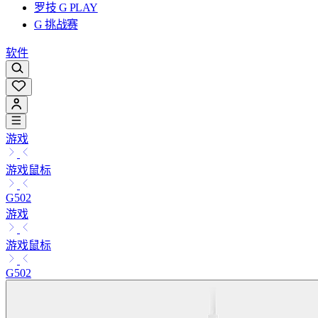
罗技 G PLAY
G 挑战赛
软件
游戏
游戏鼠标
G502
游戏
游戏鼠标
G502