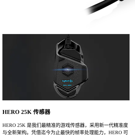
HERO 25K 传感器
HERO 25K 是我们最精准的游戏传感器，采用新一代精准度
与全新架构。凭借迄今为止最快的帧率处理能力，HERO 可