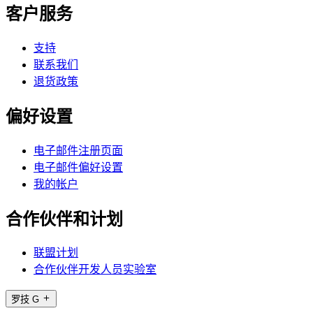
客户服务
支持
联系我们
退货政策
偏好设置
电子邮件注册页面
电子邮件偏好设置
我的帐户
合作伙伴和计划
联盟计划
合作伙伴开发人员实验室
罗技 G