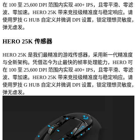
在 100 至 25,600 DPI 范围内实现 400+ IPS，且零平滑、零滤
波、零加速。HERO 25K 带来竞技级精准度与稳定响应。请
使用罗技 G HUB 自定义并微调 DPI 设置，锁定理想灵敏度，
弹无虚发。
HERO 25K 传感器
HERO 25K 是我们最精准的游戏传感器，采用新一代精准度
与全新架构。凭借迄今为止最快的帧率处理能力，HERO 可
在 100 至 25,600 DPI 范围内实现 400+ IPS，且零平滑、零滤
波、零加速。HERO 25K 带来竞技级精准度与稳定响应。请
使用罗技 G HUB 自定义并微调 DPI 设置，锁定理想灵敏度，
弹无虚发。