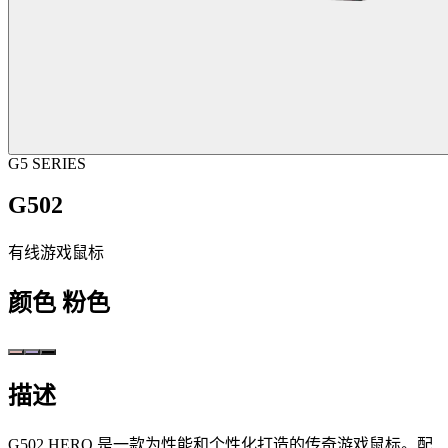
G5 SERIES
G502
有线游戏鼠标
颜色
粉色
描述
G502 HERO 是一款为性能和个性化打造的传奇游戏鼠标。配