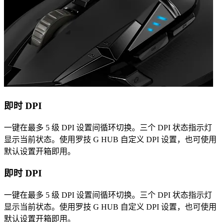
即时 DPI
一键在最多 5 级 DPI 设置间循环切换。三个 DPI 状态指示灯
显示当前状态。使用罗技 G HUB 自定义 DPI 设置，也可使用
默认设置开箱即用。
即时 DPI
一键在最多 5 级 DPI 设置间循环切换。三个 DPI 状态指示灯
显示当前状态。使用罗技 G HUB 自定义 DPI 设置，也可使用
默认设置开箱即用。