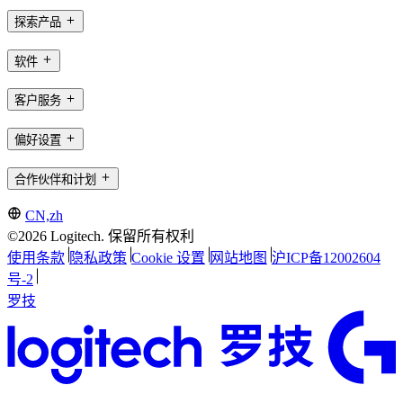
探索产品
软件
客户服务
偏好设置
合作伙伴和计划
CN,zh
©2026 Logitech. 保留所有权利
使用条款
隐私政策
Cookie 设置
网站地图
沪ICP备12002604
号-2
罗技