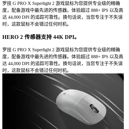
罗技 G PRO X Superlight 2 游戏鼠标为您提供专业级的精确
度，配备游戏中最先进的传感器。体验超过 888+ IPS 以及高
达 44,000 DPI 的追踪可靠性。换句话说，当您专注于不失误
时，这款鼠标不会错过任何时机。
HERO 2 传感器支持 44K DPI。
罗技 G PRO X Superlight 2 游戏鼠标为您提供专业级的精确
度，配备游戏中最先进的传感器。体验超过 888+ IPS 以及高
达 44,000 DPI 的追踪可靠性。换句话说，当您专注于不失误
时，这款鼠标不会错过任何时机。