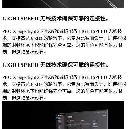
LIGHTSPEED 无线技术确保可靠的连接性。
PRO X Superlight 2 无线游戏鼠标配备 LIGHTSPEED 无线技
术，支持高达 8 kHz 的轮询率。它专为比赛而设计，即使在极
端的射频环境下也能确保完全可靠。您的角色可能有耐力限
制，但这款鼠标没有。
LIGHTSPEED 无线技术确保可靠的连接性。
PRO X Superlight 2 无线游戏鼠标配备 LIGHTSPEED 无线技
术，支持高达 8 kHz 的轮询率。它专为比赛而设计，即使在极
端的射频环境下也能确保完全可靠。您的角色可能有耐力限
制，但这款鼠标没有。