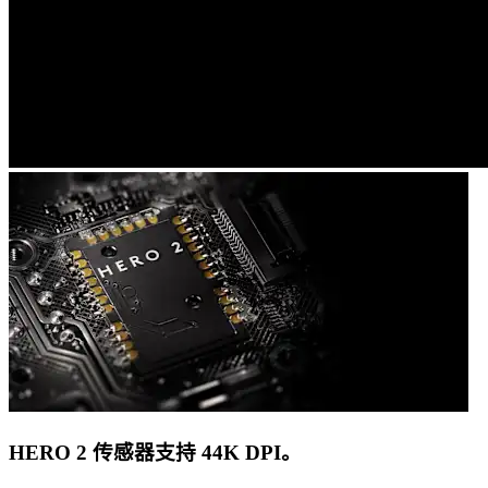
HERO 2 传感器支持 44K DPI。