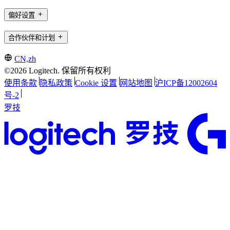
偏好设置
合作伙伴和计划
CN,zh
©2026 Logitech. 保留所有权利
使用条款
隐私政策
Cookie 设置
网站地图
沪ICP备12002604
号-2
罗技