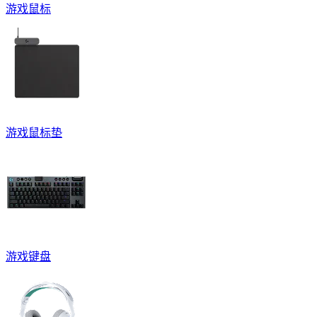
游戏鼠标
游戏鼠标垫
游戏键盘