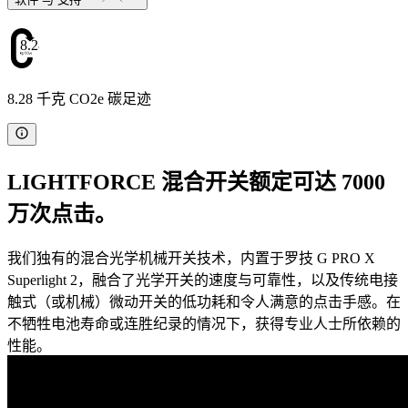
8.28
8.28 千克 CO2e 碳足迹
LIGHTFORCE 混合开关额定可达 7000
万次点击。
我们独有的混合光学机械开关技术，内置于罗技 G PRO X
Superlight 2，融合了光学开关的速度与可靠性，以及传统电接
触式（或机械）微动开关的低功耗和令人满意的点击手感。在
不牺牲电池寿命或连胜纪录的情况下，获得专业人士所依赖的
性能。