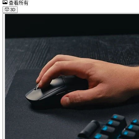
查看所有
3D