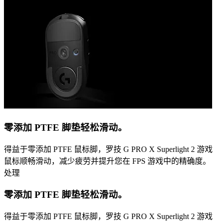
零添加 PTFE 脚垫轻松滑动。
得益于零添加 PTFE 鼠标脚，罗技 G PRO X Superlight 2 游戏
鼠标顺畅滑动，减少疲劳并提升您在 FPS 游戏中的精确度。
处理
零添加 PTFE 脚垫轻松滑动。
得益于零添加 PTFE 鼠标脚，罗技 G PRO X Superlight 2 游戏