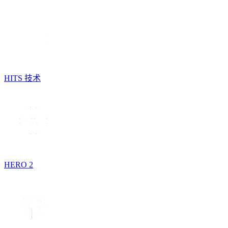
HITS 技术
HERO 2