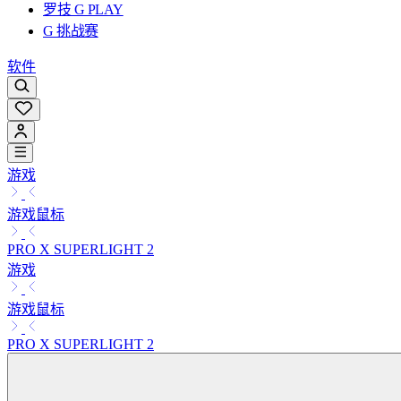
罗技 G PLAY
G 挑战赛
软件
游戏
游戏鼠标
PRO X SUPERLIGHT 2
游戏
游戏鼠标
PRO X SUPERLIGHT 2