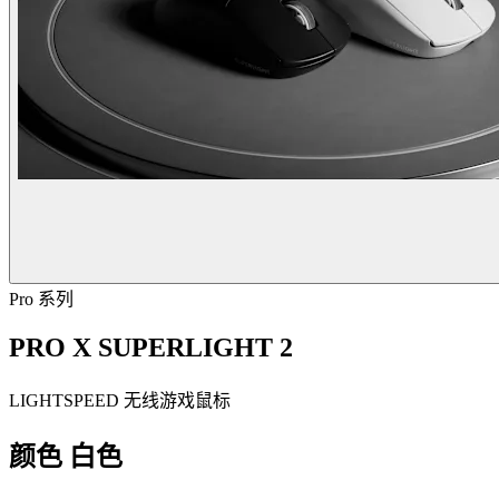
Pro 系列
PRO X SUPERLIGHT 2
LIGHTSPEED 无线游戏鼠标
颜色
白色