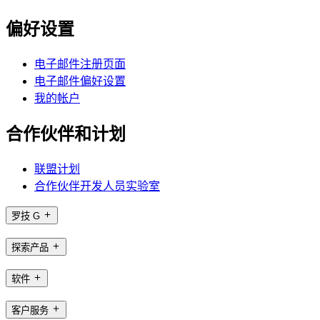
偏好设置
电子邮件注册页面
电子邮件偏好设置
我的帐户
合作伙伴和计划
联盟计划
合作伙伴开发人员实验室
罗技 G
探索产品
软件
客户服务