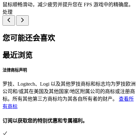
鼠标顺畅滑动，减少疲劳并提升您在 FPS 游戏中的精确度。
处理
您可能还会喜欢
最近浏览
法律商标声明
罗技、Logitech、Logi 以及其他罗技商标和标志均为罗技欧洲
公司和/或其在美国及其他国家/地区附属公司的商标或注册商
标。所有其他第三方商标均为其各自所有者的财产。
查看所
有商标
订阅以获取您的特别优惠和专属福利。