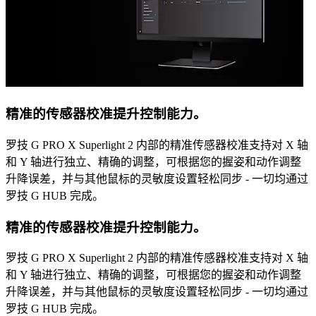
精准的传感器校准提升控制能力。
罗技 G PRO X Superlight 2 内部的精准传感器校准支持对 X 轴
和 Y 轴进行独立、精确的调整，可根据您的握姿和动作调整
升降误差，并与其他鼠标的灵敏度设置轻松同步 - 一切均通过
罗技 G HUB 完成。
精准的传感器校准提升控制能力。
罗技 G PRO X Superlight 2 内部的精准传感器校准支持对 X 轴
和 Y 轴进行独立、精确的调整，可根据您的握姿和动作调整
升降误差，并与其他鼠标的灵敏度设置轻松同步 - 一切均通过
罗技 G HUB 完成。