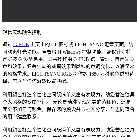
轻松实现颜色控制
通过
G HUB
主页上的 DL 图标或 LIGHTSYNC 配置页面，访
问动态灯光功能。全局启用 Windows 控制功能，或仅针对特
定罗技 G 设备启用，其余操作由 G HUB 统一管理。自定义颜
色和效果，涵盖生动的动画效果到微妙的色调变化，以满足您
的风格需求。LIGHTSYNC RGB 提供约 1680 万种颜色供您选
择，可以与任何游戏设置匹配。
利用颜色打造个性化空间既简单又富有表现力，助您营造独具
个人风格的专属空间。 无论是精准呈现完美的紫红色，还是
完全不加任何颜色，保存您的预设并与社区分享，与志同道合
的用户建立联系。
利用颜色打造个性化空间既简单又富有表现力，助您营造独具