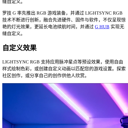
缝自定义。
罗技 G 率先推出 RGB 游戏装备，并通过 LIGHTSYNC RGB
技术不断进行创新，融合先进硬件、固件与软件，不仅呈现惊
艳的灯光效果，更延长电池续航时间，并通过
G HUB
实现无
缝自定义。
自定义效果
LIGHTSYNC RGB 支持应用脉冲星点等预设效果，使用自由
样式绘制色彩，或创建自定义动画以匹配您的游戏设置。探索
社区创作，或分享自己的创作供他人欣赏。