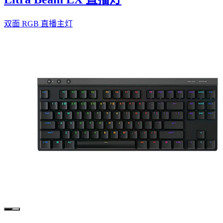
双面 RGB 直播主灯