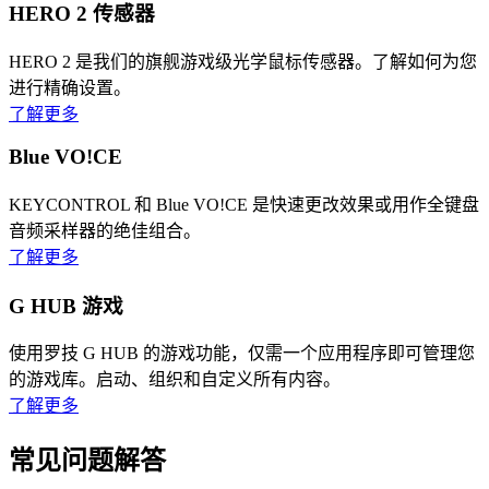
HERO 2 传感器
HERO 2 是我们的旗舰游戏级光学鼠标传感器。了解如何为您
进行精确设置。
了解更多
Blue VO!CE
KEYCONTROL 和 Blue VO!CE 是快速更改效果或用作全键盘
音频采样器的绝佳组合。
了解更多
G HUB 游戏
使用罗技 G HUB 的游戏功能，仅需一个应用程序即可管理您
的游戏库。启动、组织和自定义所有内容。
了解更多
常见问题解答