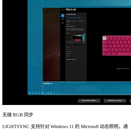
无缝 RGB 同步
LIGHTSYNC 支持针对 Windows 11 的 Microsoft 动态照明，通