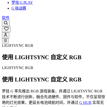
罗技 G PLAY
G 挑战赛
软件
LIGHTSYNC RGB
使用 LIGHTSYNC 自定义 RGB
LIGHTSYNC RGB
使用 LIGHTSYNC 自定义 RGB
罗技 G 率先推出 RGB 游戏装备，并通过 LIGHTSYNC RGB
技术不断进行创新，融合先进硬件、固件与软件，不仅呈现惊
艳的灯光效果，更延长电池续航时间，并通过
G HUB
实现无