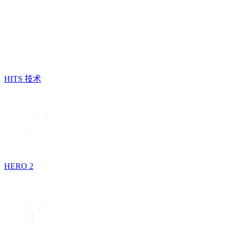
HITS 技术
HERO 2