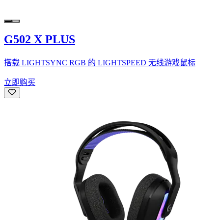
G502 X PLUS
搭载 LIGHTSYNC RGB 的 LIGHTSPEED 无线游戏鼠标
立即购买