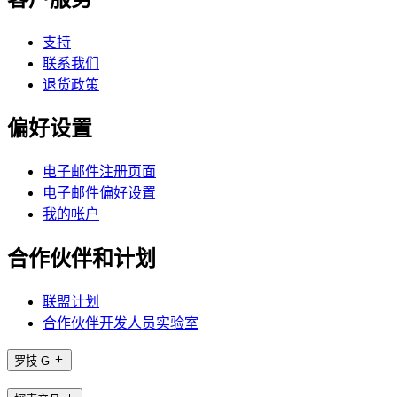
支持
联系我们
退货政策
偏好设置
电子邮件注册页面
电子邮件偏好设置
我的帐户
合作伙伴和计划
联盟计划
合作伙伴开发人员实验室
罗技 G