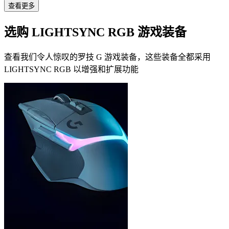
查看更多
选购 LIGHTSYNC RGB 游戏装备
查看我们令人惊叹的罗技 G 游戏装备，这些装备全都采用
LIGHTSYNC RGB 以增强和扩展功能