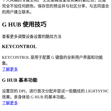
个人风格的专属空间。 无论是精准呈现完美的紫红色，还是
完全不加任何颜色，保存您的预设并与社区分享，与志同道合
的用户建立联系。
G HUB
使用技巧
查看更多调整设备设置的酷炫方法
KEYCONTROL
KEYCONTROL 是用于配置 G 键盘的全新用户界面和功能
集。
了解更多
G HUB 基本功能
设置您的 DPI，进行首次分配并尝试一些酷炫的 LIGHTSYNC
效果。亲身体验 G HUB 的基本功能。
了解更多