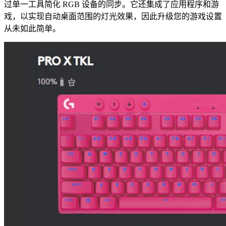
过单一工具简化 RGB 设备的同步。它还集成了应用程序和游
戏，以实现自动桌面范围的灯光效果，因此升级您的游戏设置
从未如此简单。