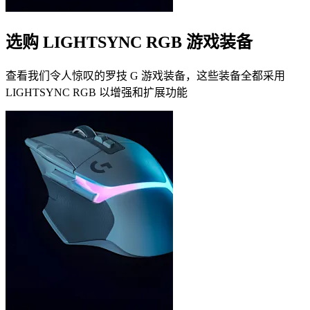
选购 LIGHTSYNC RGB 游戏装备
查看我们令人惊叹的罗技 G 游戏装备，这些装备全都采用
LIGHTSYNC RGB 以增强和扩展功能