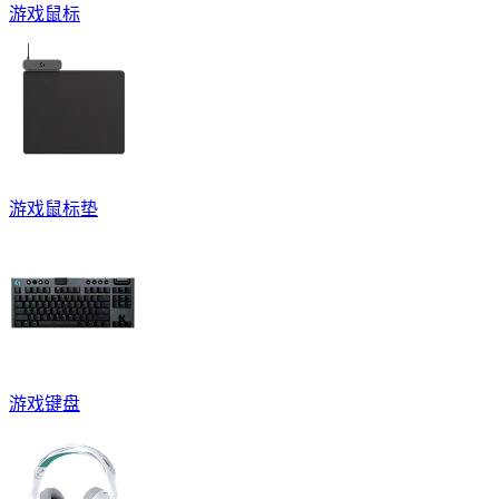
游戏鼠标
游戏鼠标垫
游戏键盘