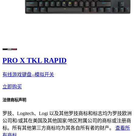
PRO X TKL RAPID
有线游戏键盘--模拟开关
立即购买
法律商标声明
罗技、Logitech、Logi 以及其他罗技商标和标志均为罗技欧洲
公司和/或其在美国及其他国家/地区附属公司的商标或注册商
标。所有其他第三方商标均为其各自所有者的财产。
查看所
有商标