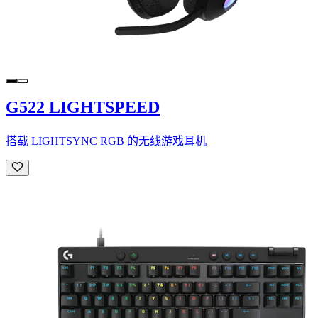
G522 LIGHTSPEED
搭载 LIGHTSYNC RGB 的无线游戏耳机