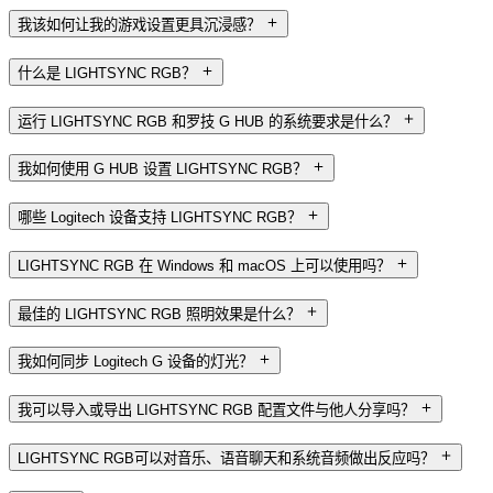
我该如何让我的游戏设置更具沉浸感？
什么是 LIGHTSYNC RGB？
运行 LIGHTSYNC RGB 和罗技 G HUB 的系统要求是什么？
我如何使用 G HUB 设置 LIGHTSYNC RGB？
哪些 Logitech 设备支持 LIGHTSYNC RGB？
LIGHTSYNC RGB 在 Windows 和 macOS 上可以使用吗？
最佳的 LIGHTSYNC RGB 照明效果是什么？
我如何同步 Logitech G 设备的灯光？
我可以导入或导出 LIGHTSYNC RGB 配置文件与他人分享吗？
LIGHTSYNC RGB可以对音乐、语音聊天和系统音频做出反应吗？