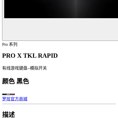
Pro 系列
PRO X TKL RAPID
有线游戏键盘--模拟开关
颜色
黑色
罗技官方商城
描述