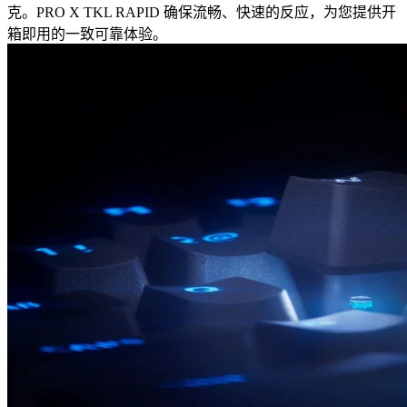
克。PRO X TKL RAPID 确保流畅、快速的反应，为您提供开
箱即用的一致可靠体验。