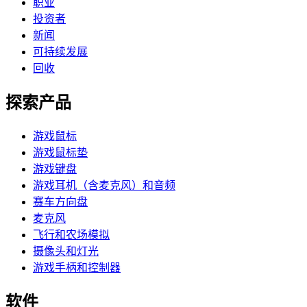
职业
投资者
新闻
可持续发展
回收
探索产品
游戏鼠标
游戏鼠标垫
游戏键盘
游戏耳机（含麦克风）和音频
赛车方向盘
麦克风
飞行和农场模拟
摄像头和灯光
游戏手柄和控制器
软件