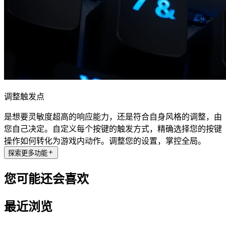
调整触发点
是想要灵敏度超高的响应能力，还是符合自身风格的调整，由
您自己决定。自定义每个按键的触发方式，精确选择您的按键
操作如何转化为游戏内动作。调整您的设置，掌控全局。
探索更多功能
您可能还会喜欢
最近浏览