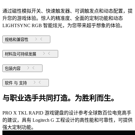
通过磁性模拟开关、快速触发器、可调触发点和动态配置，提
升您的游戏体验。惊人的精准度、全面的定制功能和动态
LIGHTSYNC RGB 智能炫光，为您带来超乎想象的体验。
规格和兼容性
材料及可持续发展
包装内容
软件 与 支持
与职业选手共同打造。为胜利而生。
PRO X TKL RAPID 游戏键盘的设计参考全球数百位电竞高手
的建议，具有 Logitech G 工程设计的高性能和可靠性，可提供
强大定制功能。