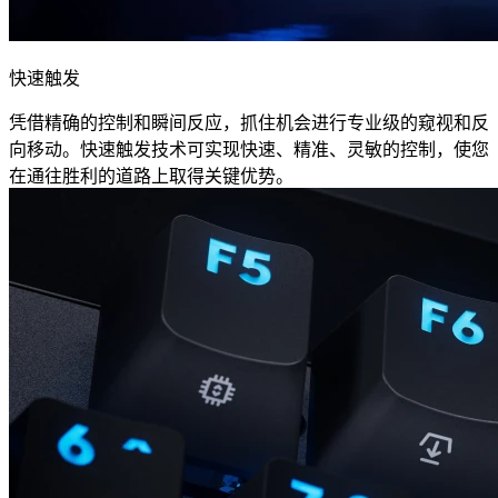
快速触发
凭借精确的控制和瞬间反应，抓住机会进行专业级的窥视和反
向移动。快速触发技术可实现快速、精准、灵敏的控制，使您
在通往胜利的道路上取得关键优势。