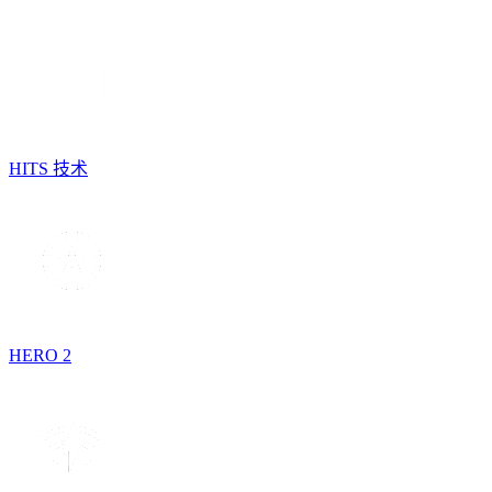
HITS 技术
HERO 2