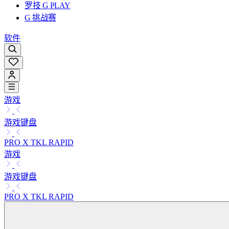
罗技 G PLAY
G 挑战赛
软件
游戏
游戏键盘
PRO X TKL RAPID
游戏
游戏键盘
PRO X TKL RAPID