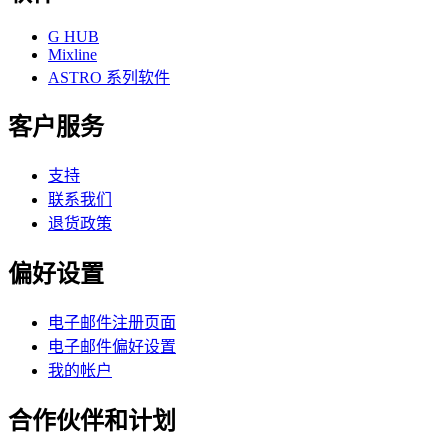
G HUB
Mixline
ASTRO 系列软件
客户服务
支持
联系我们
退货政策
偏好设置
电子邮件注册页面
电子邮件偏好设置
我的帐户
合作伙伴和计划