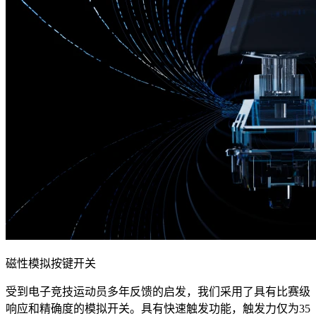
磁性模拟按键开关
受到电子竞技运动员多年反馈的启发，我们采用了具有比赛级
响应和精确度的模拟开关。具有快速触发功能，触发力仅为35