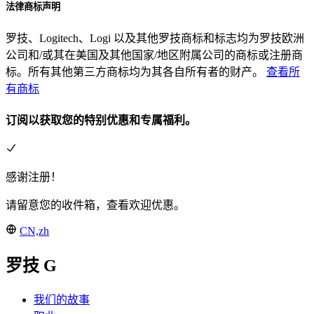
法律商标声明
罗技、Logitech、Logi 以及其他罗技商标和标志均为罗技欧洲
公司和/或其在美国及其他国家/地区附属公司的商标或注册商
标。所有其他第三方商标均为其各自所有者的财产。
查看所
有商标
订阅以获取您的特别优惠和专属福利。
感谢注册！
请留意您的收件箱，查看欢迎优惠。
CN,zh
罗技 G
我们的故事