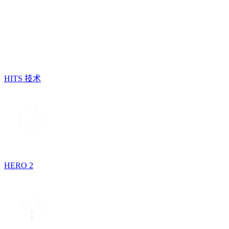
HITS 技术
HERO 2