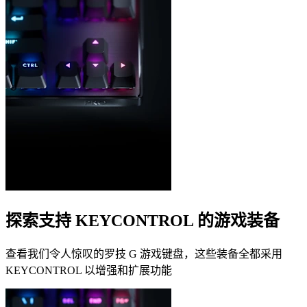
探索支持 KEYCONTROL 的游戏装备
查看我们令人惊叹的罗技 G 游戏键盘，这些装备全都采用
KEYCONTROL 以增强和扩展功能