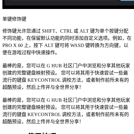
单键修饰键
修饰键允许您通过 SHIFT、CTRL 或 ALT 键为单个按键分配
不同功能，在保留默认功能的同时添加自定义选项。例如，在
PRO X 60 上，按下 ALT 键可将 WASD 键转换为方向键，以
便在游戏过程中快速操作。
最棒的是，您可以在 G HUB 社区门户中浏览和分享其他玩家
创建的完整键盘映射预设。 您可以将其用于快速尝试一些最
流行的键盘 KEYCONTROL 调校方法，或者制作前所未有的
超酷预设，然后上传并与全世界分享！
最棒的是，您可以在 G HUB 社区门户中浏览和分享其他玩家
创建的完整键盘映射预设。 您可以将其用于快速尝试一些最
流行的键盘 KEYCONTROL 调校方法，或者制作前所未有的
超酷预设，然后上传并与全世界分享！