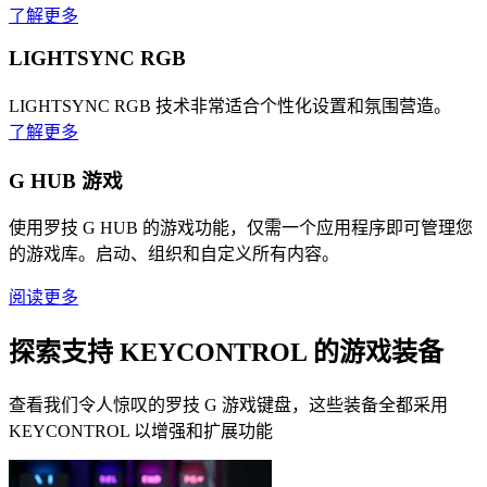
了解更多
LIGHTSYNC RGB
LIGHTSYNC RGB 技术非常适合个性化设置和氛围营造。
了解更多
G HUB 游戏
使用罗技 G HUB 的游戏功能，仅需一个应用程序即可管理您
的游戏库。启动、组织和自定义所有内容。
阅读更多
探索支持 KEYCONTROL 的游戏装备
查看我们令人惊叹的罗技 G 游戏键盘，这些装备全都采用
KEYCONTROL 以增强和扩展功能