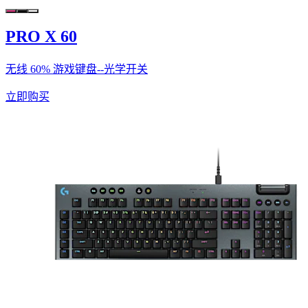
PRO X 60
无线 60% 游戏键盘--光学开关
立即购买