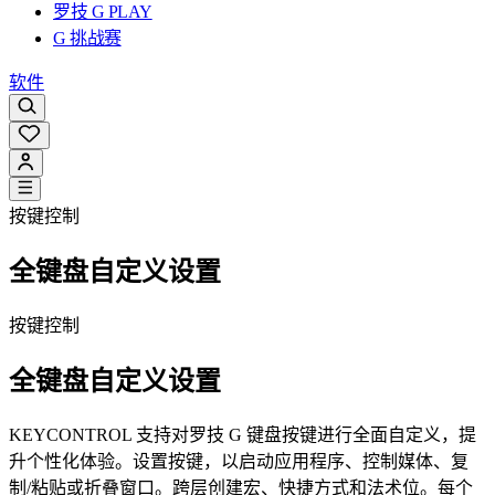
罗技 G PLAY
G 挑战赛
软件
按键控制
全键盘自定义设置
按键控制
全键盘自定义设置
KEYCONTROL 支持对罗技 G 键盘按键进行全面自定义，提
升个性化体验。设置按键，以启动应用程序、控制媒体、复
制/粘贴或折叠窗口。跨层创建宏、快捷方式和法术位。每个