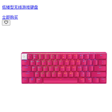
低矮型无线游戏键盘
立即购买