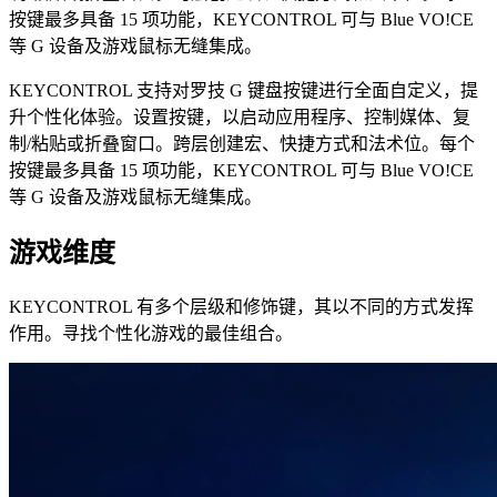
按键最多具备 15 项功能，KEYCONTROL 可与 Blue VO!CE
等 G 设备及游戏鼠标无缝集成。
KEYCONTROL 支持对罗技 G 键盘按键进行全面自定义，提
升个性化体验。设置按键，以启动应用程序、控制媒体、复
制/粘贴或折叠窗口。跨层创建宏、快捷方式和法术位。每个
按键最多具备 15 项功能，KEYCONTROL 可与 Blue VO!CE
等 G 设备及游戏鼠标无缝集成。
游戏维度
KEYCONTROL 有多个层级和修饰键，其以不同的方式发挥
作用。寻找个性化游戏的最佳组合。