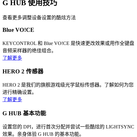
G HUB
使用技巧
查看更多调整设备设置的酷炫方法
Blue VO!CE
KEYCONTROL 和 Blue VO!CE 是快速更改效果或用作全键盘
音频采样器的绝佳组合。
了解更多
HERO 2 传感器
HERO 2 是我们的旗舰游戏级光学鼠标传感器。了解如何为您
进行精确设置。
了解更多
G HUB 基本功能
设置您的 DPI，进行首次分配并尝试一些酷炫的 LIGHTSYNC
效果。亲身体验 G HUB 的基本功能。