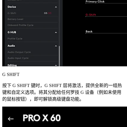
G SHIFT
按下 G SHIFT 键时，G SHIFT 层将激活，提供全新的一组热
键和自定义选项。将其分配给任何罗技 G 设备（例如未使用
的鼠标按钮），即可解锁高级键盘功能。