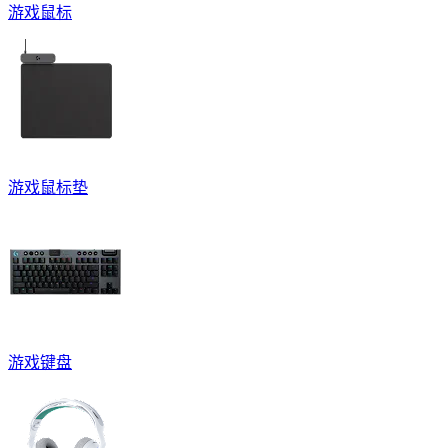
游戏鼠标
游戏鼠标垫
游戏键盘