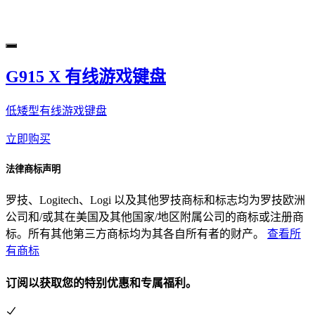
G915 X 有线游戏键盘
低矮型有线游戏键盘
立即购买
法律商标声明
罗技、Logitech、Logi 以及其他罗技商标和标志均为罗技欧洲
公司和/或其在美国及其他国家/地区附属公司的商标或注册商
标。所有其他第三方商标均为其各自所有者的财产。
查看所
有商标
订阅以获取您的特别优惠和专属福利。