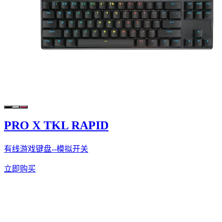
PRO X TKL RAPID
有线游戏键盘--模拟开关
立即购买