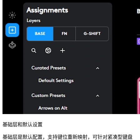
基础层和默认设置
基础层是默认配置，支持键位重新映射，可针对紧凑型键盘