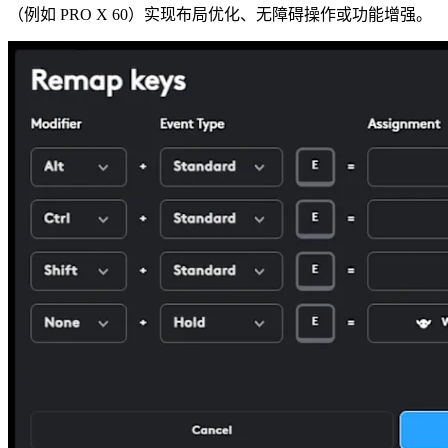
（例如 PRO X 60）实现布局优化、无障碍操作或功能增强。