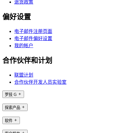
退货政策
偏好设置
电子邮件注册页面
电子邮件偏好设置
我的帐户
合作伙伴和计划
联盟计划
合作伙伴开发人员实验室
罗技 G
探索产品
软件