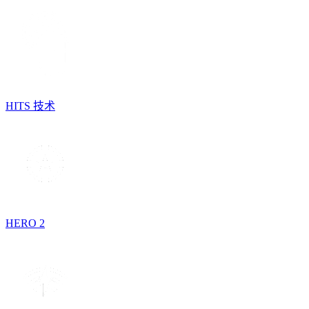
HITS 技术
HERO 2