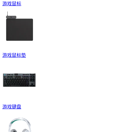
游戏鼠标
游戏鼠标垫
游戏键盘