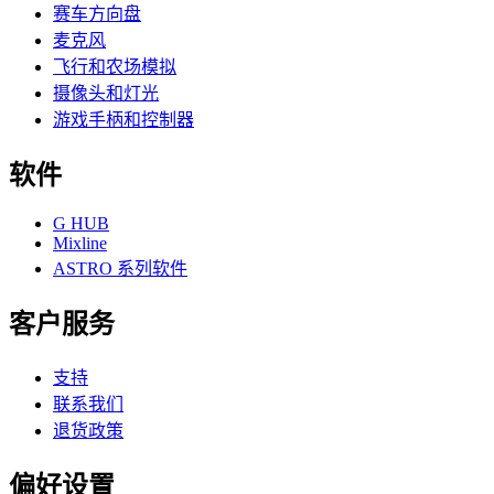
赛车方向盘
麦克风
飞行和农场模拟
摄像头和灯光
游戏手柄和控制器
软件
G HUB
Mixline
ASTRO 系列软件
客户服务
支持
联系我们
退货政策
偏好设置