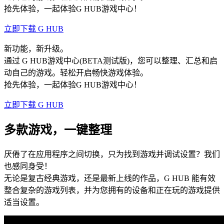
抢先体验，一起体验G HUB游戏中心！
立即下载 G HUB
新功能，新升级。
通过 G HUB游戏中心(BETA测试版)，您可以整理、汇总和启
动自己的游戏。轻松开启畅快游戏体验。
抢先体验，一起体验G HUB游戏中心！
立即下载 G HUB
多款游戏，一键整理
厌倦了在应用程序之间切换，只为找到游戏并调试设置？我们
也感同身受！
无论是复古经典游戏，还是最新上线的作品，G HUB 能有效
整合复杂的游戏列表，并为您拥有的设备和正在玩的游戏提供
适当设置。