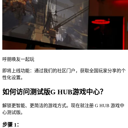
呼朋唤友一起玩
即将上线功能：通过我们的社区门户，获取全国玩家分享的个
性化设置。
如何访问测试版G HUB游戏中心？
解锁更智能、更简洁的游戏方式。现在就注册 G HUB 游戏中
心测试版。
步骤 1：