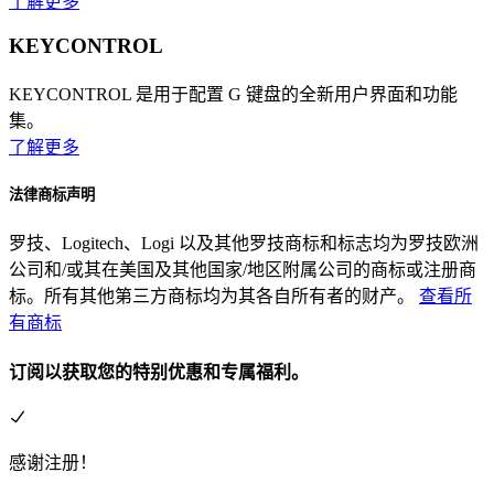
了解更多
KEYCONTROL
KEYCONTROL 是用于配置 G 键盘的全新用户界面和功能
集。
了解更多
法律商标声明
罗技、Logitech、Logi 以及其他罗技商标和标志均为罗技欧洲
公司和/或其在美国及其他国家/地区附属公司的商标或注册商
标。所有其他第三方商标均为其各自所有者的财产。
查看所
有商标
订阅以获取您的特别优惠和专属福利。
感谢注册！