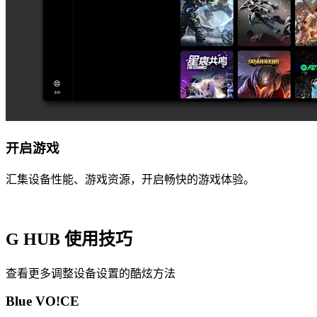
开启游戏
汇集设备性能、游戏资源，开启畅快的游戏体验。
G HUB
使用技巧
查看更多调整设备设置的酷炫方法
Blue VO!CE