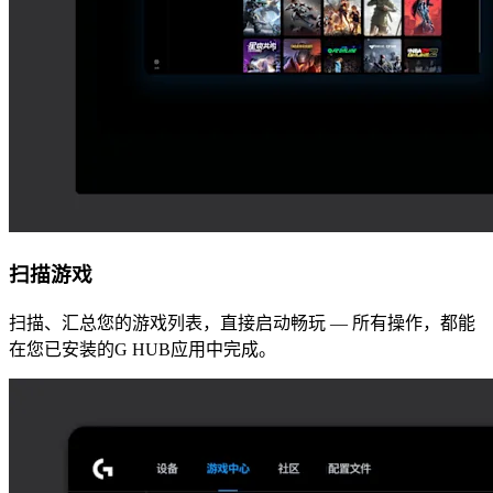
扫描游戏
扫描、汇总您的游戏列表，直接启动畅玩 — 所有操作，都能
在您已安装的G HUB应用中完成。