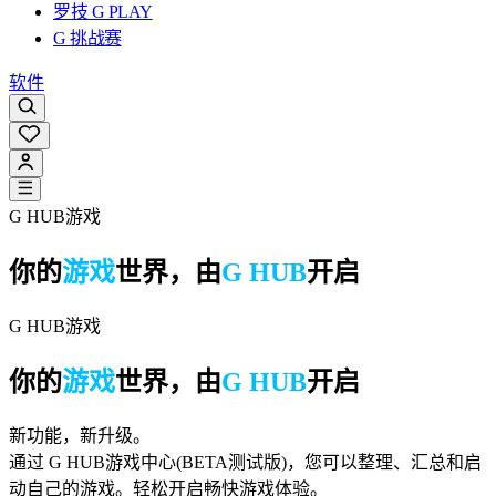
罗技 G PLAY
G 挑战赛
软件
G HUB游戏
你的
游戏
世界，由
G HUB
开启
G HUB游戏
你的
游戏
世界，由
G HUB
开启
新功能，新升级。
通过 G HUB游戏中心(BETA测试版)，您可以整理、汇总和启
动自己的游戏。轻松开启畅快游戏体验。