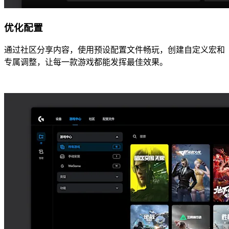
优化配置
通过社区分享内容，使用预设配置文件畅玩，创建自定义宏和
专属调整，让每一款游戏都能发挥最佳效果。