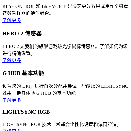
KEYCONTROL 和 Blue VO!CE 是快速更改效果或用作全键盘
音频采样器的绝佳组合。
了解更多
HERO 2 传感器
HERO 2 是我们的旗舰游戏级光学鼠标传感器。了解如何为您
进行精确设置。
了解更多
G HUB 基本功能
设置您的 DPI，进行首次分配并尝试一些酷炫的 LIGHTSYNC
效果。亲身体验 G HUB 的基本功能。
了解更多
LIGHTSYNC RGB
LIGHTSYNC RGB 技术非常适合个性化设置和氛围营造。