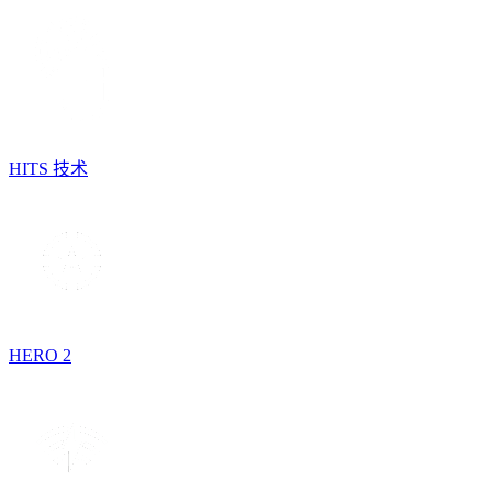
HITS 技术
HERO 2