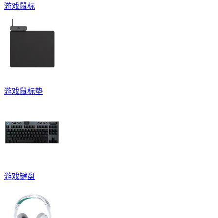
游戏鼠标
游戏鼠标垫
游戏键盘