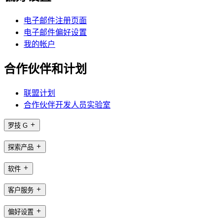
电子邮件注册页面
电子邮件偏好设置
我的帐户
合作伙伴和计划
联盟计划
合作伙伴开发人员实验室
罗技 G
探索产品
软件
客户服务
偏好设置