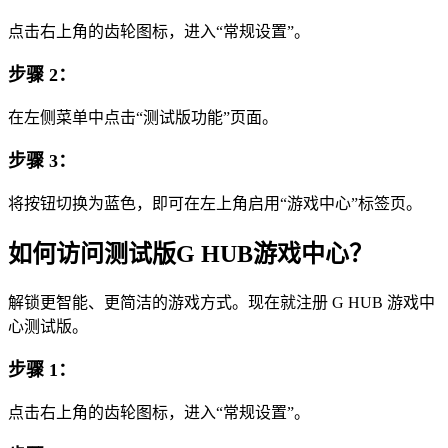
点击右上角的齿轮图标，进入“常规设置”。
步骤 2：
在左侧菜单中点击“测试版功能”页面。
步骤 3：
将按钮切换为蓝色，即可在左上角启用“游戏中心”标签页。
如何访问测试版G HUB游戏中心？
解锁更智能、更简洁的游戏方式。现在就注册 G HUB 游戏中
心测试版。
步骤 1：
点击右上角的齿轮图标，进入“常规设置”。