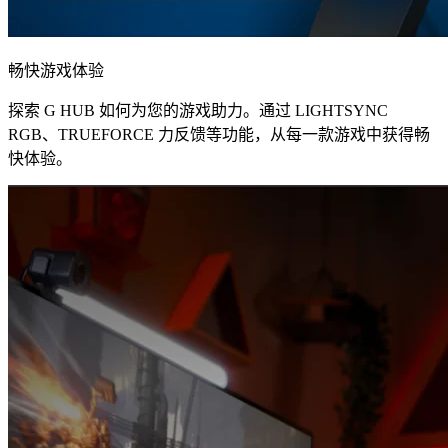
畅快游戏体验
探索 G HUB 如何为您的游戏助力。通过 LIGHTSYNC
RGB、TRUEFORCE 力反馈等功能，从每一款游戏中获得畅
快体验。