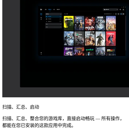
扫描、汇总、启动
扫描、汇总、整合您的游戏库，直接启动畅玩 — 所有操作，
都能在您已安装的这款应用中完成。