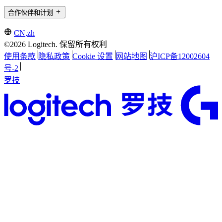
合作伙伴和计划
CN,zh
©2026 Logitech. 保留所有权利
使用条款
隐私政策
Cookie 设置
网站地图
沪ICP备12002604
号-2
罗技