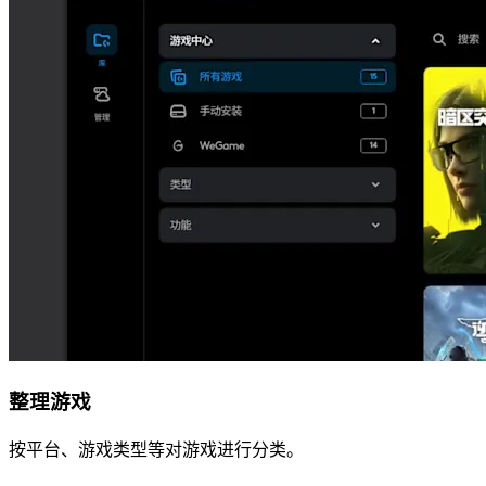
整理游戏
按平台、游戏类型等对游戏进行分类。