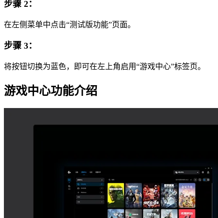
步骤 2：
在左侧菜单中点击“测试版功能”页面。
步骤 3：
将按钮切换为蓝色，即可在左上角启用“游戏中心”标签页。
游戏中心功能介绍