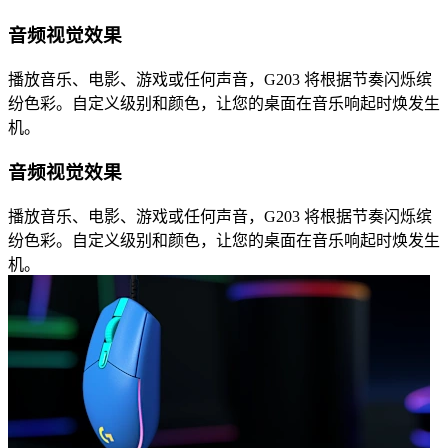
音频视觉效果
播放音乐、电影、游戏或任何声音，G203 将根据节奏闪烁缤
纷色彩。自定义级别和颜色，让您的桌面在音乐响起时焕发生
机。
音频视觉效果
播放音乐、电影、游戏或任何声音，G203 将根据节奏闪烁缤
纷色彩。自定义级别和颜色，让您的桌面在音乐响起时焕发生
机。