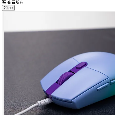
查看所有
3D