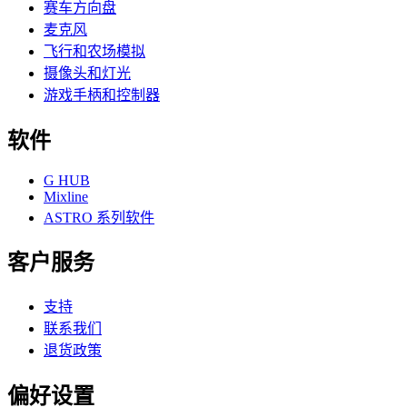
赛车方向盘
麦克风
飞行和农场模拟
摄像头和灯光
游戏手柄和控制器
软件
G HUB
Mixline
ASTRO 系列软件
客户服务
支持
联系我们
退货政策
偏好设置