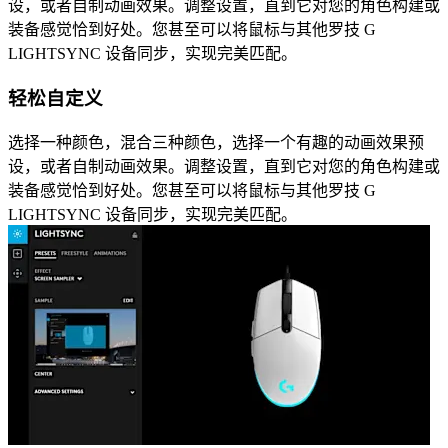
设，或者自制动画效果。调整设置，直到它对您的角色构建或
装备感觉恰到好处。您甚至可以将鼠标与其他罗技 G
LIGHTSYNC 设备同步，实现完美匹配。
轻松自定义
选择一种颜色，混合三种颜色，选择一个有趣的动画效果预
设，或者自制动画效果。调整设置，直到它对您的角色构建或
装备感觉恰到好处。您甚至可以将鼠标与其他罗技 G
LIGHTSYNC 设备同步，实现完美匹配。