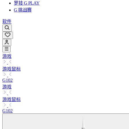
罗技 G PLAY
G 挑战赛
软件
游戏
游戏鼠标
G102
游戏
游戏鼠标
G102