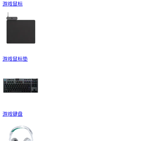
游戏鼠标
游戏鼠标垫
游戏键盘