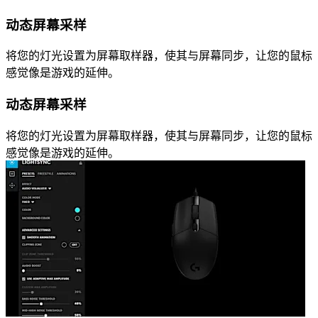
动态屏幕采样
将您的灯光设置为屏幕取样器，使其与屏幕同步，让您的鼠标
感觉像是游戏的延伸。
动态屏幕采样
将您的灯光设置为屏幕取样器，使其与屏幕同步，让您的鼠标
感觉像是游戏的延伸。