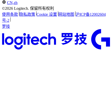
CN,zh
©2026 Logitech. 保留所有权利
使用条款
隐私政策
Cookie 设置
网站地图
沪ICP备12002604
号-2
罗技