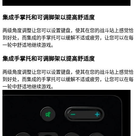
集成手掌托和可调脚架以提高舒适度
两级角度调整让您可以设置键盘，使其在您的战斗站上感觉恰
到好处，而集成的手掌托可以缓解不适或疲劳，让您可以在每
一轮中舒适地继续游戏。
集成手掌托和可调脚架以提高舒适度
两级角度调整让您可以设置键盘，使其在您的战斗站上感觉恰
到好处，而集成的手掌托可以缓解不适或疲劳，让您可以在每
一轮中舒适地继续游戏。