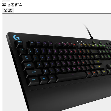
查看所有
3D