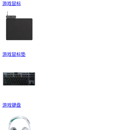
游戏鼠标
游戏鼠标垫
游戏键盘