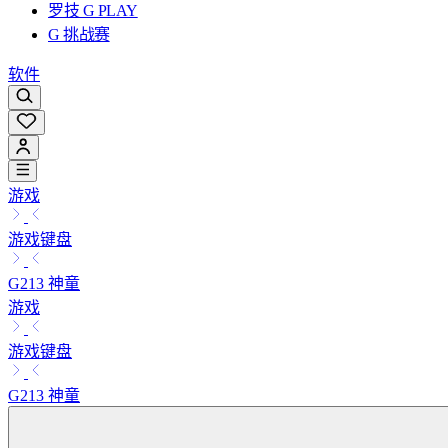
罗技 G PLAY
G 挑战赛
软件
游戏
游戏键盘
G213 神童
游戏
游戏键盘
G213 神童