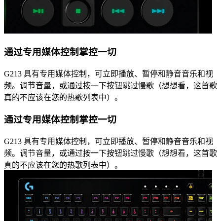
通过专用媒体控制掌控一切
G213 具有专用媒体控制，可立即播放、暂停和静音音乐和视
频。调节音量，或通过按一下按钮跳过慢歌（想想看，这首歌
真的不应该在您的热歌列表中）。
通过专用媒体控制掌控一切
G213 具有专用媒体控制，可立即播放、暂停和静音音乐和视
频。调节音量，或通过按一下按钮跳过慢歌（想想看，这首歌
真的不应该在您的热歌列表中）。