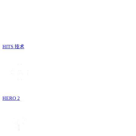
HITS 技术
HERO 2