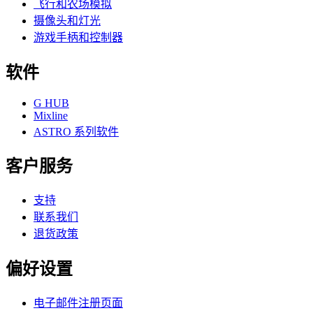
飞行和农场模拟
摄像头和灯光
游戏手柄和控制器
软件
G HUB
Mixline
ASTRO 系列软件
客户服务
支持
联系我们
退货政策
偏好设置
电子邮件注册页面