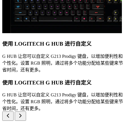
使用 LOGITECH G HUB 进行自定义
G HUB 让您可以自定义 G213 Prodigy 键盘，以增加便利性和
个性化。设置 RGB 照明，通过将多个功能分配给某些键来节
省时间，还有更多。
使用 LOGITECH G HUB 进行自定义
G HUB 让您可以自定义 G213 Prodigy 键盘，以增加便利性和
个性化。设置 RGB 照明，通过将多个功能分配给某些键来节
省时间，还有更多。