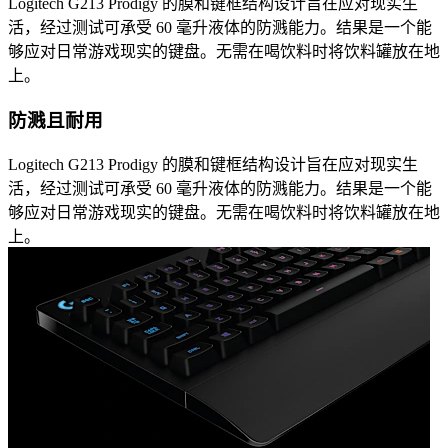
Logitech G213 Prodigy 的膜和键框结构设计旨在应对现实生
活，经过测试可承受 60 毫升液体的防溅能力。结果是一个能
够应对日常游戏现实的键盘。无需在喝饮料时将饮料罐放在地
上。
防溅且耐用
Logitech G213 Prodigy 的膜和键框结构设计旨在应对现实生
活，经过测试可承受 60 毫升液体的防溅能力。结果是一个能
够应对日常游戏现实的键盘。无需在喝饮料时将饮料罐放在地
上。