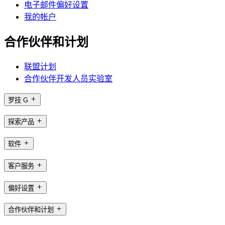
电子邮件偏好设置
我的帐户
合作伙伴和计划
联盟计划
合作伙伴开发人员实验室
罗技 G
探索产品
软件
客户服务
偏好设置
合作伙伴和计划