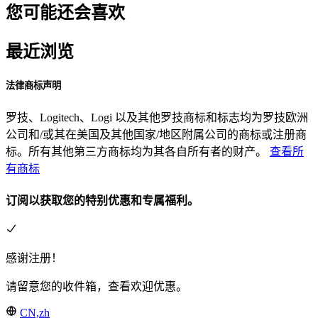
您可能还会喜欢
最近浏览
法律商标声明
罗技、Logitech、Logi 以及其他罗技商标和标志均为罗技欧洲
公司和/或其在美国及其他国家/地区附属公司的商标或注册商
标。所有其他第三方商标均为其各自所有者的财产。
查看所
有商标
订阅以获取您的特别优惠和专属福利。
感谢注册！
请留意您的收件箱，查看欢迎优惠。
CN,zh