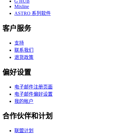
G HUB
Mixline
ASTRO 系列软件
客户服务
支持
联系我们
退货政策
偏好设置
电子邮件注册页面
电子邮件偏好设置
我的帐户
合作伙伴和计划
联盟计划