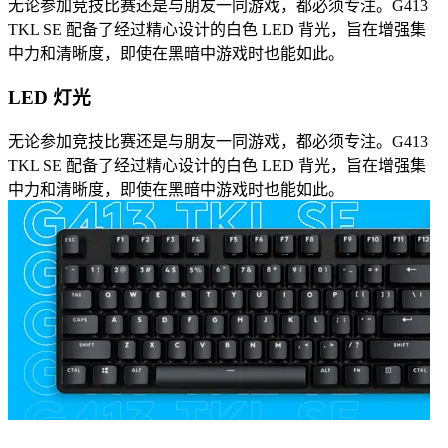
无论参加竞技比赛还是与朋友一同游戏，都必须专注。G413
TKL SE 配备了经过精心设计的白色 LED 背光，旨在增强集
中力和清晰度，即使在黑暗中游戏时也能如此。
LED 灯光
无论参加竞技比赛还是与朋友一同游戏，都必须专注。G413
TKL SE 配备了经过精心设计的白色 LED 背光，旨在增强集
中力和清晰度，即使在黑暗中游戏时也能如此。