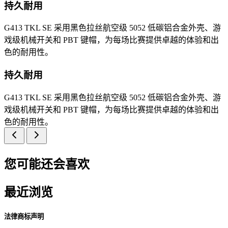
持久耐用
G413 TKL SE 采用黑色拉丝航空级 5052 低碳铝合金外壳、游
戏级机械开关和 PBT 键帽，为每场比赛提供卓越的体验和出
色的耐用性。
持久耐用
G413 TKL SE 采用黑色拉丝航空级 5052 低碳铝合金外壳、游
戏级机械开关和 PBT 键帽，为每场比赛提供卓越的体验和出
色的耐用性。
您可能还会喜欢
最近浏览
法律商标声明