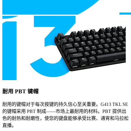
耐用 PBT 键帽
耐用的键帽对于每次按键的持久信心至关重要。G413 TKL SE
的键帽采用 PBT 制成——市场上最耐用的材料。PBT 提供出
色的耐热和耐磨性，使您的键盘能够承受比赛、通宵和马拉松
直播。