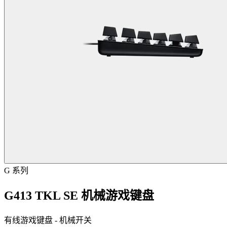
G 系列
G413 TKL SE 机械游戏键盘
有线游戏键盘 - 机械开关