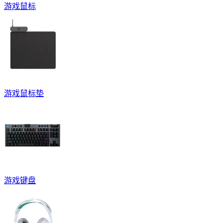
游戏鼠标
游戏鼠标垫
游戏键盘