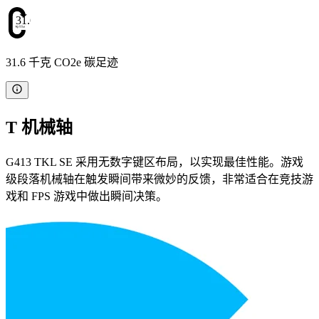
31.6
31.6 千克 CO2e 碳足迹
T 机械轴
G413 TKL SE 采用无数字键区布局，以实现最佳性能。游戏
级段落机械轴在触发瞬间带来微妙的反馈，非常适合在竞技游
戏和 FPS 游戏中做出瞬间决策。