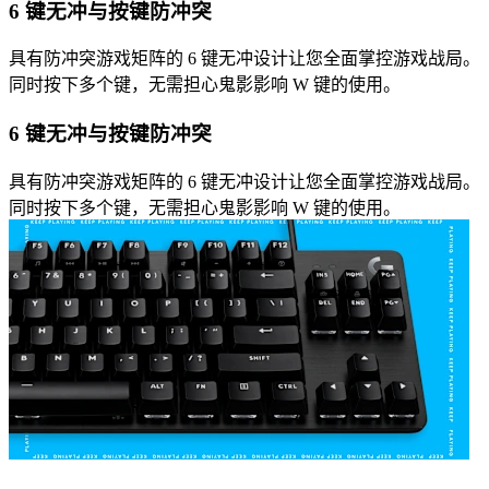
6 键无冲与按键防冲突
具有防冲突游戏矩阵的 6 键无冲设计让您全面掌控游戏战局。
同时按下多个键，无需担心鬼影影响 W 键的使用。
6 键无冲与按键防冲突
具有防冲突游戏矩阵的 6 键无冲设计让您全面掌控游戏战局。
同时按下多个键，无需担心鬼影影响 W 键的使用。