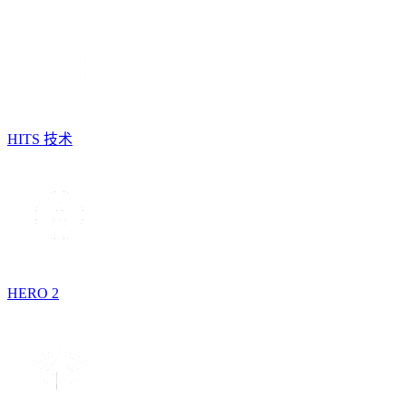
HITS 技术
HERO 2