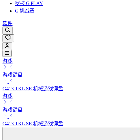
罗技 G PLAY
G 挑战赛
软件
游戏
游戏键盘
G413 TKL SE 机械游戏键盘
游戏
游戏键盘
G413 TKL SE 机械游戏键盘