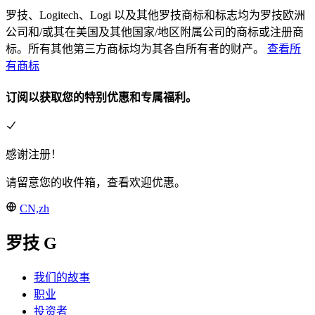
罗技、Logitech、Logi 以及其他罗技商标和标志均为罗技欧洲
公司和/或其在美国及其他国家/地区附属公司的商标或注册商
标。所有其他第三方商标均为其各自所有者的财产。
查看所
有商标
订阅以获取您的特别优惠和专属福利。
感谢注册！
请留意您的收件箱，查看欢迎优惠。
CN,zh
罗技 G
我们的故事
职业
投资者