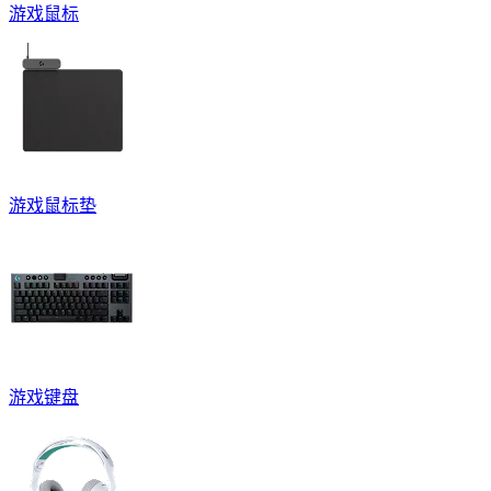
游戏鼠标
游戏鼠标垫
游戏键盘