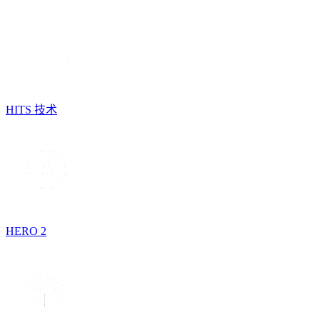
HITS 技术
HERO 2