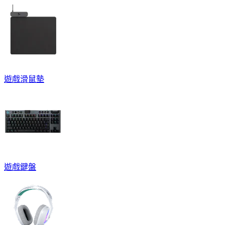
遊戲滑鼠墊
遊戲鍵盤