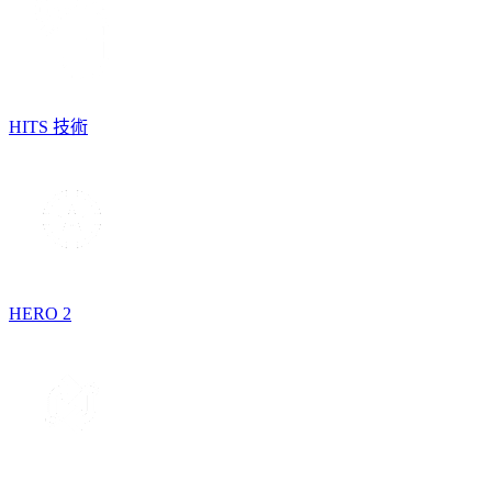
HITS 技術
HERO 2