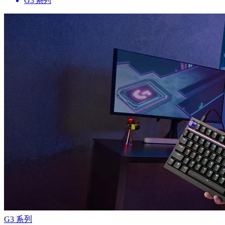
G3 系列
G3 系列