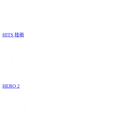
HITS 技術
HERO 2