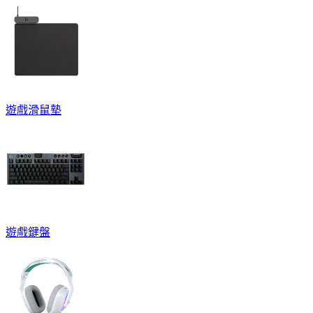
遊戲滑鼠墊
遊戲鍵盤