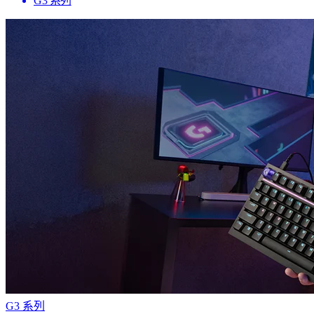
G3 系列
G3 系列