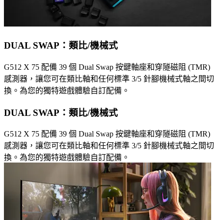
DUAL SWAP：類比/機械式
G512 X 75 配備 39 個 Dual Swap 按鍵軸座和穿隧磁阻 (TMR)
感測器，讓您可在類比軸和任何標準 3/5 針腳機械式軸之間切
換。為您的獨特遊戲體驗自訂配備。
DUAL SWAP：類比/機械式
G512 X 75 配備 39 個 Dual Swap 按鍵軸座和穿隧磁阻 (TMR)
感測器，讓您可在類比軸和任何標準 3/5 針腳機械式軸之間切
換。為您的獨特遊戲體驗自訂配備。