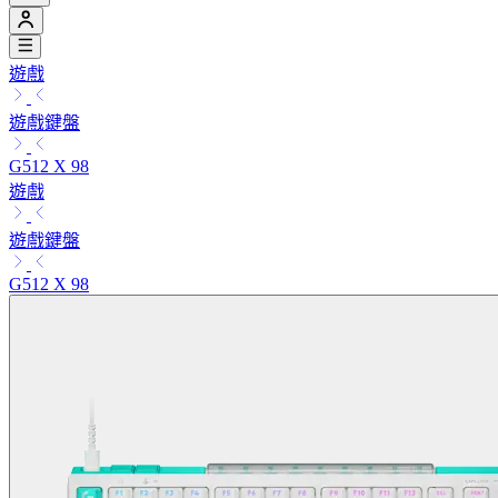
遊戲
遊戲鍵盤
G512 X 98
遊戲
遊戲鍵盤
G512 X 98