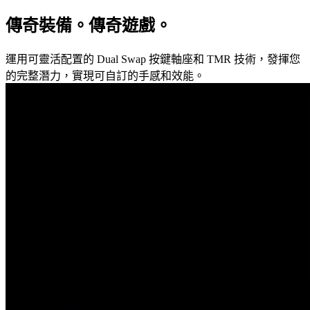
傳奇裝備。傳奇遊戲。
運用可靈活配置的 Dual Swap 按鍵軸座和 TMR 技術，發揮您
的完整潛力，實現可自訂的手感和效能。