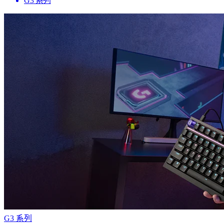
G3 系列
G3 系列