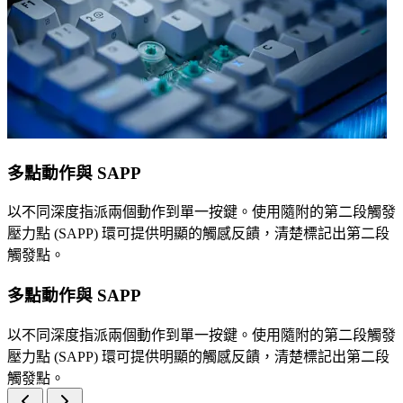
多點動作與 SAPP
以不同深度指派兩個動作到單一按鍵。使用隨附的第二段觸發
壓力點 (SAPP) 環可提供明顯的觸感反饋，清楚標記出第二段
觸發點。
多點動作與 SAPP
以不同深度指派兩個動作到單一按鍵。使用隨附的第二段觸發
壓力點 (SAPP) 環可提供明顯的觸感反饋，清楚標記出第二段
觸發點。