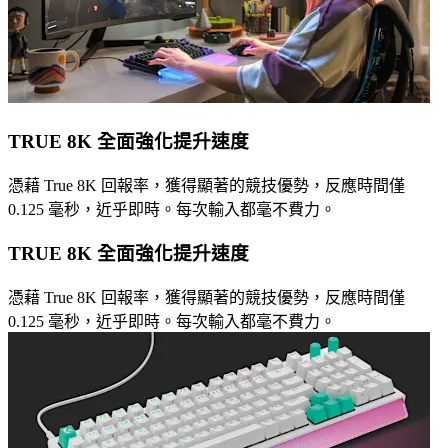
TRUE 8K 全面強化提升速度
憑藉 True 8K 回報率，獲得顯著的競技優勢，反應時間僅
0.125 毫秒，近乎即時。每次輸入都毫不費力。
TRUE 8K 全面強化提升速度
憑藉 True 8K 回報率，獲得顯著的競技優勢，反應時間僅
0.125 毫秒，近乎即時。每次輸入都毫不費力。