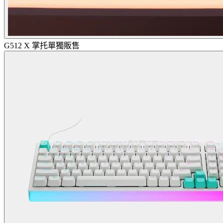
G512 X 掌托單獨販售