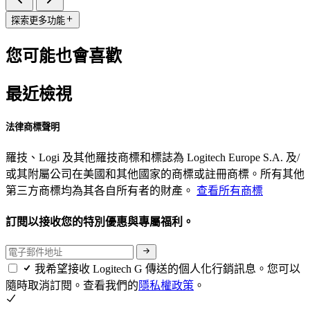
探索更多功能
您可能也會喜歡
最近檢視
法律商標聲明
羅技、Logi 及其他羅技商標和標誌為 Logitech Europe S.A. 及/
或其附屬公司在美國和其他國家的商標或註冊商標。所有其他
第三方商標均為其各自所有者的財產。
查看所有商標
訂閱以接收您的特別優惠與專屬福利。
我希望接收 Logitech G 傳送的個人化行銷訊息。您可以
隨時取消訂閱。查看我們的
隱私權政策
。