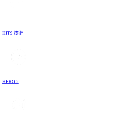
HITS 技術
HERO 2