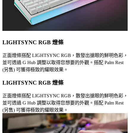
LIGHTSYNC RGB 燈條
正面燈條搭配 LIGHTSYNC RGB，散發出搶眼的鮮明色彩，
並可透過 G Hub 調整以取得您想要的外觀。搭配 Palm Rest
(另售) 可獲得極致的耀眼效果。
LIGHTSYNC RGB 燈條
正面燈條搭配 LIGHTSYNC RGB，散發出搶眼的鮮明色彩，
並可透過 G Hub 調整以取得您想要的外觀。搭配 Palm Rest
(另售) 可獲得極致的耀眼效果。