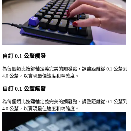
自訂 0.1 公釐觸發
為每個類比按鍵軸定義完美的觸發點，調整距離從 0.1 公釐到
4.0 公釐，以實現最佳速度和精確度。
自訂 0.1 公釐觸發
為每個類比按鍵軸定義完美的觸發點，調整距離從 0.1 公釐到
4.0 公釐，以實現最佳速度和精確度。