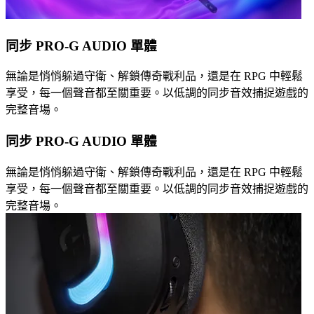
同步 PRO-G AUDIO 單體
無論是悄悄躲過守衛、解鎖傳奇戰利品，還是在 RPG 中輕鬆
享受，每一個聲音都至關重要。以低調的同步音效捕捉遊戲的
完整音場。
同步 PRO-G AUDIO 單體
無論是悄悄躲過守衛、解鎖傳奇戰利品，還是在 RPG 中輕鬆
享受，每一個聲音都至關重要。以低調的同步音效捕捉遊戲的
完整音場。