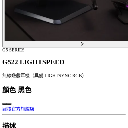
G5 SERIES
G522 LIGHTSPEED
無線遊戲耳機（具備 LIGHTSYNC RGB）
顏色
黑色
羅技官方旗艦店
描述