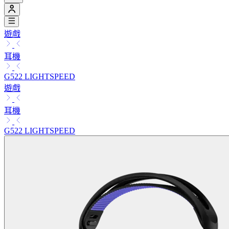
遊戲
耳機
G522 LIGHTSPEED
遊戲
耳機
G522 LIGHTSPEED