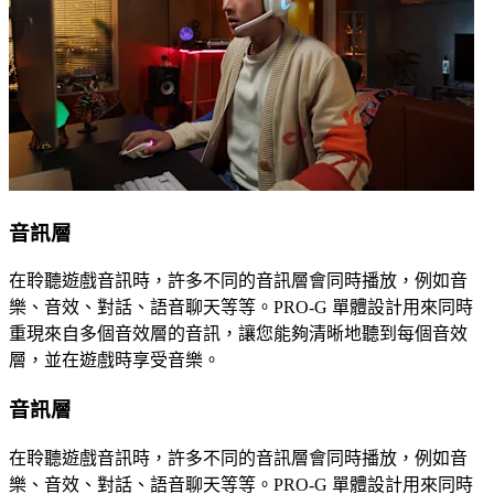
音訊層
在聆聽遊戲音訊時，許多不同的音訊層會同時播放，例如音
樂、音效、對話、語音聊天等等。PRO-G 單體設計用來同時
重現來自多個音效層的音訊，讓您能夠清晰地聽到每個音效
層，並在遊戲時享受音樂。
音訊層
在聆聽遊戲音訊時，許多不同的音訊層會同時播放，例如音
樂、音效、對話、語音聊天等等。PRO-G 單體設計用來同時