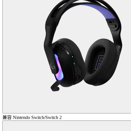
兼容 Nintendo Switch/Switch 2