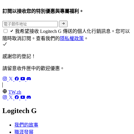
訂閱以接收您的特別優惠與專屬福利。
我希望接收 Logitech G 傳送的個人化行銷訊息。您可以
隨時取消訂閱。查看我們的
隱私權政策
。
感謝您的登記！
請留意收件匣中的歡迎優惠。
TW,zh
Logitech G
我們的故事
職涯發展