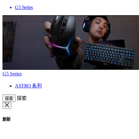
G5 Series
G5 Series
ASTRO 系列
探索
探索
創新