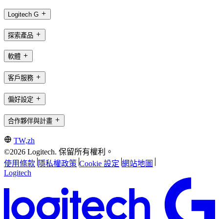
Logitech G
探索產品
軟體
客戶服務
偏好設定
合作夥伴與計畫
TW,zh
©2026 Logitech. 保留所有權利。
使用條款
隱私權政策
Cookie 設定
網站地圖
Logitech