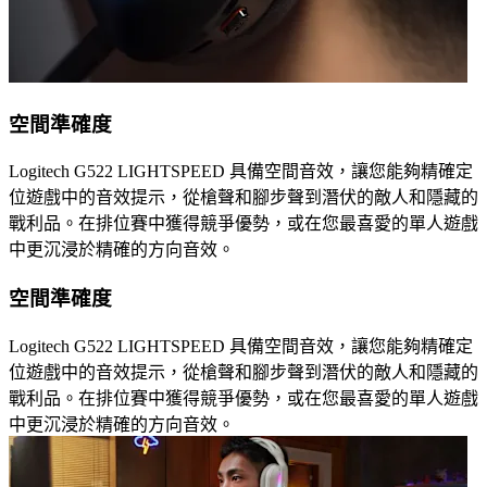
空間準確度
Logitech G522 LIGHTSPEED 具備空間音效，讓您能夠精確定
位遊戲中的音效提示，從槍聲和腳步聲到潛伏的敵人和隱藏的
戰利品。在排位賽中獲得競爭優勢，或在您最喜愛的單人遊戲
中更沉浸於精確的方向音效。
空間準確度
Logitech G522 LIGHTSPEED 具備空間音效，讓您能夠精確定
位遊戲中的音效提示，從槍聲和腳步聲到潛伏的敵人和隱藏的
戰利品。在排位賽中獲得競爭優勢，或在您最喜愛的單人遊戲
中更沉浸於精確的方向音效。