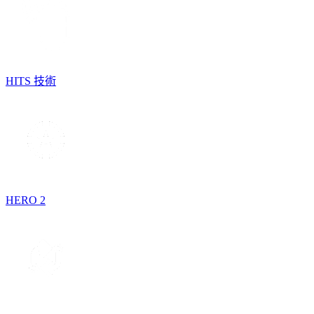
HITS 技術
HERO 2