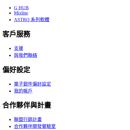
G HUB
Mixline
ASTRO 系列軟體
客戶服務
支援
與我們聯絡
偏好設定
電子郵件偏好設定
我的帳戶
合作夥伴與計畫
聯盟行銷計畫
合作夥伴開發實驗室