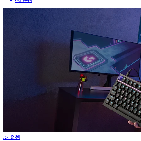
G3 系列
G3 系列