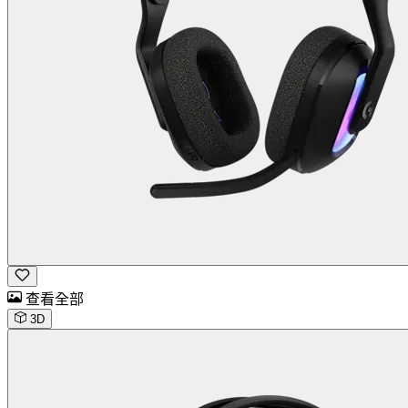
查看全部
3D