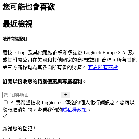
您可能也會喜歡
最近檢視
法律商標聲明
羅技、Logi 及其他羅技商標和標誌為 Logitech Europe S.A. 及/
或其附屬公司在美國和其他國家的商標或註冊商標。所有其他
第三方商標均為其各自所有者的財產。
查看所有商標
訂閱以接收您的特別優惠與專屬福利。
我希望接收 Logitech G 傳送的個人化行銷訊息。您可以
隨時取消訂閱。查看我們的
隱私權政策
。
感謝您的登記！