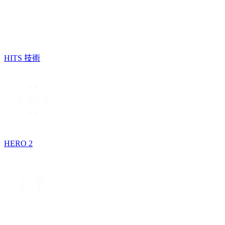
HITS 技術
HERO 2