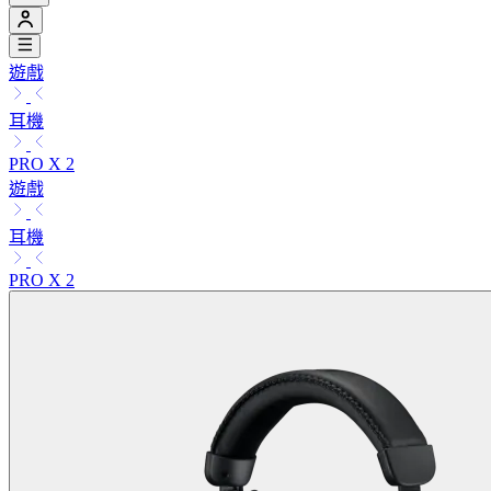
遊戲
耳機
PRO X 2
遊戲
耳機
PRO X 2