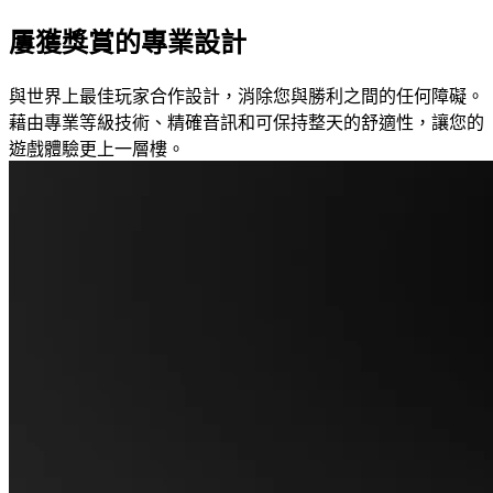
屢獲獎賞的專業設計
與世界上最佳玩家合作設計，消除您與勝利之間的任何障礙。
藉由專業等級技術、精確音訊和可保持整天的舒適性，讓您的
遊戲體驗更上一層樓。