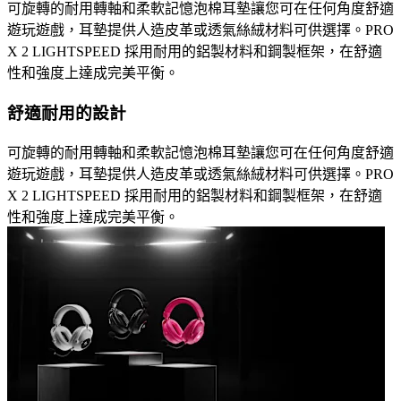
可旋轉的耐用轉軸和柔軟記憶泡棉耳墊讓您可在任何角度舒適
遊玩遊戲，耳墊提供人造皮革或透氣絲絨材料可供選擇。PRO
X 2 LIGHTSPEED 採用耐用的鋁製材料和鋼製框架，在舒適
性和強度上達成完美平衡。
舒適耐用的設計
可旋轉的耐用轉軸和柔軟記憶泡棉耳墊讓您可在任何角度舒適
遊玩遊戲，耳墊提供人造皮革或透氣絲絨材料可供選擇。PRO
X 2 LIGHTSPEED 採用耐用的鋁製材料和鋼製框架，在舒適
性和強度上達成完美平衡。