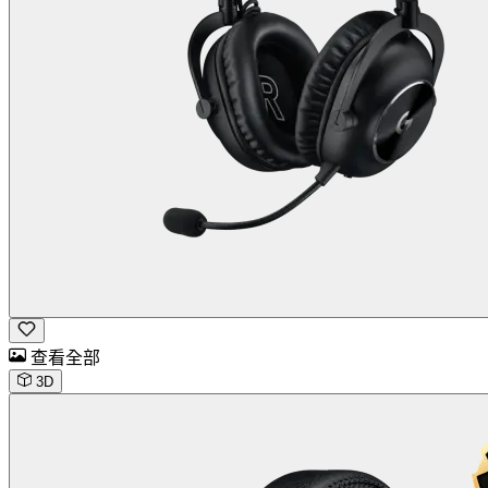
查看全部
3D