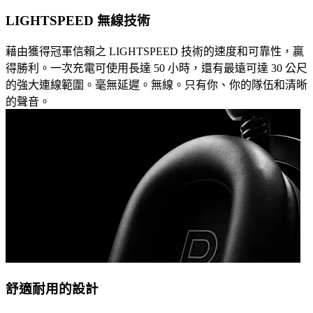
LIGHTSPEED 無線技術
藉由獲得冠軍信賴之 LIGHTSPEED 技術的速度和可靠性，贏
得勝利。一次充電可使用長達 50 小時，還有最遠可達 30 公尺
的強大連線範圍。毫無延遲。無線。只有你、你的隊伍和清晰
的聲音。
舒適耐用的設計