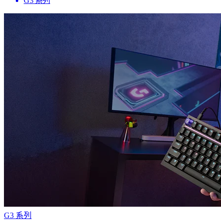
G3 系列
G3 系列