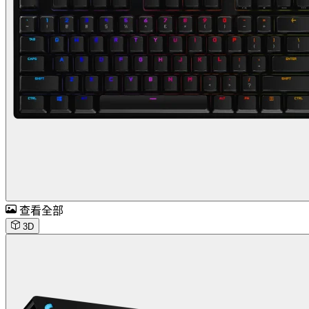
查看全部
3D