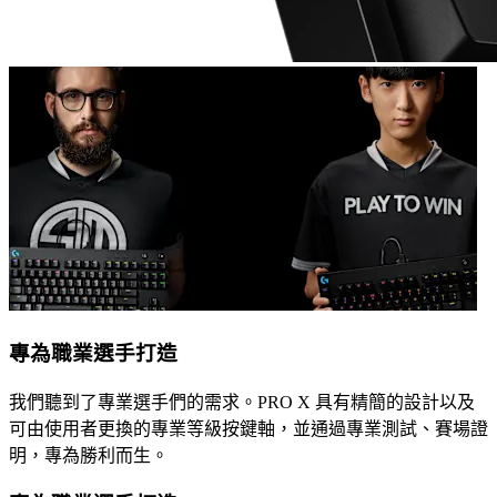
專為職業選手打造
我們聽到了專業選手們的需求。PRO X 具有精簡的設計以及
可由使用者更換的專業等級按鍵軸，並通過專業測試、賽場證
明，專為勝利而生。