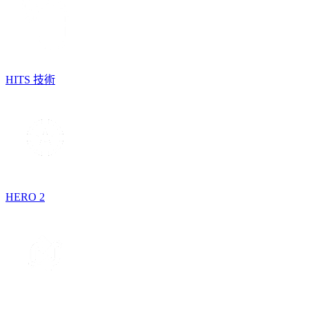
HITS 技術
HERO 2