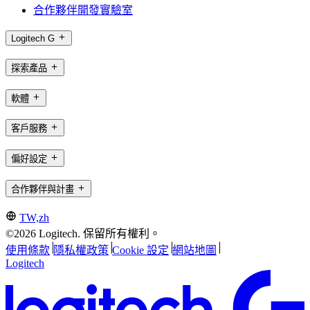
合作夥伴開發實驗室
Logitech G
探索產品
軟體
客戶服務
偏好設定
合作夥伴與計畫
TW,zh
©2026 Logitech. 保留所有權利。
使用條款
隱私權政策
Cookie 設定
網站地圖
Logitech