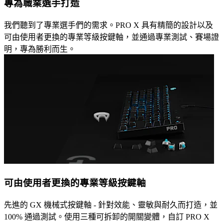
專為職業選手打造
我們聽到了專業選手們的需求。PRO X 具有精簡的設計以及
可由使用者更換的專業等級按鍵軸，並通過專業測試、賽場證
明，專為勝利而生。
可由使用者更換的專業等級按鍵軸
先進的 GX 機械式按鍵軸 - 針對效能、靈敏與耐久而打造，並
100% 通過測試。使用三種可拆卸的開關變體，自訂 PRO X