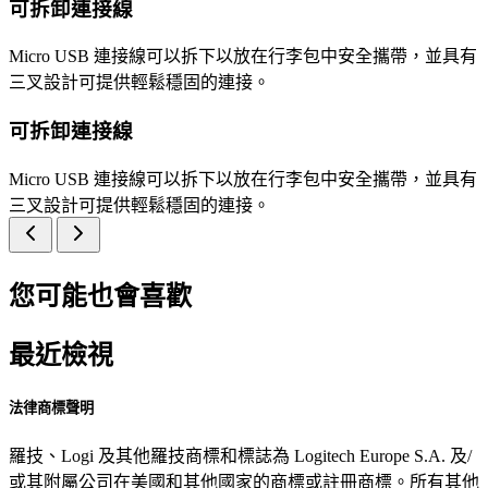
可拆卸連接線
Micro USB 連接線可以拆下以放在行李包中安全攜帶，並具有
三叉設計可提供輕鬆穩固的連接。
可拆卸連接線
Micro USB 連接線可以拆下以放在行李包中安全攜帶，並具有
三叉設計可提供輕鬆穩固的連接。
您可能也會喜歡
最近檢視
法律商標聲明
羅技、Logi 及其他羅技商標和標誌為 Logitech Europe S.A. 及/
或其附屬公司在美國和其他國家的商標或註冊商標。所有其他