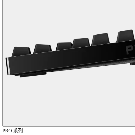
PRO 系列