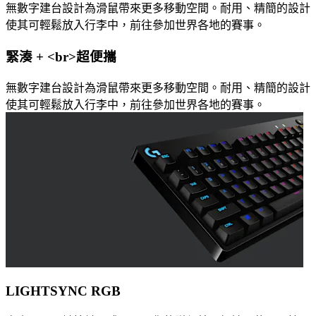
無數字建台設計為滑鼠帶來更多移動空間。耐用、精簡的設計
使其可輕鬆放入行李中，前往參加世界各地的賽事。
緊湊 + <br>超便攜
無數字建台設計為滑鼠帶來更多移動空間。耐用、精簡的設計
使其可輕鬆放入行李中，前往參加世界各地的賽事。
LIGHTSYNC RGB