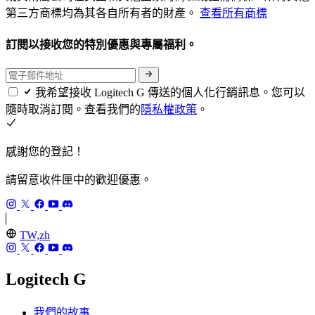
第三方商標均為其各自所有者的財產。
查看所有商標
訂閱以接收您的特別優惠與專屬福利。
我希望接收 Logitech G 傳送的個人化行銷訊息。您可以
隨時取消訂閱。查看我們的
隱私權政策
。
感謝您的登記！
請留意收件匣中的歡迎優惠。
TW,zh
Logitech G
我們的故事