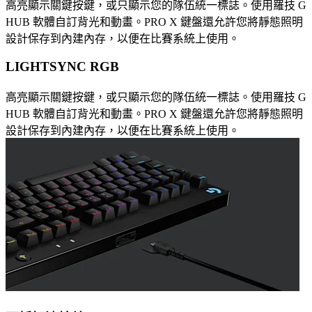
高亮顯示關鍵按鍵，或只顯示您的隊伍統一標誌。使用羅技 G
HUB 軟體自訂背光和動畫。PRO X 鍵盤還允許您將靜態照明
設計保存到內建內存，以便在比賽系統上使用。
LIGHTSYNC RGB
高亮顯示關鍵按鍵，或只顯示您的隊伍統一標誌。使用羅技 G
HUB 軟體自訂背光和動畫。PRO X 鍵盤還允許您將靜態照明
設計保存到內建內存，以便在比賽系統上使用。