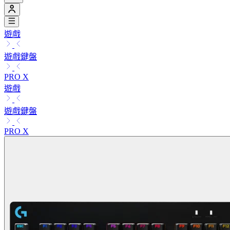
遊戲
遊戲鍵盤
PRO X
遊戲
遊戲鍵盤
PRO X