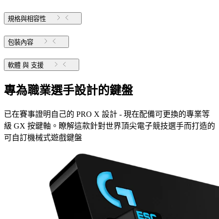
規格與相容性
包裝內容
軟體 與 支援
專為職業選手設計的鍵盤
已在賽事證明自己的 PRO X 設計 - 現在配備可更換的專業等
級 GX 按鍵軸。瞭解這款針對世界頂尖電子競技選手而打造的
可自訂機械式遊戲鍵盤