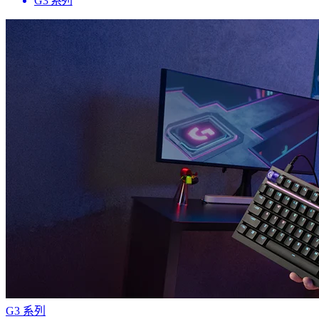
G3 系列
G3 系列