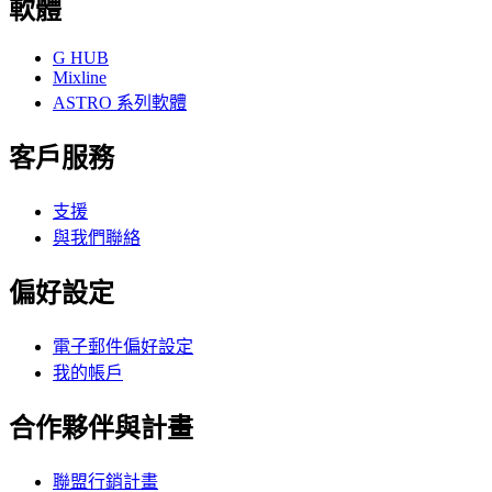
軟體
G HUB
Mixline
ASTRO 系列軟體
客戶服務
支援
與我們聯絡
偏好設定
電子郵件偏好設定
我的帳戶
合作夥伴與計畫
聯盟行銷計畫