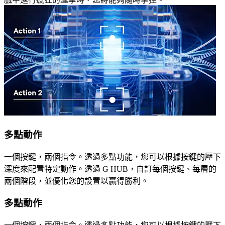
多點動作
一個按鍵，兩個指令。透過多點功能，您可以根據按鍵的壓下
深度來配置特定動作。透過 G HUB，自訂每個按鍵、每層的
兩個階段，並優化您的設置以贏得勝利。
多點動作