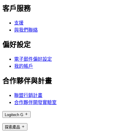
客戶服務
支援
與我們聯絡
偏好設定
電子郵件偏好設定
我的帳戶
合作夥伴與計畫
聯盟行銷計畫
合作夥伴開發實驗室
Logitech G
探索產品