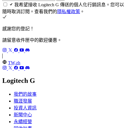
我希望接收 Logitech G 傳送的個人化行銷訊息。您可以
隨時取消訂閱。查看我們的
隱私權政策
。
感謝您的登記！
請留意收件匣中的歡迎優惠。
TW,zh
Logitech G
我們的故事
職涯發展
投資人資訊
新聞中心
永續經營