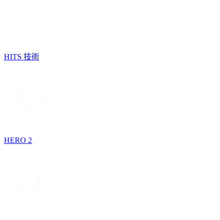
HITS 技術
HERO 2