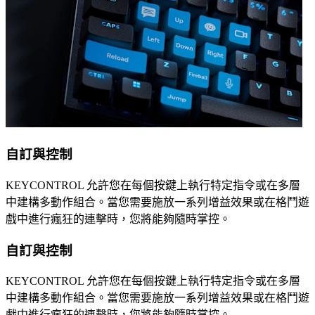
自訂與控制
KEYCONTROL 允許您在每個按鍵上執行特定指令或在多層
中建構多動作組合。當您需要施放一系列增益效果或在格鬥遊
戲中進行瘋狂的連擊時，您將能夠隨時掌控。
自訂與控制
KEYCONTROL 允許您在每個按鍵上執行特定指令或在多層
中建構多動作組合。當您需要施放一系列增益效果或在格鬥遊
戲中進行瘋狂的連擊時，您將能夠隨時掌控。