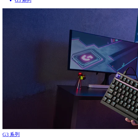
G3 系列
G3 系列