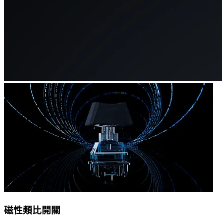
磁性類比開關