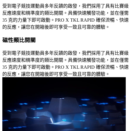
受到電子競技運動員多年反饋的啟發，我們採用了具有比賽級
反應速度和精準度的類比開關。具備快速觸發功能，並在僅需
35 克的力量下即可啟動。PRO X TKL RAPID 確保流暢、快速
的反應，讓您在開箱後即可享受一致且可靠的體驗。
磁性類比開關
受到電子競技運動員多年反饋的啟發，我們採用了具有比賽級
反應速度和精準度的類比開關。具備快速觸發功能，並在僅需
35 克的力量下即可啟動。PRO X TKL RAPID 確保流暢、快速
的反應，讓您在開箱後即可享受一致且可靠的體驗。