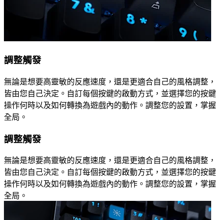
調整觸發
無論是想要高靈敏的反應速度，還是更適合自己的風格調整，
皆由您自己決定。自訂每個按鍵的啟動方式，並選擇您的按鍵
操作何時以及如何轉換為遊戲內的動作。調整您的設置，掌握
全局。
調整觸發
無論是想要高靈敏的反應速度，還是更適合自己的風格調整，
皆由您自己決定。自訂每個按鍵的啟動方式，並選擇您的按鍵
操作何時以及如何轉換為遊戲內的動作。調整您的設置，掌握
全局。