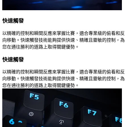
快速觸發
以精確的控制和瞬間反應來掌握比賽，適合專業級的偷看和反
向移動。快速觸發技術能夠提供快速、精確且靈敏的控制，為
您在通往勝利的道路上取得關鍵優勢。
快速觸發
以精確的控制和瞬間反應來掌握比賽，適合專業級的偷看和反
向移動。快速觸發技術能夠提供快速、精確且靈敏的控制，為
您在通往勝利的道路上取得關鍵優勢。