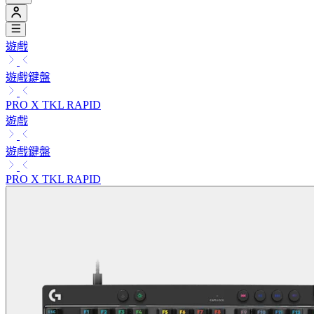
遊戲
遊戲鍵盤
PRO X TKL RAPID
遊戲
遊戲鍵盤
PRO X TKL RAPID