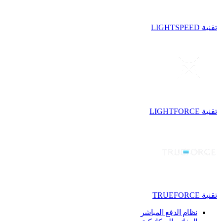
تقنية LIGHTSPEED
تقنية LIGHTFORCE
تقنية TRUEFORCE
نظام الدفع المباشر