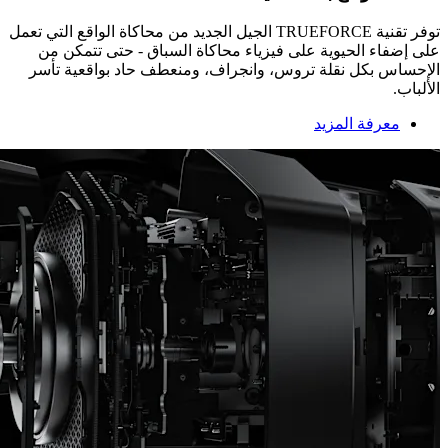
توفر تقنية ‏TRUEFORCE‏ الجيل الجديد من محاكاة الواقع التي تعمل
على إضفاء الحيوية على فيزياء محاكاة السباق - حتى تتمكن من
الإحساس بكل نقلة تروس، وانجراف، ومنعطف حاد بواقعية تأسر
الألباب.
معرفة المزيد