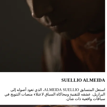
SUELLIO ALMEIDA
استغل المتسابق SUELLIO‏ ALMEIDA‏، الذي تعود أصوله إلى
البرازيل، عشقه للتقنية ومحاكاة السباق لاعتلاء منصات التتويج في
سباقات واقعية ذات شأن.