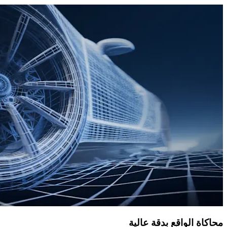
محاكاة الواقع بدقة عالية