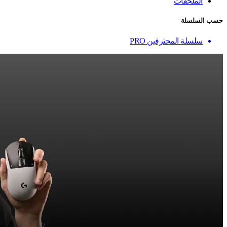
الملحقات
حسب السلسلة
سلسلة المحترفين PRO