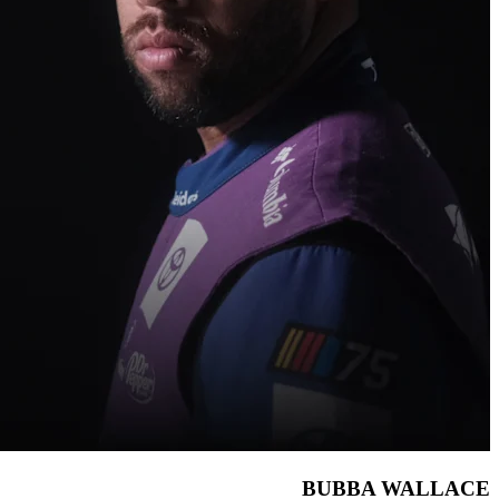
BUBBA WALLACE