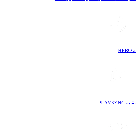
HERO 2
تقنية PLAYSYNC