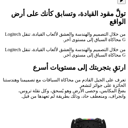
تولَّ مقود القيادة،
وتسابق كأنك على أرض
الواقع
من خلال التصميم والهندسة والعشق لألعاب القيادة، تنقل Logitech
G‏ محاكاة السباق إلى مستوى آخر.
من خلال التصميم والهندسة والعشق لألعاب القيادة، تنقل Logitech
G‏ محاكاة السباق إلى مستوى آخر.
ارتقِ بتجربتك إلى مستويات أسرع
تعرف على الجيل القادم من محاكاة السباقات مع تصميمنا وهندستنا
الحائزة على جوائز لتشعر
بضخّ المكابس، وحصى الأرض وهو يُسحق، وكل نقلة تروس،
وانجراف، ومنعطف حاد، وذلك بطريقة لم تعهدها من قبل.