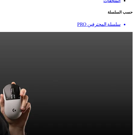
الملحقات
حسب السلسلة
سلسلة المحترفين PRO