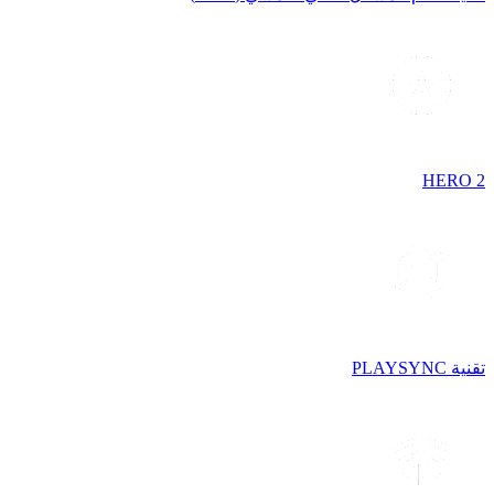
HERO 2
تقنية PLAYSYNC