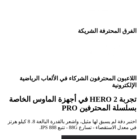
الفرق المحترفة الشريكة
اللاعبون المحترفون الشركاء في الألعاب الرياضية
الإلكترونية
تجربة HERO 2 في أجهزة الماوس الخاصة
بسلسلة المحترفين PRO
اختبر دقة لم يسبق لها مثيل، واشعر بالقدرة البالغة 8. 8 كيلو هرتز
في معدل الاستقصاء - تسارع 88G - تتبع 888 IPS.