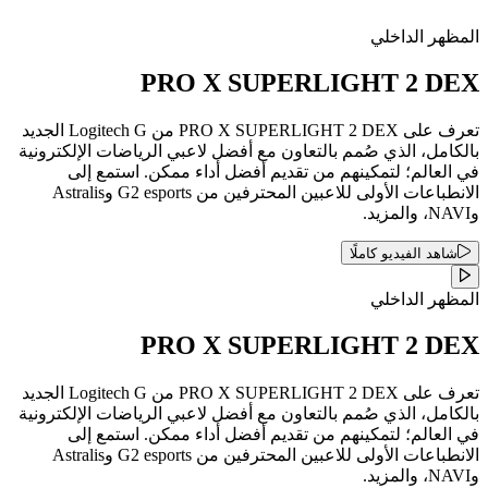
المظهر الداخلي
PRO X SUPERLIGHT 2 DEX
تعرف على PRO X SUPERLIGHT 2 DEX من Logitech G الجديد
بالكامل، الذي صُمم بالتعاون مع أفضل لاعبي الرياضات الإلكترونية
في العالم؛ لتمكينهم من تقديم أفضل أداء ممكن. استمع إلى
الانطباعات الأولى للاعبين المحترفين من G2 esports وAstralis
وNAVI، والمزيد.
شاهد الفيديو كاملًا
المظهر الداخلي
PRO X SUPERLIGHT 2 DEX
تعرف على PRO X SUPERLIGHT 2 DEX من Logitech G الجديد
بالكامل، الذي صُمم بالتعاون مع أفضل لاعبي الرياضات الإلكترونية
في العالم؛ لتمكينهم من تقديم أفضل أداء ممكن. استمع إلى
الانطباعات الأولى للاعبين المحترفين من G2 esports وAstralis
وNAVI، والمزيد.