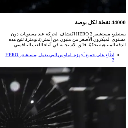
44000 نقطة لكل بوصة
يستطيع مستشعر HERO 2 اكتشاف الحركة عند مستويات دون
مستوى الميكرون الأصغر من مليون من المتر (نانومتر). تتيح هذه
الدقة المتناهية تحكمًا فائق الاستجابة في أثناء اللعب التنافسي.
اطّلع على جميع أجهزة الماوس التي تعمل بمستشعر HERO
2