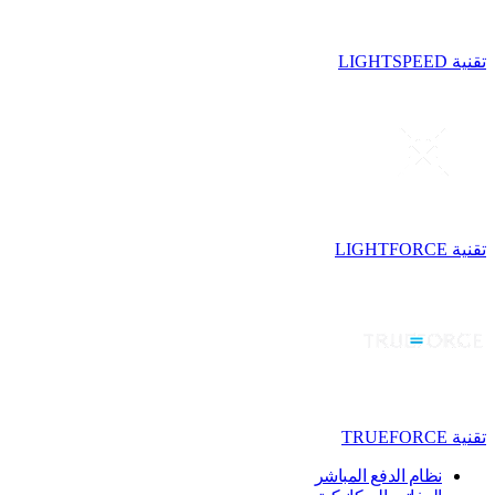
تقنية LIGHTSPEED
تقنية LIGHTFORCE
تقنية TRUEFORCE
نظام الدفع المباشر