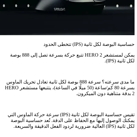
حساسية البوصة لكل ثانية (IPS) تتخطى الحدود
يمكن لمستشعر ‎HERO 2‏ تتبع حركة بسرعة تصل إلى 888 بوصة
لكل ثانية (IPS).
ما مدى سرعته؟ سرعة 888 بوصة لكل ثانية تعادل تحريك الماوس
بسرعة 80 كم/ساعة (50 ميلًا في الساعة)، يتتبعها مستشعر ‎HERO
2‏ بدقة متناهية دون الميكرون.
تقيس حساسية البوصة لكل ثانية (IPS) سرعة حركة الماوس التي
يمكنك الوصول إليها مع الحفاظ على الدقة. تُعد حساسية البوصة
لكل ثانية (IPS) العالية ضرورية لردود الفعل الدقيقة والسريعة.