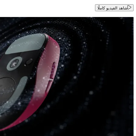
شاهد الفيديو كاملًا