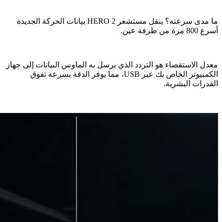
ما مدى سرعته؟ ينقل مستشعر ‎HERO 2‏ بيانات الحركة الجديدة
أسرع 800 مرة من طرفة عين.
معدل الاستقصاء هو التردد الذي يرسل به الماوس البيانات إلى جهاز
الكمبيوتر الخاص بك عبر USB، مما يوفر الدقة بسرعة تفوق
القدرات البشرية.