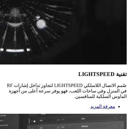
تقنية LIGHTSPEED
صُمم الاتصال اللاسلكي LIGHTSPEED لتجاوز تداخل إشارات RF
في المنزل وفي ساحات اللعب، فهو يوفر سرعة أعلى من أجهزة
الماوس السلكية للمنافسين.
معرفة المزيد