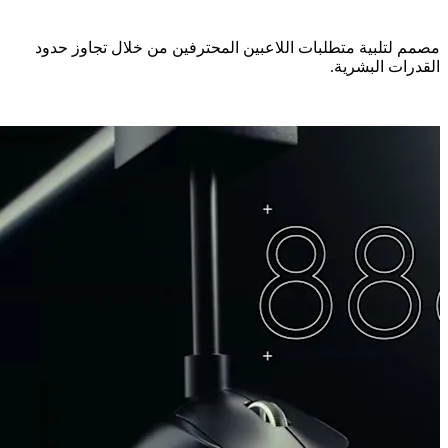
مصمم لتلبية متطلبات اللاعبين المحترفين من خلال تجاوز حدود
القدرات البشرية.