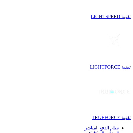
تقنية LIGHTSPEED
تقنية LIGHTFORCE
تقنية TRUEFORCE
نظام الدفع المباشر