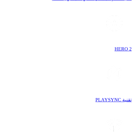
HERO 2
تقنية PLAYSYNC