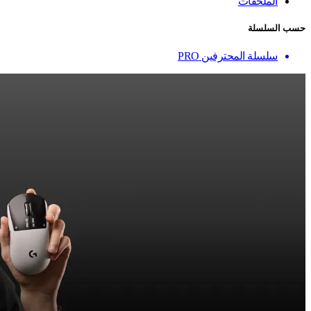
الملحقات
حسب السلسلة
سلسلة المحترفين PRO