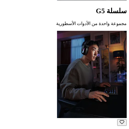
سلسلة G5
مجموعة واحدة من الأدوات الأسطورية