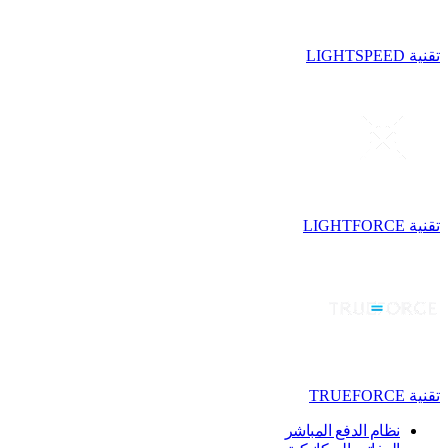
تقنية LIGHTSPEED
تقنية LIGHTFORCE
تقنية TRUEFORCE
نظام الدفع المباشر