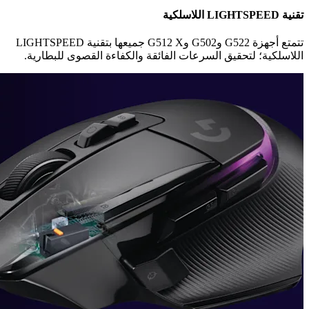
تقنية ‏LIGHTSPEED‏ اللاسلكية
اللاسلكية؛ لتحقيق السرعات الفائقة والكفاءة القصوى للبطارية.