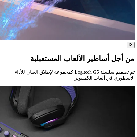
من أجل أساطير الألعاب المستقبلية
تم تصميم سلسلة ‏Logitech G5‏ كمجموعة لإطلاق العنان للأداء
الأسطوري في ألعاب الكمبيوتر.