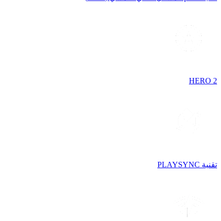
HERO 2
تقنية PLAYSYNC