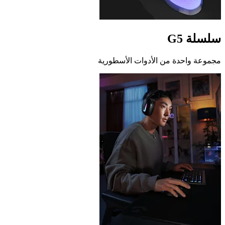
سلسلة G5
مجموعة واحدة من الأدوات الأسطورية