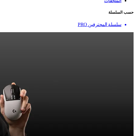
الملحقات
حسب السلسلة
سلسلة المحترفين PRO