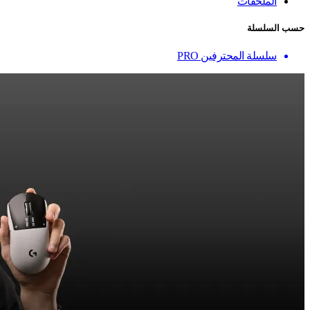
الملحقات
حسب السلسلة
سلسلة المحترفين PRO