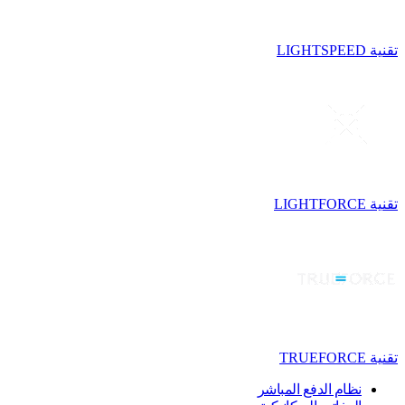
تقنية LIGHTSPEED
تقنية LIGHTFORCE
تقنية TRUEFORCE
نظام الدفع المباشر