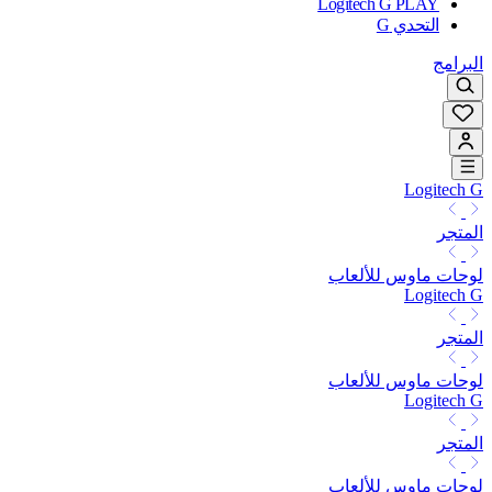
Logitech G PLAY
التحدي G
البرامج
Logitech G
المتجر
لوحات ماوس للألعاب
Logitech G
المتجر
لوحات ماوس للألعاب
Logitech G
المتجر
لوحات ماوس للألعاب