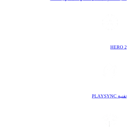
HERO 2
تقنية PLAYSYNC