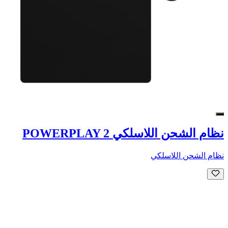
نظام الشحن اللاسلكي POWERPLAY 2
نظام الشحن اللاسلكي