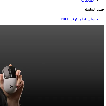
الملحقات
حسب السلسلة
سلسلة المحترفين PRO