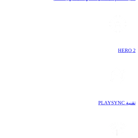
HERO 2
تقنية PLAYSYNC