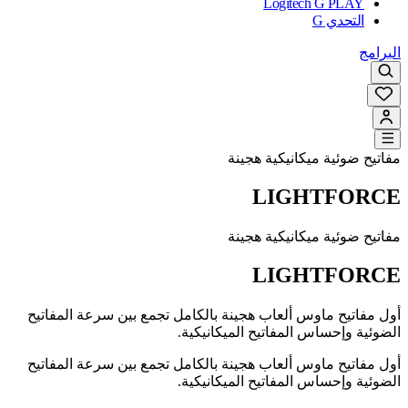
Logitech G PLAY
التحدي G
البرامج
مفاتيح ضوئية ميكانيكية هجينة
LIGHTFORCE
مفاتيح ضوئية ميكانيكية هجينة
LIGHTFORCE
أول مفاتيح ماوس ألعاب هجينة بالكامل تجمع بين سرعة المفاتيح
الضوئية وإحساس المفاتيح الميكانيكية.
أول مفاتيح ماوس ألعاب هجينة بالكامل تجمع بين سرعة المفاتيح
الضوئية وإحساس المفاتيح الميكانيكية.