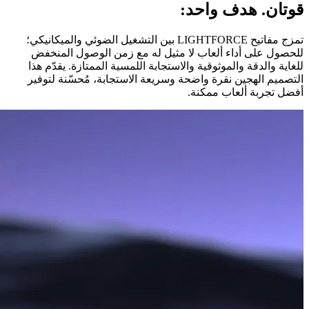
قوتان. هدف واحد:
تمزج مفاتيح LIGHTFORCE بين التشغيل الضوئي والميكانيكي؛
للحصول على أداء ألعاب لا مثيل له مع زمن الوصول المنخفض
للغاية والدقة والموثوقية والاستجابة اللمسية الممتازة. يقدّم هذا
التصميم الهجين نقرة واضحة وسريعة الاستجابة، مُحسّنة لتوفير
أفضل تجربة ألعاب ممكنة.