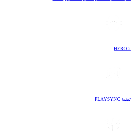
HERO 2
تقنية PLAYSYNC