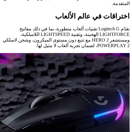
المتقدمة.
اختراقات في عالم الألعاب
تقدّم Logitech G تقنيات ألعاب متطورة، بما في ذلك مفاتيح
LIGHTFORCE الهجينة، وتقنية LIGHTSPEED اللاسلكية،
ومستشعر HERO 2 مع تتبع دون مستوى الميكرون، وشحن لاسلكي
POWERPLAY 2، لضمان تجربة ألعاب لا مثيل لها.