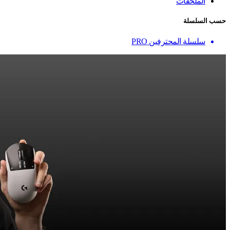
الملحقات
حسب السلسلة
سلسلة المحترفين PRO