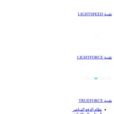
تقنية LIGHTSPEED
تقنية LIGHTFORCE
تقنية TRUEFORCE
نظام الدفع المباشر