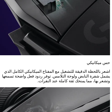
حس ميكانيكي
اشعر باللحظة الدقيقة للتشغيل مع المفتاح الميكانيكي الكامل الذي
يشمل شفرة النابض ولوحة التلامس. توفر ردود فعل واضحة تسمعها
وتشعر بها، مما يمنحك ثقة كاملة عند النقرات.