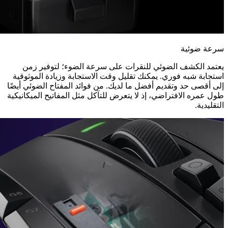
سرعة ضوئية
يعتمد الكشف الضوئي للنقرات على سرعة الضوء؛ لتوفير زمن
استجابة شبه فوري. يمكنك تقليل وقت الاستجابة وزيادة الموثوقية
إلى أقصى حد وتقديم أفضل ما لديك. من فوائد المفتاح الضوئي أيضًا
طول عمره الافتراضي، إذ لا يتعرض للتآكل مثل المفاتيح الميكانيكية
التقليدية.