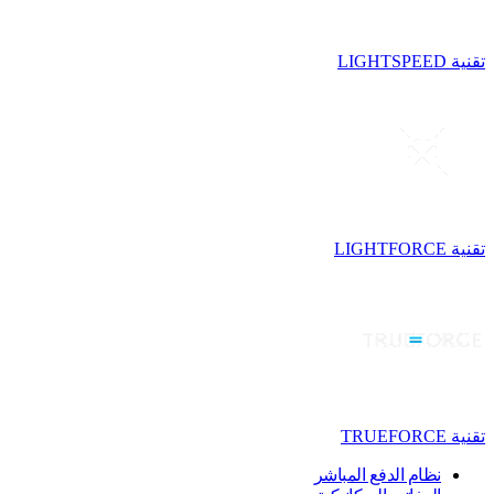
تقنية LIGHTSPEED
تقنية LIGHTFORCE
تقنية TRUEFORCE
نظام الدفع المباشر