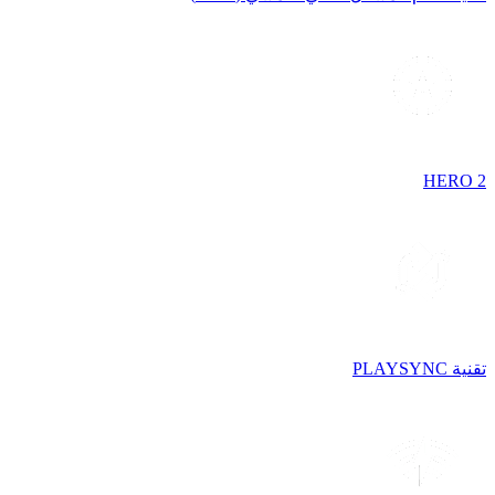
HERO 2
تقنية PLAYSYNC