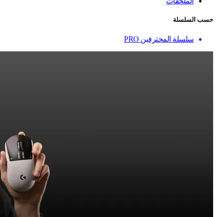
الملحقات
حسب السلسلة
سلسلة المحترفين PRO