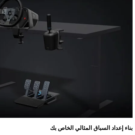
بناء إعداد السباق المثالي الخاص بك