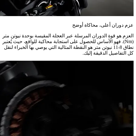
عزم دوران أعلى، محاكاة أوضح
العزم هو قوة الدوران المرسلة عبر العجلة المقيسة بوحدة نيوتن متر
(Nm). فهو الأساس للحصول على استجابة محاكية للواقع، حيث يُعتبر
نطاق 8-11 نيوتن متر هو النقطة المثالية التي يوصي بها الخبراء لنقل
كل التفاصيل الدقيقة إليك.