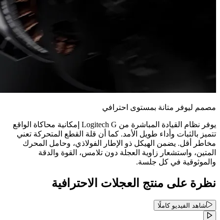
مصمم ليوفر متانة بمستوى احترافي
يوفر نظام القيادة المباشرة من Logitech G إمكانية محاكاة الواقع
تتميز بالثبات وأداء طويل الأمد. كما أن قلة القطع المتحركة تعني
مخاطر أقل. يضمن الهيكل ذو الإطار الفولاذي، وحامل المحرك
المتين، واستشعار زاوية العجلة دون تلامس، القوة والدقة
والموثوقية في كل جلسة.
نظرة على منتج العجلات الاحترافية
شاهد الفيديو كاملًا