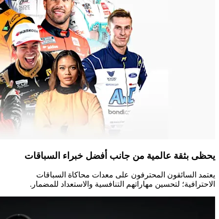
يحظى بثقة عالمية من جانب أفضل خبراء السباقات
يعتمد السائقون المحترفون على معدات محاكاة السباقات
الاحترافية؛ لتحسين مهاراتهم التنافسية والاستعداد للمضمار.