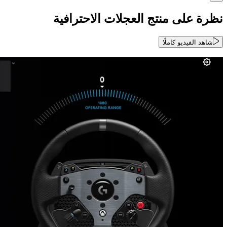
نظرة على منتج العجلات الاحترافية
شاهد الفيديو كاملًا