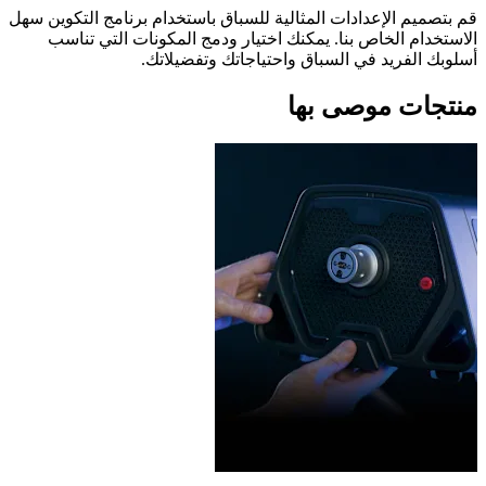
قم بتصميم الإعدادات المثالية للسباق باستخدام برنامج التكوين سهل
الاستخدام الخاص بنا. يمكنك اختيار ودمج المكونات التي تناسب
أسلوبك الفريد في السباق واحتياجاتك وتفضيلاتك.
منتجات موصى بها