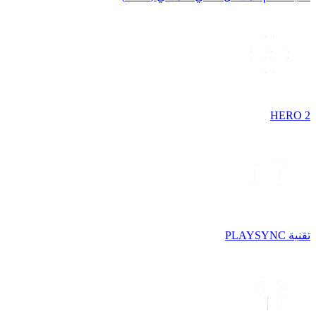
HERO 2
تقنية PLAYSYNC