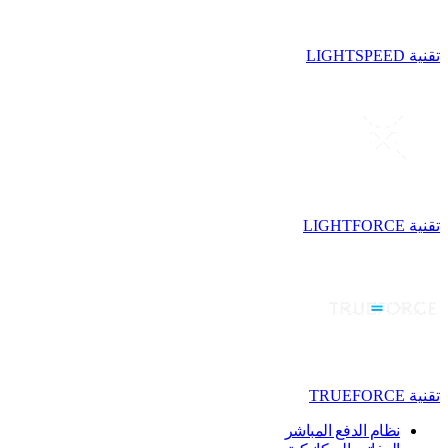
تقنية LIGHTSPEED
تقنية LIGHTFORCE
تقنية TRUEFORCE
نظام الدفع المباشر