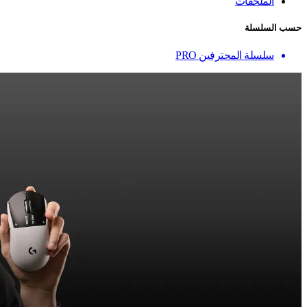
الملحقات
حسب السلسلة
سلسلة المحترفين PRO