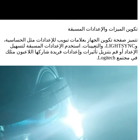
تكوين الميزات والإعدادات المسبقة
تتميز صفحة تكوين الجهاز بعلامات تبويب للإعدادات مثل الحساسية،
وLIGHTSYNC، والتعيينات. استخدم الإعدادات المسبقة لتسهيل
الإعداد أو قم بتنزيل تأثيرات وإعدادات فريدة شاركها اللاعبون مثلك
في مجتمع Logitech.