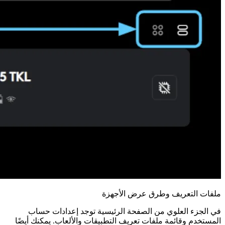
ملفات التعريف وطرق عرض الأجهزة
في الجزء العلوي من الصفحة الرئيسية توجد إعدادات حساب
المستخدم وقائمة ملفات تعريف التطبيقات والألعاب. يمكنك أيضًا