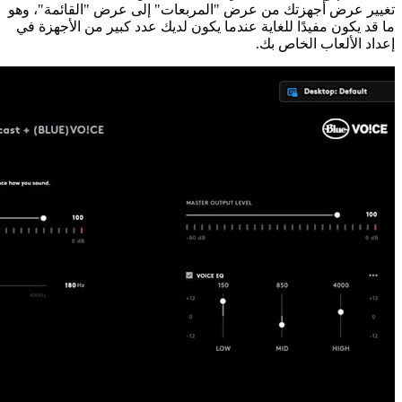
تغيير عرض أجهزتك من عرض "المربعات" إلى عرض "القائمة"، وهو
ما قد يكون مفيدًا للغاية عندما يكون لديك عدد كبير من الأجهزة في
إعداد الألعاب الخاص بك.