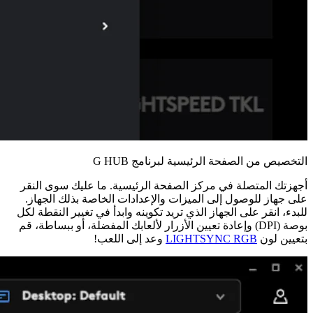
التخصيص من الصفحة الرئيسية لبرنامج G HUB
أجهزتك المتصلة في مركز الصفحة الرئيسية. ما عليك سوى النقر
على جهاز للوصول إلى الميزات والإعدادات الخاصة بذلك الجهاز.
للبدء، انقر على الجهاز الذي تريد تكوينه وابدأ في تغيير النقطة لكل
بوصة (DPI) وإعادة تعيين الأزرار لألعابك المفضلة، أو ببساطة، قم
بتعيين لون
LIGHTSYNC RGB
وعد إلى اللعب!