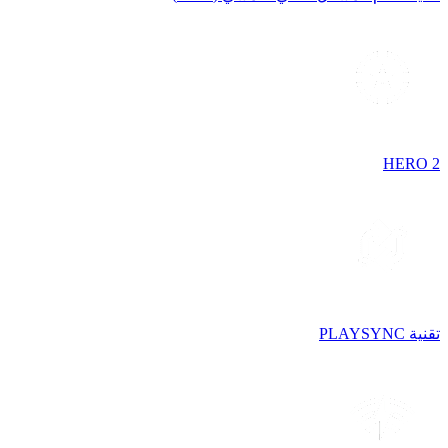
HERO 2
تقنية PLAYSYNC