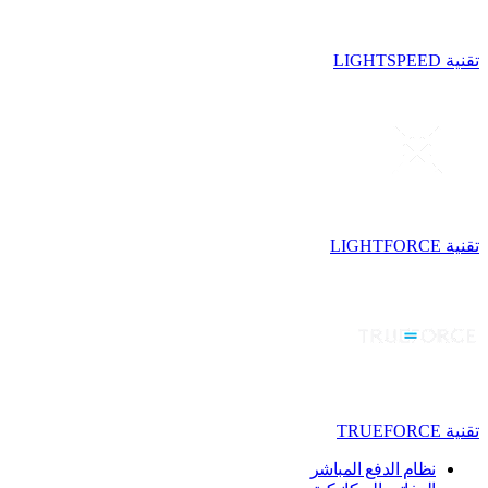
تقنية LIGHTSPEED
تقنية LIGHTFORCE
تقنية TRUEFORCE
نظام الدفع المباشر