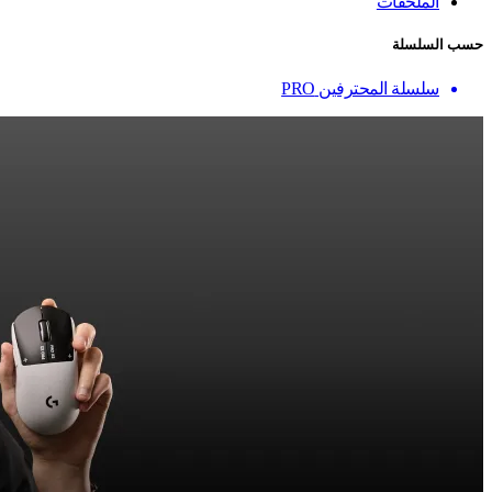
الملحقات
حسب السلسلة
سلسلة المحترفين PRO