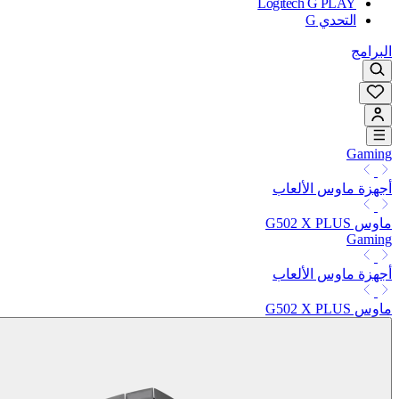
Logitech G PLAY
التحدي G
البرامج
Gaming
أجهزة ماوس الألعاب
ماوس G502 X PLUS
Gaming
أجهزة ماوس الألعاب
ماوس G502 X PLUS